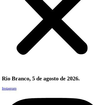
Rio Branco, 5 de agosto de 2026.
Instagram