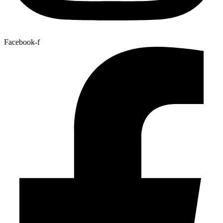
Facebook-f