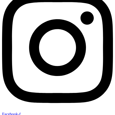
Facebook-f