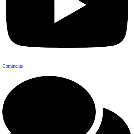
Comments