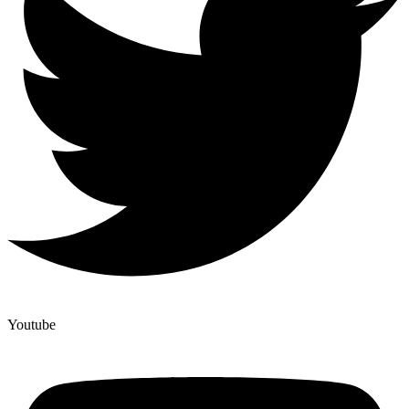
Youtube