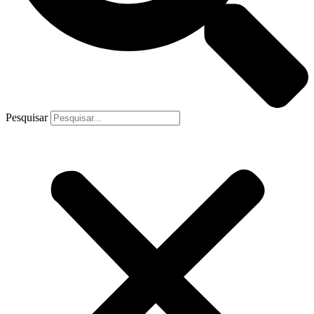
Pesquisar