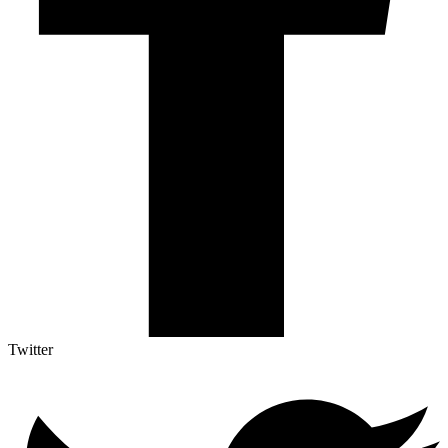
Twitter