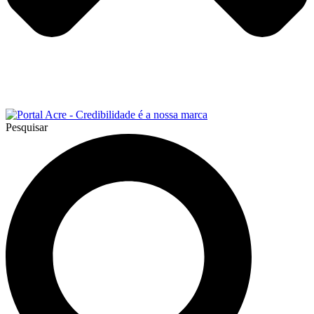
Pesquisar