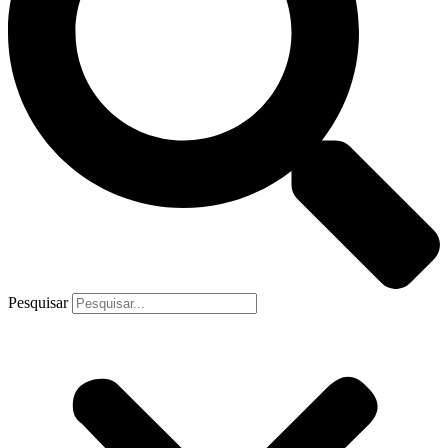
Pesquisar