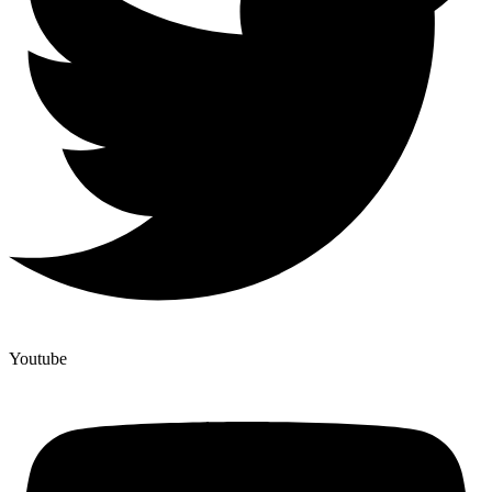
Youtube