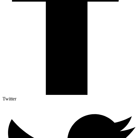
Twitter