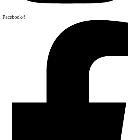
Facebook-f