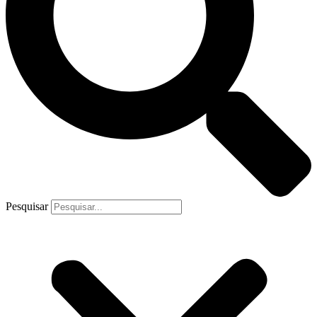
Pesquisar