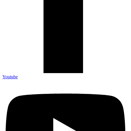
Youtube