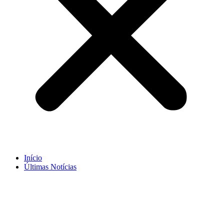
Início
Últimas Notícias