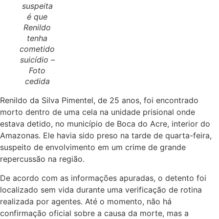
suspeita
é que
Renildo
tenha
cometido
suicídio –
Foto
cedida
Renildo da Silva Pimentel, de 25 anos, foi encontrado
morto dentro de uma cela na unidade prisional onde
estava detido, no município de Boca do Acre, interior do
Amazonas. Ele havia sido preso na tarde de quarta-feira,
suspeito de envolvimento em um crime de grande
repercussão na região.
De acordo com as informações apuradas, o detento foi
localizado sem vida durante uma verificação de rotina
realizada por agentes. Até o momento, não há
confirmação oficial sobre a causa da morte, mas a