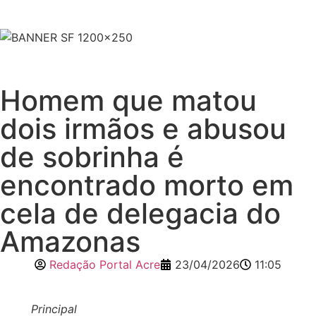
Homem que matou
dois irmãos e abusou
de sobrinha é
encontrado morto em
cela de delegacia do
Amazonas
Redação Portal Acre
23/04/2026
11:05
Principal