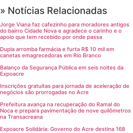
» Notícias Relacionadas
Jorge Viana faz cafezinho para moradores antigos
do bairro Cidade Nova e agradece o carinho e o
apoio que tem recebido por onde passa
Dupla arromba farmácia e furta R$ 10 mil em
canetas emagrecedoras em Rio Branco
Balanço da Segurança Pública em seis noites da
Expoacre
Inscrições gratuitas para jornada de aceleração de
negócios são prorrogadas no Acre
Prefeitura avança na recuperação do Ramal do
Noca e prepara pavimentação de nove quilômetros
na Transacreana
Expoacre Solidária: Governo do Acre destina 168