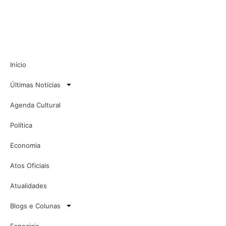
Início
Últimas Notícias
Agenda Cultural
Política
Economia
Atos Oficiais
Atualidades
Blogs e Colunas
Especiais