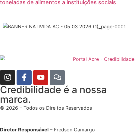
toneladas de alimentos a instituições sociais
Credibilidade é a nossa
marca.
© 2026 – Todos os Direitos Reservados
Diretor Responsável
– Fredson Camargo