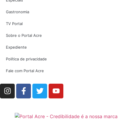
Gastronomia
TV Portal
Sobre o Portal Acre
Expediente
Política de privacidade
Fale com Portal Acre