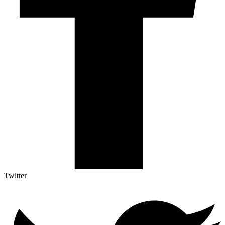
Twitter