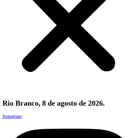
Rio Branco, 8 de agosto de 2026.
Instagram