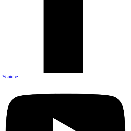
Youtube