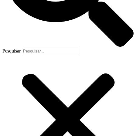
Pesquisar