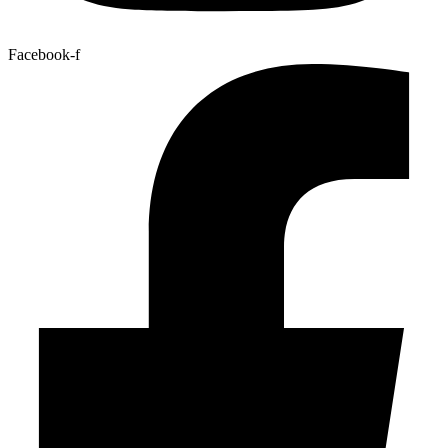
Facebook-f