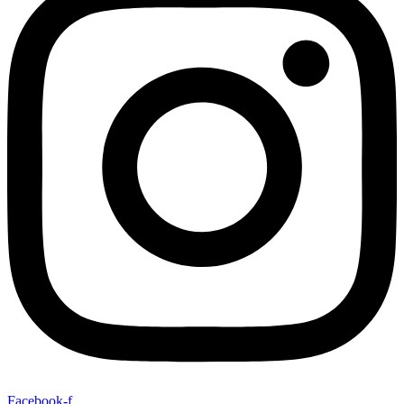
Facebook-f