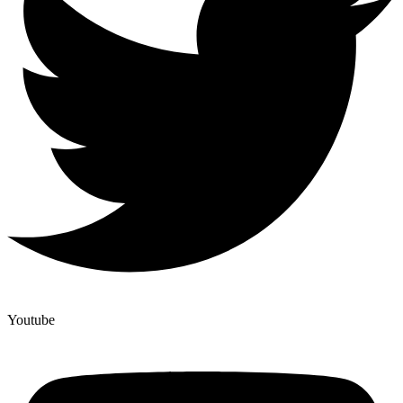
Youtube