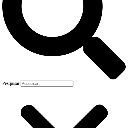
Pesquisar