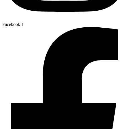
Facebook-f