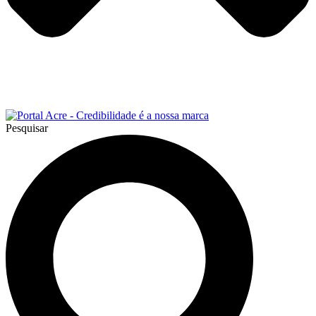
Pesquisar