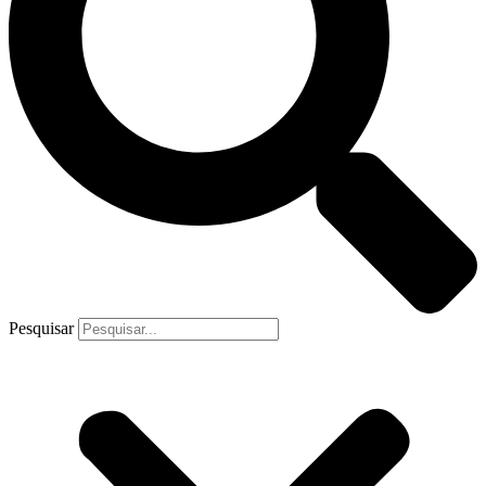
Pesquisar