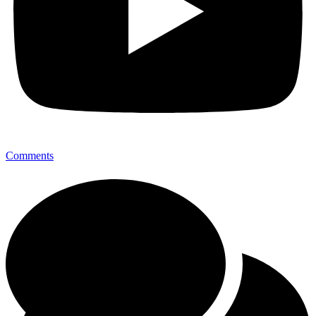
Comments