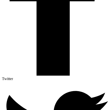
Twitter