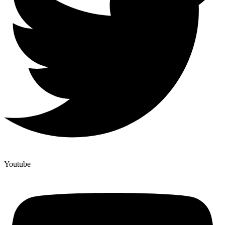
Youtube