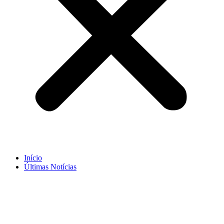
Início
Últimas Notícias