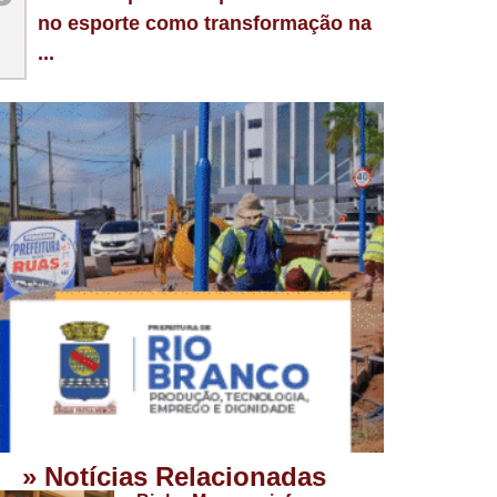
no esporte como transformação na
...
» Notícias Relacionadas