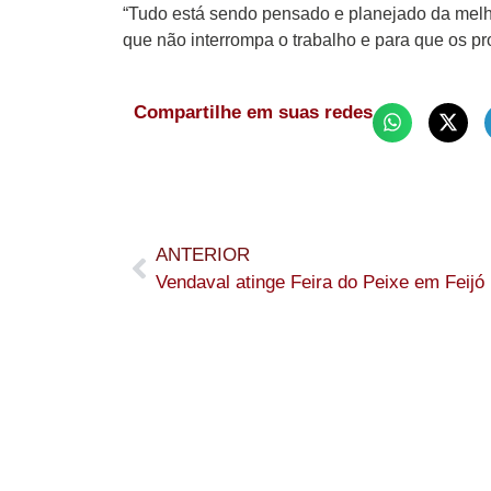
“Tudo está sendo pensado e planejado da melh
que não interrompa o trabalho e para que os p
Compartilhe em suas redes
ANTERIOR
Ven