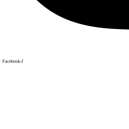
Facebook-f