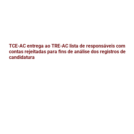
TCE-AC entrega ao TRE-AC lista de responsáveis com
contas rejeitadas para fins de análise dos registros de
candidatura