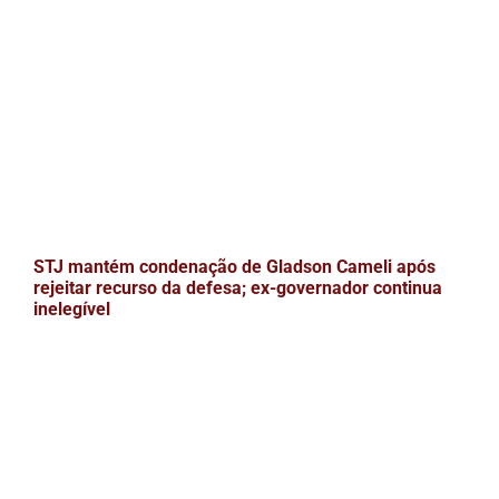
STJ mantém condenação de Gladson Cameli após
rejeitar recurso da defesa; ex-governador continua
inelegível