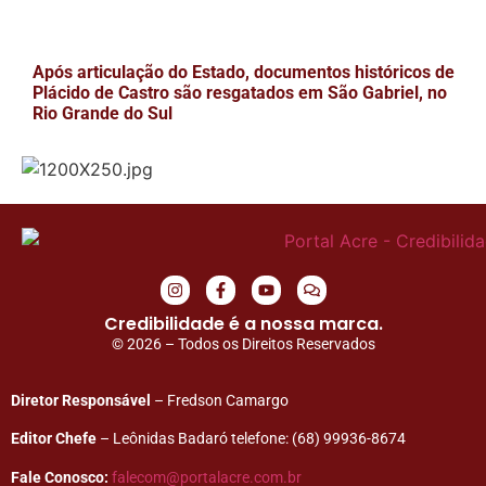
Após articulação do Estado, documentos históricos de
Plácido de Castro são resgatados em São Gabriel, no
Rio Grande do Sul
Credibilidade é a nossa marca.
© 2026 – Todos os Direitos Reservados
Diretor Responsável
– Fredson Camargo
Editor Chefe
– Leônidas Badaró telefone: (68) 99936-8674
Fale Conosco:
falecom@portalacre.com.br