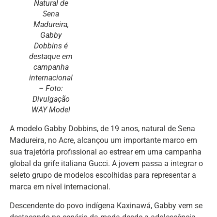
Natural de
Sena
Madureira,
Gabby
Dobbins é
destaque em
campanha
internacional
– Foto:
Divulgação
WAY Model
A modelo Gabby Dobbins, de 19 anos, natural de Sena
Madureira, no Acre, alcançou um importante marco em
sua trajetória profissional ao estrear em uma campanha
global da grife italiana Gucci. A jovem passa a integrar o
seleto grupo de modelos escolhidas para representar a
marca em nível internacional.
Descendente do povo indígena Kaxinawá, Gabby vem se