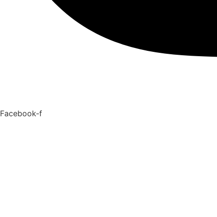
Facebook-f