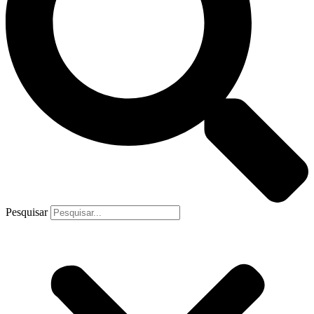
Pesquisar