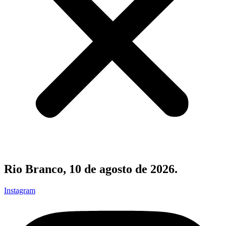
Rio Branco, 10 de agosto de 2026.
Instagram