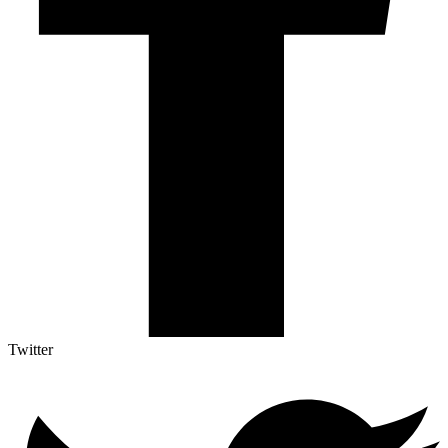
Twitter