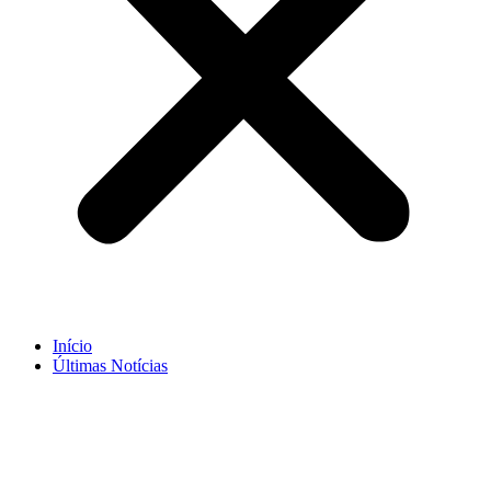
Início
Últimas Notícias