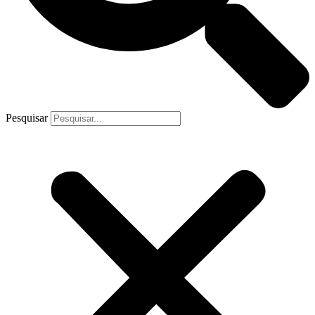
Pesquisar