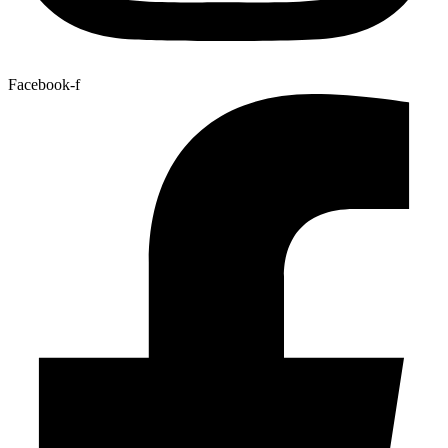
Facebook-f