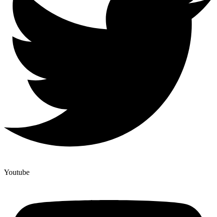
Youtube