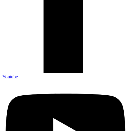
Youtube