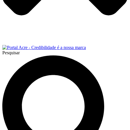
Pesquisar