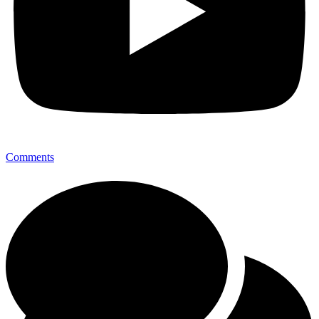
Comments