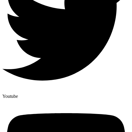
Youtube