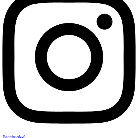
Facebook-f