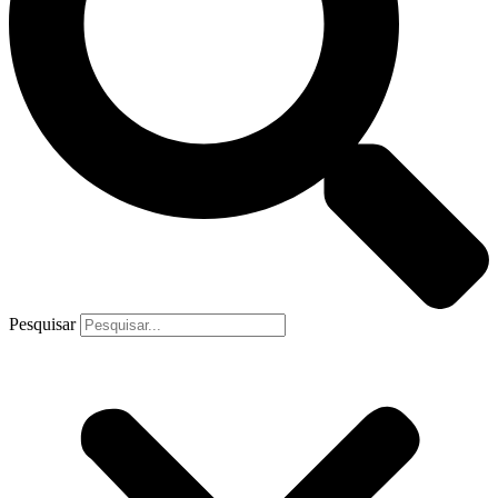
Pesquisar