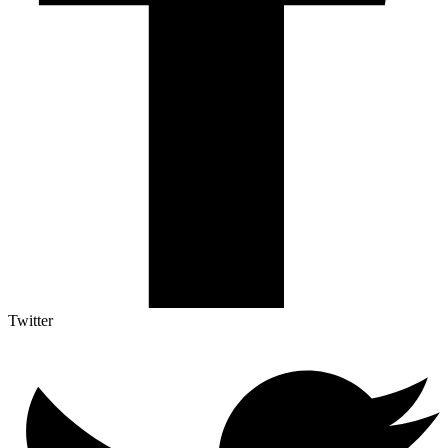
Twitter