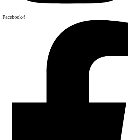
Facebook-f