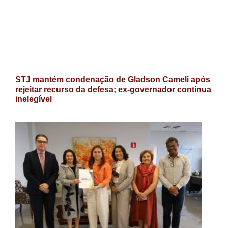
STJ mantém condenação de Gladson Cameli após
rejeitar recurso da defesa; ex-governador continua
inelegível