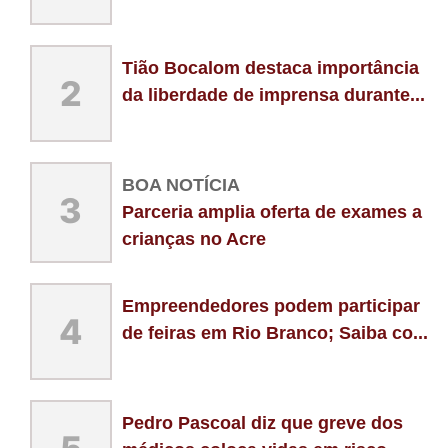
Tião Bocalom destaca importância
2
da liberdade de imprensa durante...
BOA NOTÍCIA
3
Parceria amplia oferta de exames a
crianças no Acre
Empreendedores podem participar
4
de feiras em Rio Branco; Saiba co...
Pedro Pascoal diz que greve dos