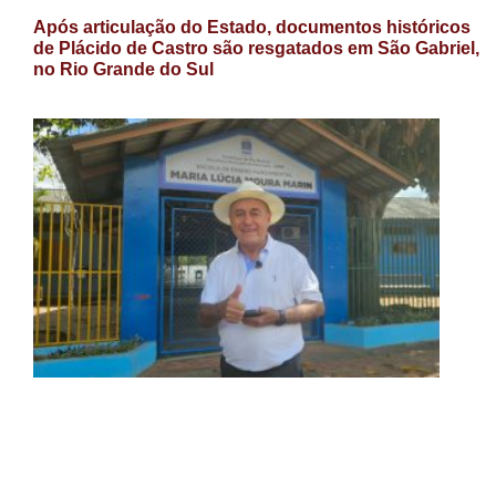
Após articulação do Estado, documentos históricos
de Plácido de Castro são resgatados em São Gabriel,
no Rio Grande do Sul