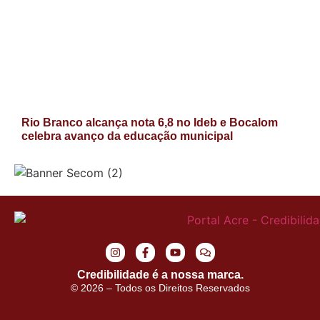
Rio Branco alcança nota 6,8 no Ideb e Bocalom
celebra avanço da educação municipal
Credibilidade é a nossa marca.
© 2026 – Todos os Direitos Reservados