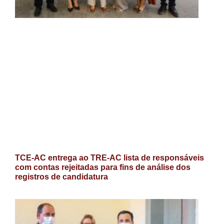
TCE-AC entrega ao TRE-AC lista de responsáveis
com contas rejeitadas para fins de análise dos
registros de candidatura