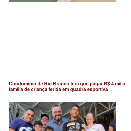
Condomínio de Rio Branco terá que pagar R$ 4 mil a
família de criança ferida em quadra esportiva