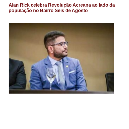
Alan Rick celebra Revolução Acreana ao lado da
população no Bairro Seis de Agosto