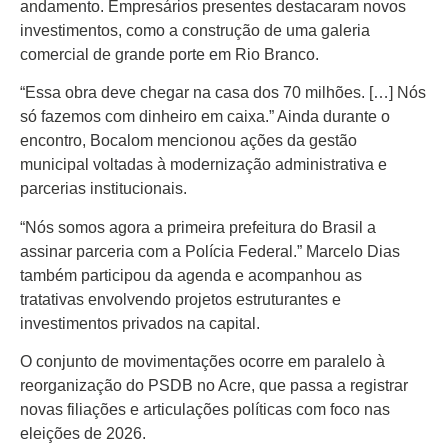
andamento. Empresários presentes destacaram novos
investimentos, como a construção de uma galeria
comercial de grande porte em Rio Branco.
“Essa obra deve chegar na casa dos 70 milhões. […] Nós
só fazemos com dinheiro em caixa.” Ainda durante o
encontro, Bocalom mencionou ações da gestão
municipal voltadas à modernização administrativa e
parcerias institucionais.
“Nós somos agora a primeira prefeitura do Brasil a
assinar parceria com a Polícia Federal.” Marcelo Dias
também participou da agenda e acompanhou as
tratativas envolvendo projetos estruturantes e
investimentos privados na capital.
O conjunto de movimentações ocorre em paralelo à
reorganização do PSDB no Acre, que passa a registrar
novas filiações e articulações políticas com foco nas
eleições de 2026.