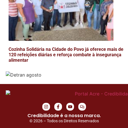
Cozinha Solidária na Cidade do Povo já oferece mais de
120 refeições diárias e reforça combate à insegurança
alimentar
Credibilidade é a nossa marca.
© 2026 – Todos os Direitos Reservados