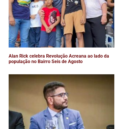
Alan Rick celebra Revolução Acreana ao lado da
população no Bairro Seis de Agosto