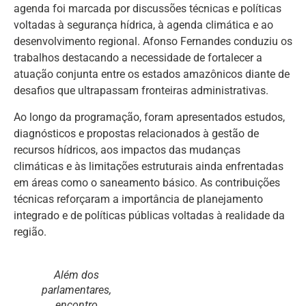
agenda foi marcada por discussões técnicas e políticas
voltadas à segurança hídrica, à agenda climática e ao
desenvolvimento regional. Afonso Fernandes conduziu os
trabalhos destacando a necessidade de fortalecer a
atuação conjunta entre os estados amazônicos diante de
desafios que ultrapassam fronteiras administrativas.
Ao longo da programação, foram apresentados estudos,
diagnósticos e propostas relacionados à gestão de
recursos hídricos, aos impactos das mudanças
climáticas e às limitações estruturais ainda enfrentadas
em áreas como o saneamento básico. As contribuições
técnicas reforçaram a importância de planejamento
integrado e de políticas públicas voltadas à realidade da
região.
Além dos
parlamentares,
encontro