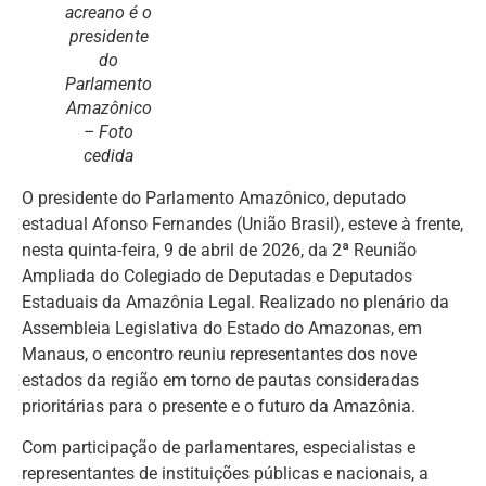
acreano é o
presidente
do
Parlamento
Amazônico
– Foto
cedida
O presidente do Parlamento Amazônico, deputado
estadual Afonso Fernandes (União Brasil), esteve à frente,
nesta quinta-feira, 9 de abril de 2026, da 2ª Reunião
Ampliada do Colegiado de Deputadas e Deputados
Estaduais da Amazônia Legal. Realizado no plenário da
Assembleia Legislativa do Estado do Amazonas, em
Manaus, o encontro reuniu representantes dos nove
estados da região em torno de pautas consideradas
prioritárias para o presente e o futuro da Amazônia.
Com participação de parlamentares, especialistas e
representantes de instituições públicas e nacionais, a