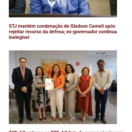
STJ mantém condenação de Gladson Cameli após
rejeitar recurso da defesa; ex-governador continua
inelegível