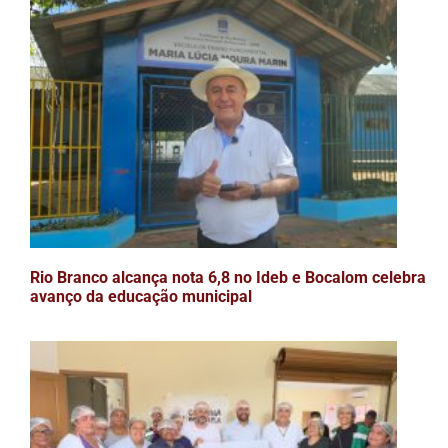
Rio Branco alcança nota 6,8 no Ideb e Bocalom celebra
avanço da educação municipal