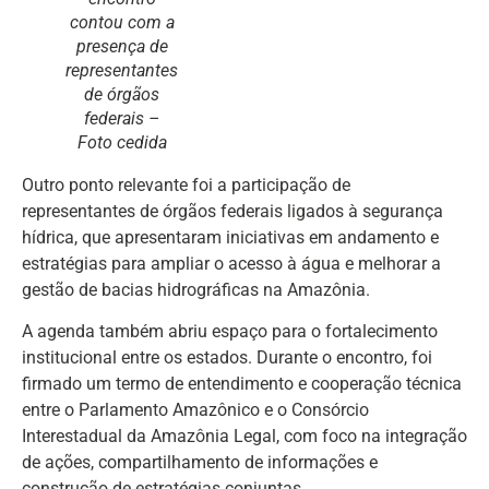
contou com a
presença de
representantes
de órgãos
federais –
Foto cedida
Outro ponto relevante foi a participação de
representantes de órgãos federais ligados à segurança
hídrica, que apresentaram iniciativas em andamento e
estratégias para ampliar o acesso à água e melhorar a
gestão de bacias hidrográficas na Amazônia.
A agenda também abriu espaço para o fortalecimento
institucional entre os estados. Durante o encontro, foi
firmado um termo de entendimento e cooperação técnica
entre o Parlamento Amazônico e o Consórcio
Interestadual da Amazônia Legal, com foco na integração
de ações, compartilhamento de informações e
construção de estratégias conjuntas.