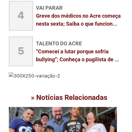
VAI PARAR
4
Greve dos médicos no Acre começa
nesta sexta; Saiba o que funcion...
TALENTO DO ACRE
5
“Comecei a lutar porque sofria
bullying”; Conheça o pugilista de ...
» Notícias Relacionadas