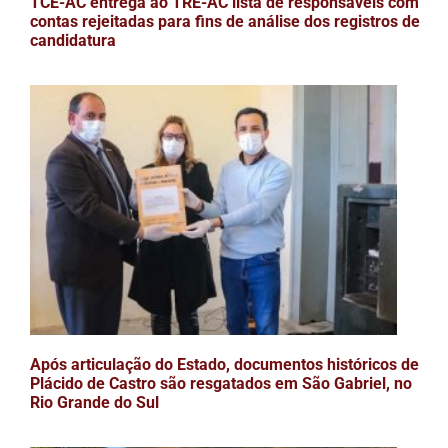
TCE-AC entrega ao TRE-AC lista de responsáveis com
contas rejeitadas para fins de análise dos registros de
candidatura
Após articulação do Estado, documentos históricos de
Plácido de Castro são resgatados em São Gabriel, no
Rio Grande do Sul