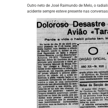
Outro neto de José Raimundo de Melo, o radialis
acidente sempre esteve presente nas conversas 