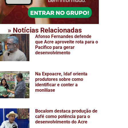
» Notícias Relacionadas
Afonso Fernandes defende
que Acre aproveite rota para o
Pacífico para gerar
desenvolvimento
Na Expoacre, Idaf orienta
produtores sobre como
identificar e conter a
monilíase
Bocalom destaca produção de
café como potência para o
desenvolvimento do Acre