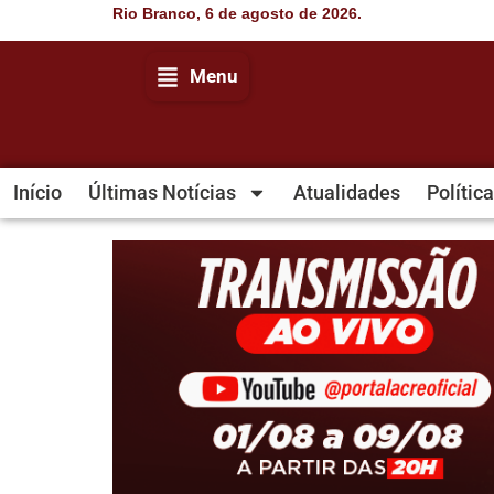
Rio Branco, 6 de agosto de 2026.
Menu
Início
Últimas Notícias
Atualidades
Política