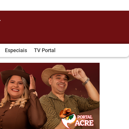
Especiais
TV Portal