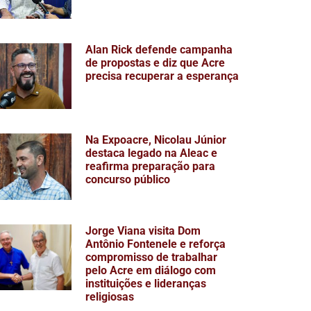
Alan Rick defende campanha
de propostas e diz que Acre
precisa recuperar a esperança
Na Expoacre, Nicolau Júnior
destaca legado na Aleac e
reafirma preparação para
concurso público
Jorge Viana visita Dom
Antônio Fontenele e reforça
compromisso de trabalhar
pelo Acre em diálogo com
instituições e lideranças
religiosas