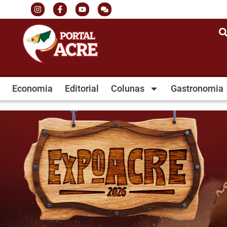
Economia
Editorial
Colunas
Gastronomia