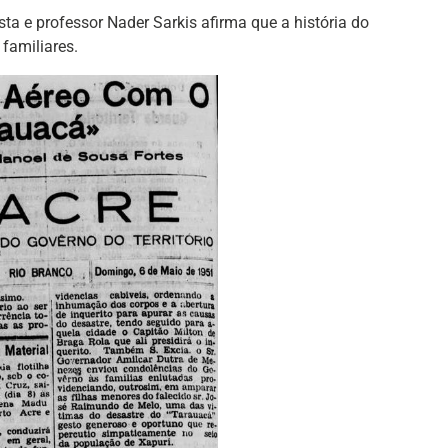
ta e professor Nader Sarkis afirma que a história do
familiares.