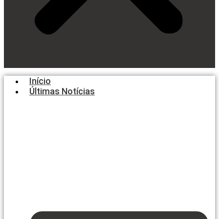
Início
Últimas Notícias