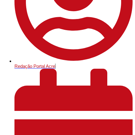
Redação Portal Acre