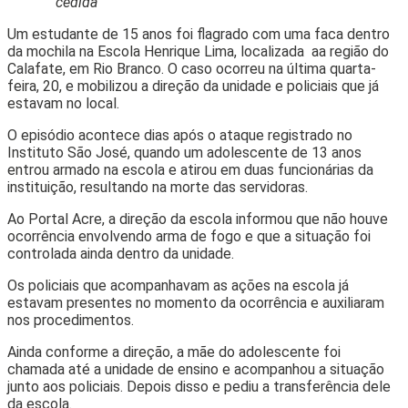
cedida
Um estudante de 15 anos foi flagrado com uma faca dentro
da mochila na Escola Henrique Lima, localizada aa região do
Calafate, em Rio Branco. O caso ocorreu na última quarta-
feira, 20, e mobilizou a direção da unidade e policiais que já
estavam no local.
O episódio acontece dias após o ataque registrado no
Instituto São José, quando um adolescente de 13 anos
entrou armado na escola e atirou em duas funcionárias da
instituição, resultando na morte das servidoras.
Ao Portal Acre, a direção da escola informou que não houve
ocorrência envolvendo arma de fogo e que a situação foi
controlada ainda dentro da unidade.
Os policiais que acompanhavam as ações na escola já
estavam presentes no momento da ocorrência e auxiliaram
nos procedimentos.
Ainda conforme a direção, a mãe do adolescente foi
chamada até a unidade de ensino e acompanhou a situação
junto aos policiais. Depois disso e pediu a transferência dele
da escola.