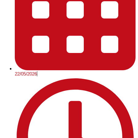
22/05/2026