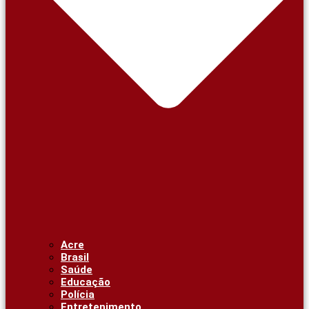
Acre
Brasil
Saúde
Educação
Polícia
Entretenimento