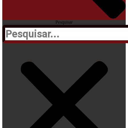
Pesquisar
Twitter
Youtube