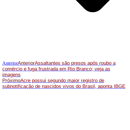
Anterior
Assaltantes são presos após roubo a
Anterior
comércio e fuga frustrada em Rio Branco; veja as
imagens
Próximo
Acre possui segundo maior registro de
subnotificação de nascidos vivos do Brasil, aponta IBGE