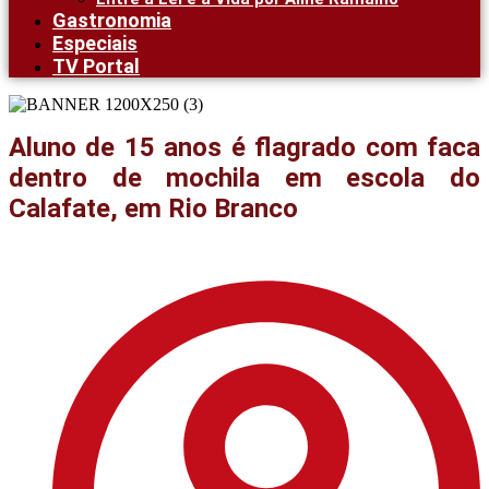
Gastronomia
Especiais
TV Portal
Aluno de 15 anos é flagrado com faca
dentro de mochila em escola do
Calafate, em Rio Branco