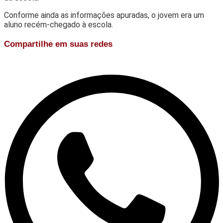
Conforme ainda as informações apuradas, o jovem era um
aluno recém-chegado à escola.
Compartilhe em suas redes