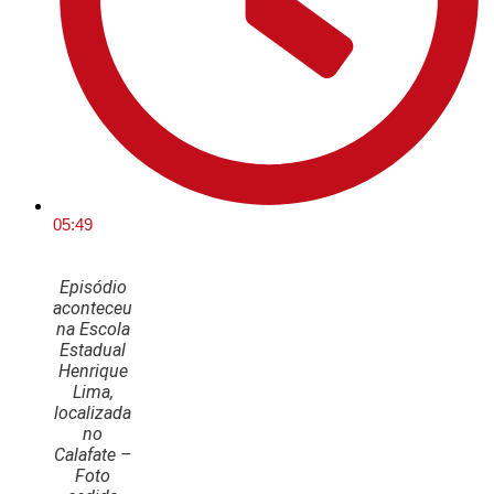
05:49
Episódio
aconteceu
na Escola
Estadual
Henrique
Lima,
localizada
no
Calafate –
Foto