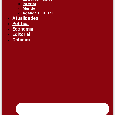
Interior
Mundo
Agenda Cultural
Atualidades
Política
Economia
Editorial
Colunas