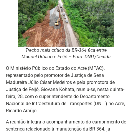
Trecho mais crítico da BR-364 fica entre
Manoel Urbano e Feijó – Foto: DNIT/Cedida
O Ministério Público do Estado do Acre (MPAC),
representado pelo promotor de Justiça de Sena
Madureira Júlio César Medeiros e pela promotora de
Justiça de Feijó, Giovana Kohata, reuniu-se, nesta quinta-
feira, 28, com o superintendente do Departamento
Nacional de Infraestrutura de Transportes (DNIT) no Acre,
Ricardo Araújo.
A reunião integra o acompanhamento do cumprimento de
sentença relacionado à manutenção da BR-364, já