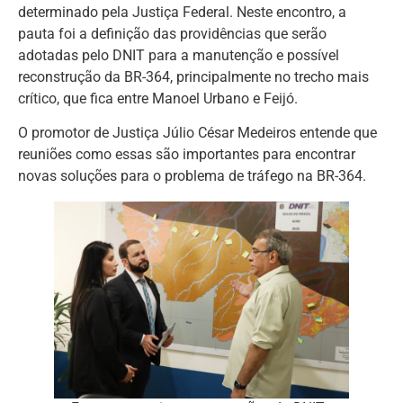
determinado pela Justiça Federal. Neste encontro, a
pauta foi a definição das providências que serão
adotadas pelo DNIT para a manutenção e possível
reconstrução da BR-364, principalmente no trecho mais
crítico, que fica entre Manoel Urbano e Feijó.
O promotor de Justiça Júlio César Medeiros entende que
reuniões como essas são importantes para encontrar
novas soluções para o problema de tráfego na BR-364.