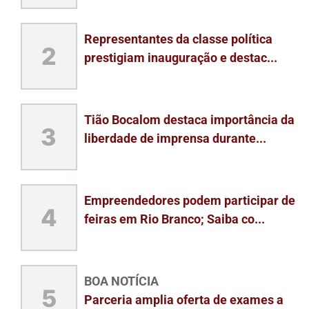
Representantes da classe política
2
prestigiam inauguração e destac...
Tião Bocalom destaca importância da
3
liberdade de imprensa durante...
Empreendedores podem participar de
4
feiras em Rio Branco; Saiba co...
BOA NOTÍCIA
5
Parceria amplia oferta de exames a