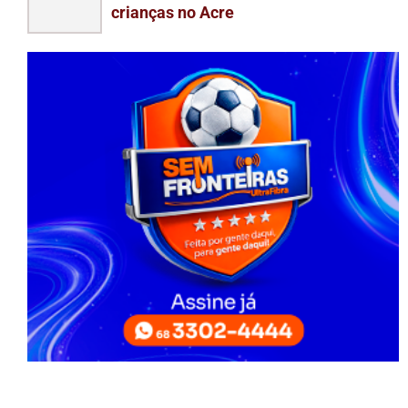
crianças no Acre