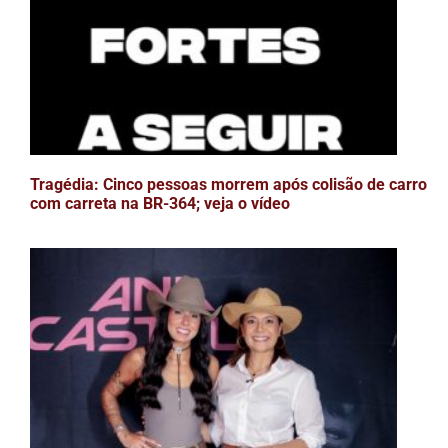
Tragédia: Cinco pessoas morrem após colisão de carro
com carreta na BR-364; veja o vídeo