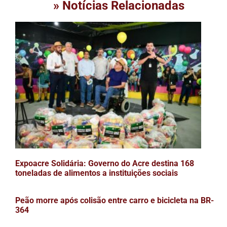
» Notícias Relacionadas
Expoacre Solidária: Governo do Acre destina 168
toneladas de alimentos a instituições sociais
Peão morre após colisão entre carro e bicicleta na BR-
364