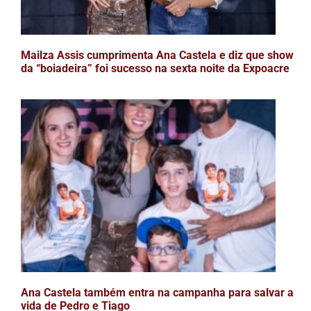
Mailza Assis cumprimenta Ana Castela e diz que show
da “boiadeira” foi sucesso na sexta noite da Expoacre
Ana Castela também entra na campanha para salvar a
vida de Pedro e Tiago