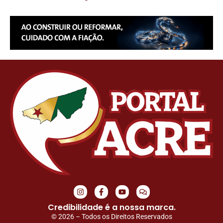
Credibilidade é a nossa marca.
© 2026 – Todos os Direitos Reservados