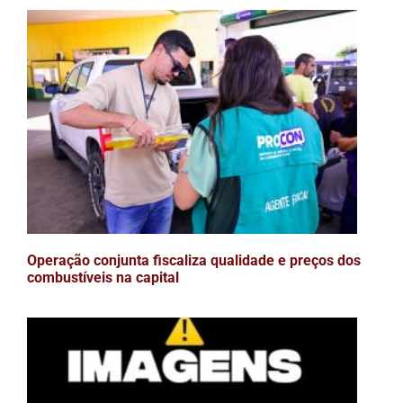
Operação conjunta fiscaliza qualidade e preços dos
combustíveis na capital