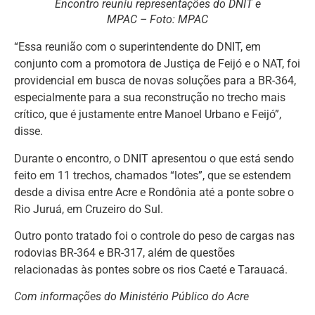
Encontro reuniu representações do DNIT e
MPAC – Foto: MPAC
“Essa reunião com o superintendente do DNIT, em
conjunto com a promotora de Justiça de Feijó e o NAT, foi
providencial em busca de novas soluções para a BR-364,
especialmente para a sua reconstrução no trecho mais
crítico, que é justamente entre Manoel Urbano e Feijó”,
disse.
Durante o encontro, o DNIT apresentou o que está sendo
feito em 11 trechos, chamados “lotes”, que se estendem
desde a divisa entre Acre e Rondônia até a ponte sobre o
Rio Juruá, em Cruzeiro do Sul.
Outro ponto tratado foi o controle do peso de cargas nas
rodovias BR-364 e BR-317, além de questões
relacionadas às pontes sobre os rios Caeté e Tarauacá.
Com informações do Ministério Público do Acre