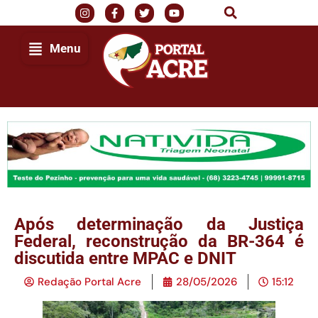
Menu
Após determinação da Justiça
Federal, reconstrução da BR-364 é
discutida entre MPAC e DNIT
Redação Portal Acre
28/05/2026
15:12