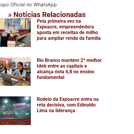
» Notícias Relacionadas
Pela primeira vez na
Expoacre, empreendedora
aposta em receitas de milho
para ampliar renda da família
Rio Branco mantém 2º melhor
Ideb entre as capitais e
alcança nota 6,8 no ensino
fundamental
Rodeio da Expoacre entra na
reta decisiva, com Edinaldo
Lima na liderança