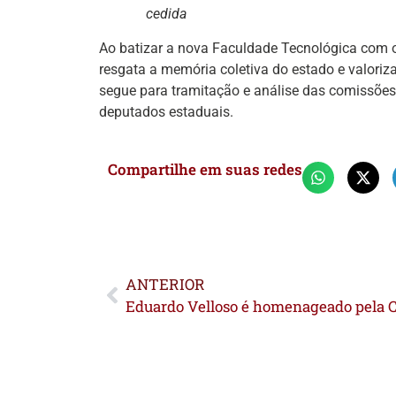
cedida
Ao batizar a nova Faculdade Tecnológica com o n
resgata a memória coletiva do estado e valoriza
segue para tramitação e análise das comissões
deputados estaduais.
Compartilhe em suas redes
ANTERIOR