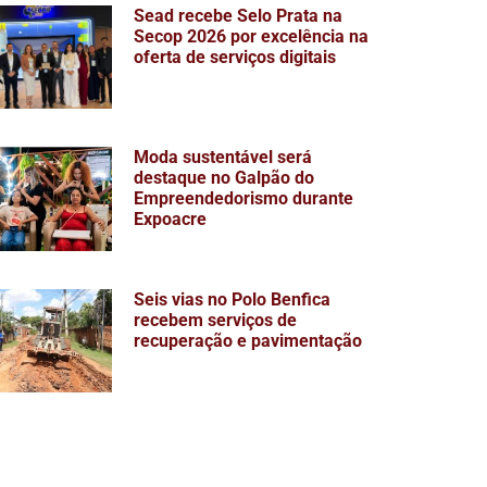
Sead recebe Selo Prata na
Secop 2026 por excelência na
oferta de serviços digitais
Moda sustentável será
destaque no Galpão do
Empreendedorismo durante
Expoacre
Seis vias no Polo Benfica
recebem serviços de
recuperação e pavimentação