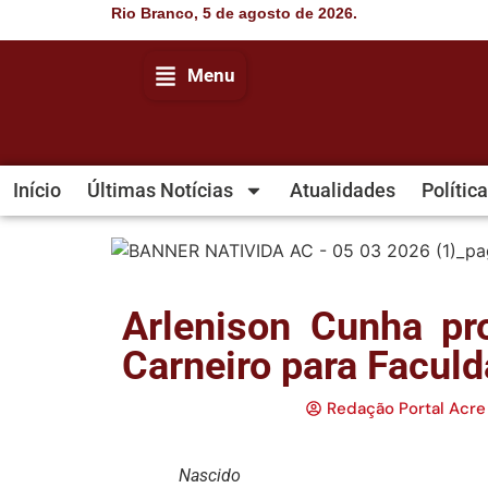
Rio Branco, 5 de agosto de 2026.
Menu
Início
Últimas Notícias
Atualidades
Política
Arlenison Cunha p
Carneiro para Faculd
Redação Portal Acre
Nascido