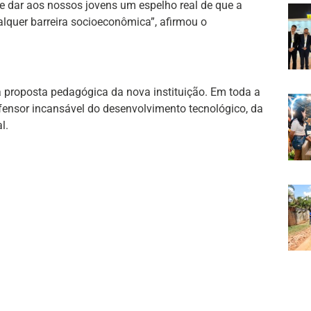
 e dar aos nossos jovens um espelho real de que a
lquer barreira socioeconômica”, afirmou o
 proposta pedagógica da nova instituição. Em toda a
defensor incansável do desenvolvimento tecnológico, da
l.