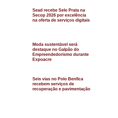
Sead recebe Selo Prata na
Secop 2026 por excelência
na oferta de serviços digitais
Moda sustentável será
destaque no Galpão do
Empreendedorismo durante
Expoacre
Seis vias no Polo Benfica
recebem serviços de
recuperação e pavimentação