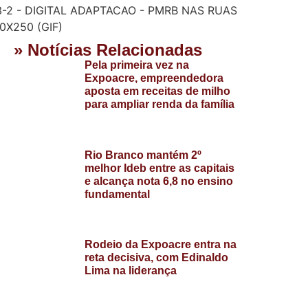
» Notícias Relacionadas
Pela primeira vez na
Expoacre, empreendedora
aposta em receitas de milho
para ampliar renda da família
Rio Branco mantém 2º
melhor Ideb entre as capitais
e alcança nota 6,8 no ensino
fundamental
Rodeio da Expoacre entra na
reta decisiva, com Edinaldo
Lima na liderança