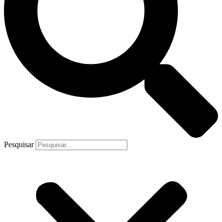
Pesquisar