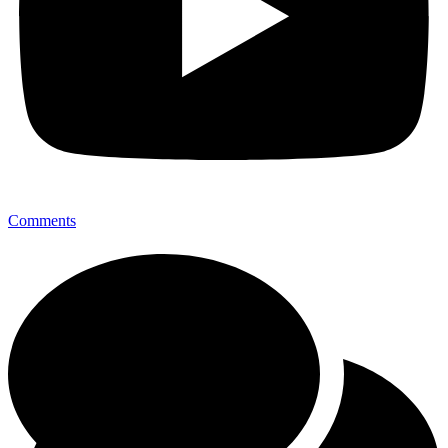
Comments