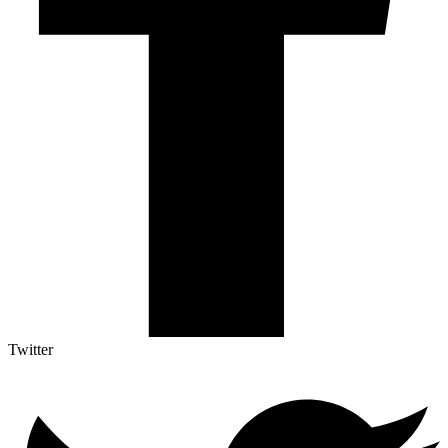
Twitter