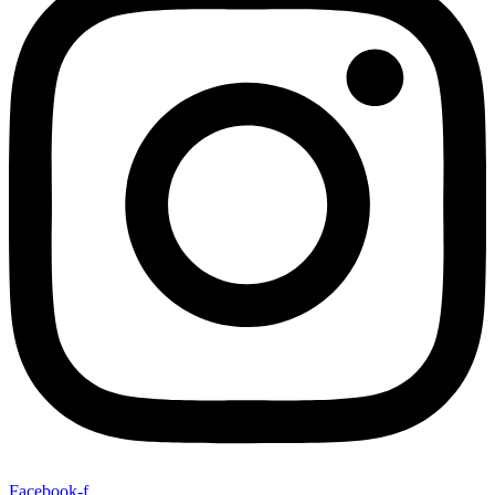
Facebook-f