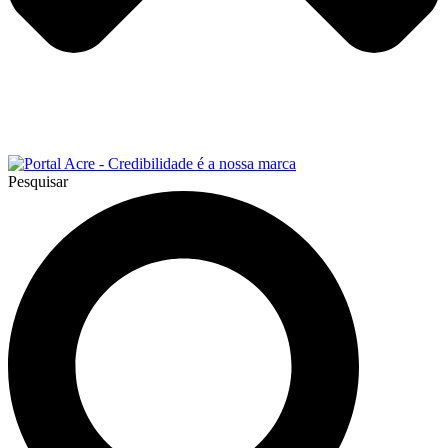
Pesquisar