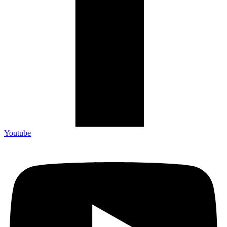
Youtube