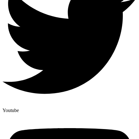
Youtube