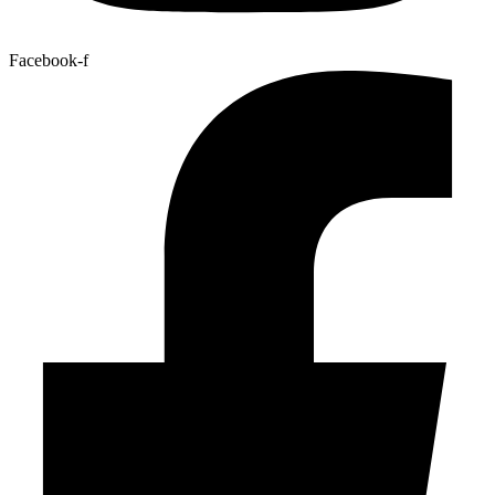
Facebook-f