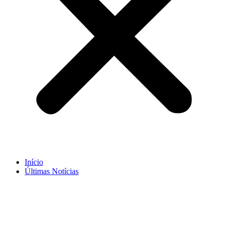
Início
Últimas Notícias