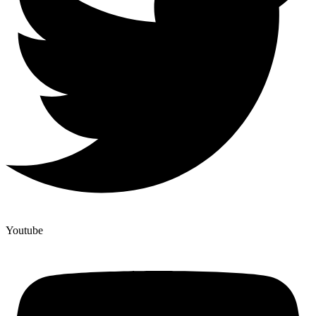
Youtube