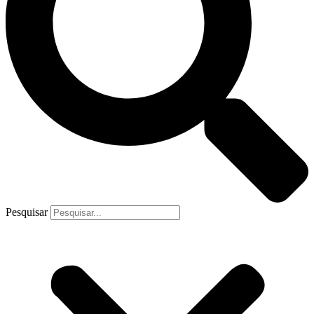
Pesquisar