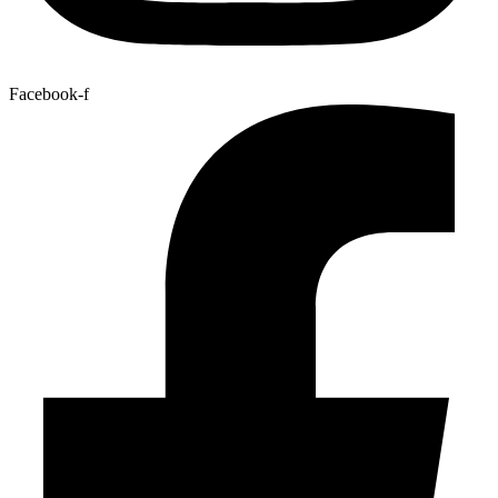
Facebook-f