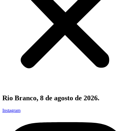
Rio Branco, 8 de agosto de 2026.
Instagram