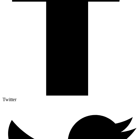
Twitter