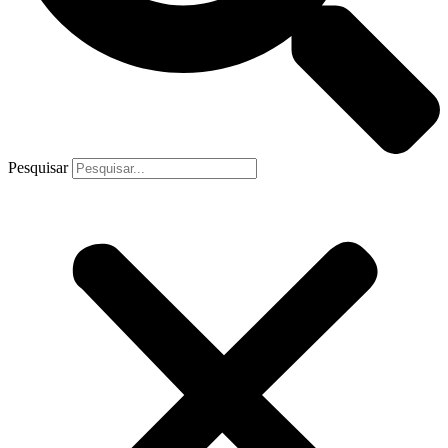
Pesquisar