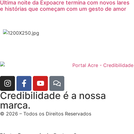
Última noite da Expoacre termina com novos lares
e histórias que começam com um gesto de amor
Credibilidade é a nossa
marca.
© 2026 – Todos os Direitos Reservados