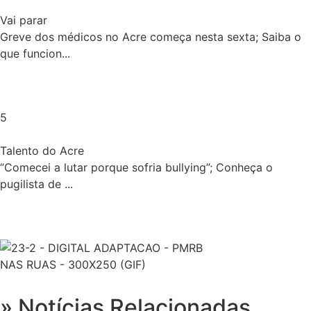
Vai parar
Greve dos médicos no Acre começa nesta sexta; Saiba o
que funcion...
5
Talento do Acre
“Comecei a lutar porque sofria bullying”; Conheça o
pugilista de ...
» Notícias Relacionadas