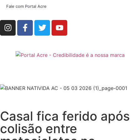
Fale com Portal Acre
Casal fica ferido após
colisão entre