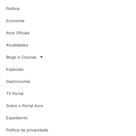
Política
Economia
Atos Oficiais
Atualidades
Blogs e Colunas
Especiais
Gastronomia
TV Portal
Sobre o Portal Acre
Expediente
Política de privacidade