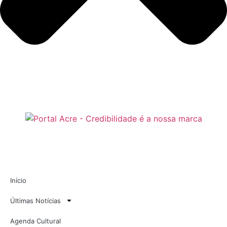
Início
Últimas Notícias
Agenda Cultural