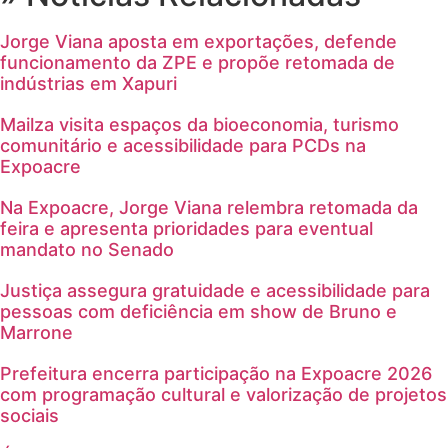
Jorge Viana aposta em exportações, defende
funcionamento da ZPE e propõe retomada de
indústrias em Xapuri
Mailza visita espaços da bioeconomia, turismo
comunitário e acessibilidade para PCDs na
Expoacre
Na Expoacre, Jorge Viana relembra retomada da
feira e apresenta prioridades para eventual
mandato no Senado
Justiça assegura gratuidade e acessibilidade para
pessoas com deficiência em show de Bruno e
Marrone
Prefeitura encerra participação na Expoacre 2026
com programação cultural e valorização de projetos
sociais