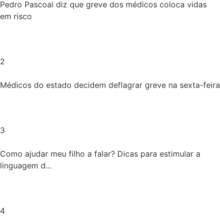
Pedro Pascoal diz que greve dos médicos coloca vidas
em risco
2
Médicos do estado decidem deflagrar greve na sexta-feira
3
Como ajudar meu filho a falar? Dicas para estimular a
linguagem d...
4