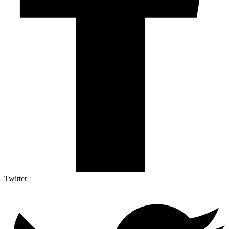
Twitter