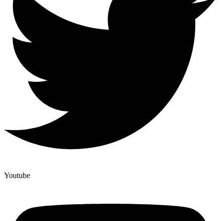
Youtube