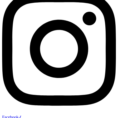
Facebook-f