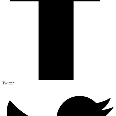
Twitter