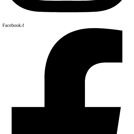
Facebook-f