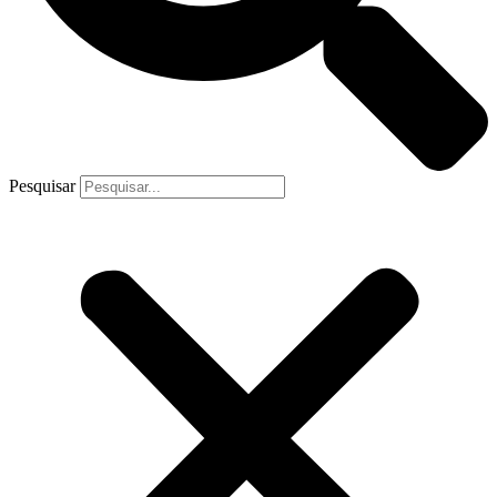
Pesquisar