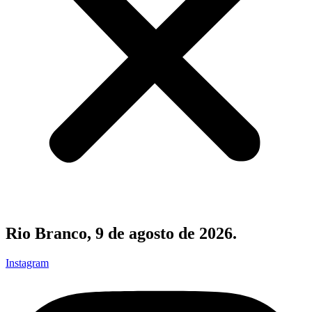
Rio Branco, 9 de agosto de 2026.
Instagram