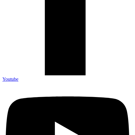
Youtube