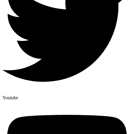
Youtube