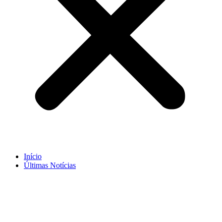
Início
Últimas Notícias