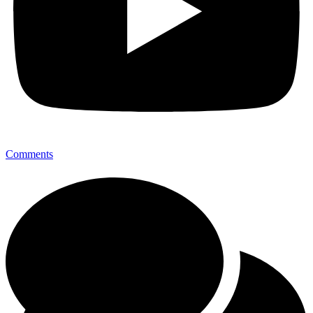
Comments