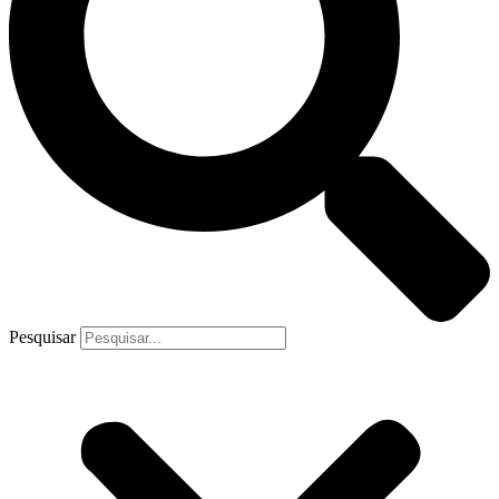
Pesquisar