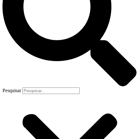
Pesquisar