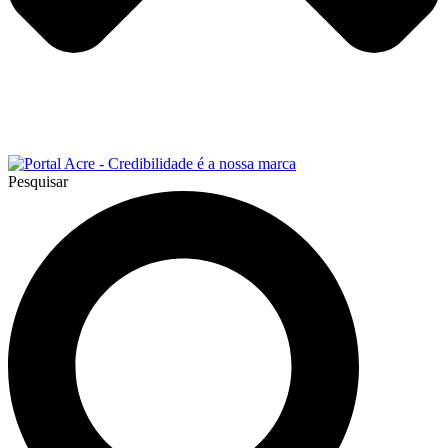
Pesquisar