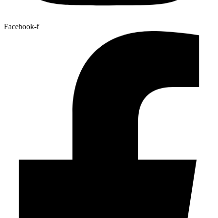
Facebook-f