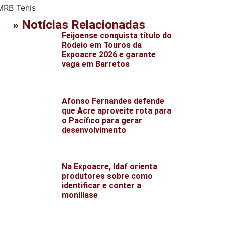
» Notícias Relacionadas
Feijoense conquista título do
Rodeio em Touros da
Expoacre 2026 e garante
vaga em Barretos
Afonso Fernandes defende
que Acre aproveite rota para
o Pacífico para gerar
desenvolvimento
Na Expoacre, Idaf orienta
produtores sobre como
identificar e conter a
monilíase