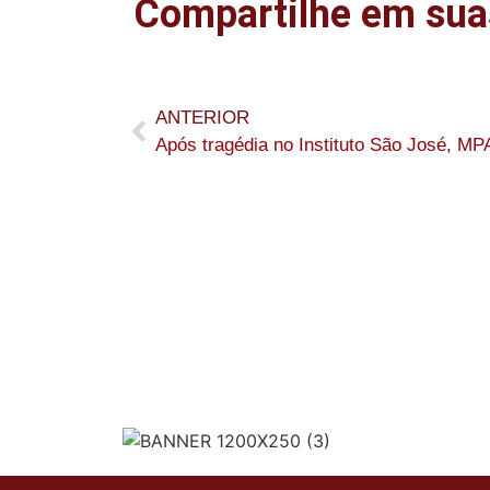
Compartilhe em sua
ANTERIOR