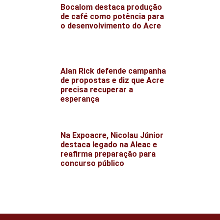
Bocalom destaca produção
de café como potência para
o desenvolvimento do Acre
Alan Rick defende campanha
de propostas e diz que Acre
precisa recuperar a
esperança
Na Expoacre, Nicolau Júnior
destaca legado na Aleac e
reafirma preparação para
concurso público