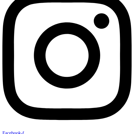
Facebook-f