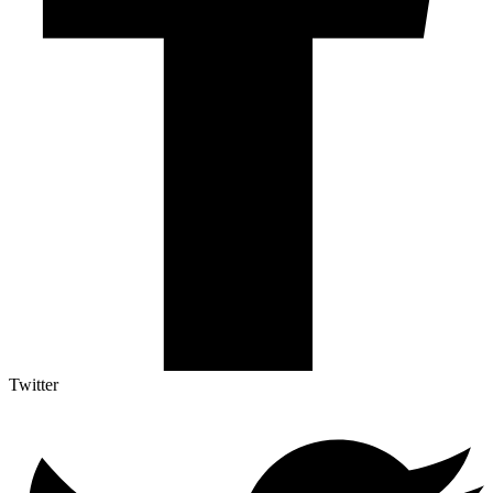
Twitter