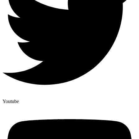
Youtube