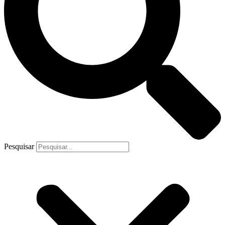
Pesquisar