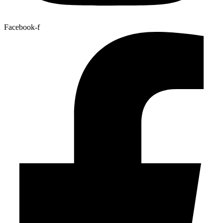
Facebook-f