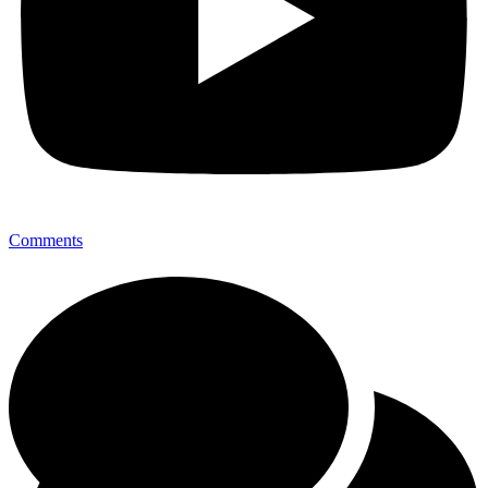
Comments