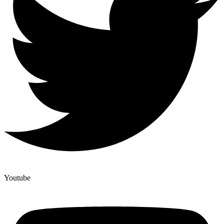
Youtube