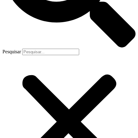
Pesquisar