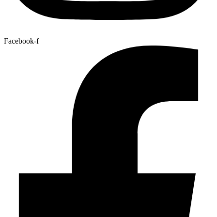
Facebook-f