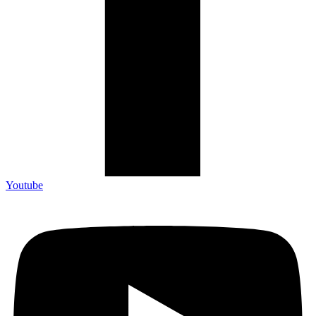
Youtube