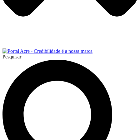
Pesquisar