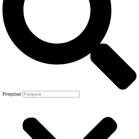
Pesquisar