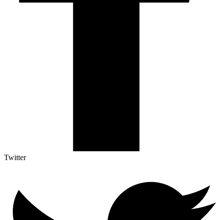
Twitter