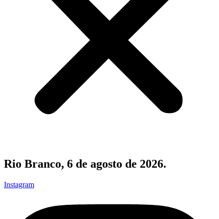
Rio Branco, 6 de agosto de 2026.
Instagram