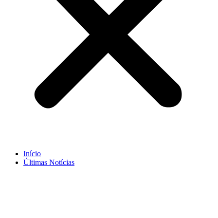
Início
Últimas Notícias