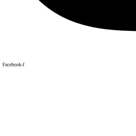
Facebook-f