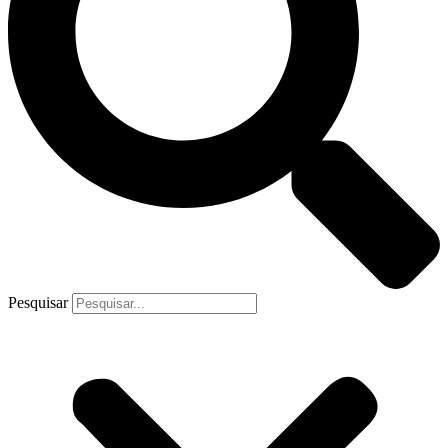
Pesquisar