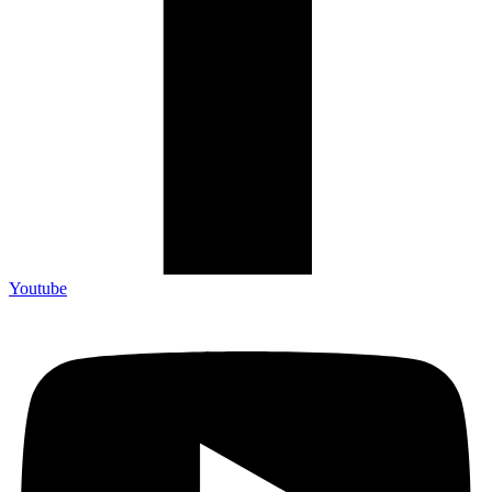
Youtube