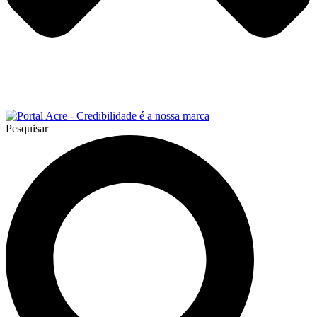
Pesquisar