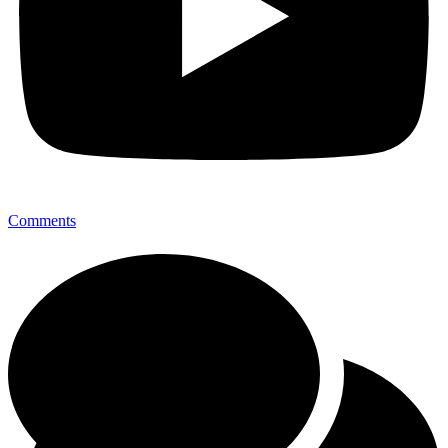
Comments