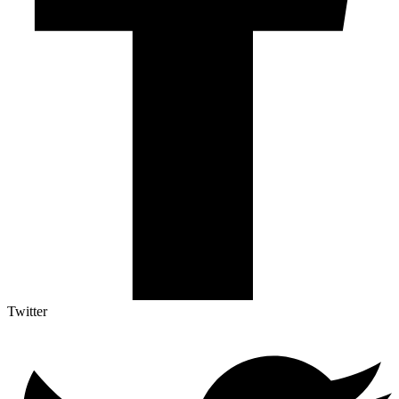
Twitter