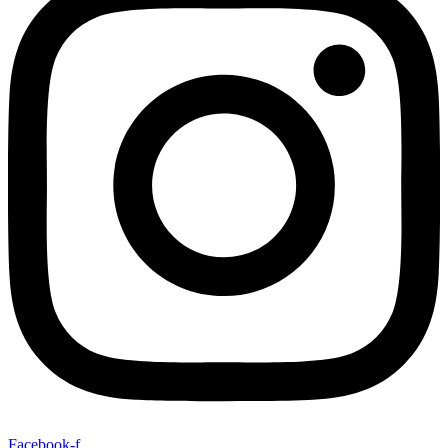
Facebook-f