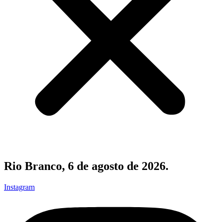
Rio Branco, 6 de agosto de 2026.
Instagram