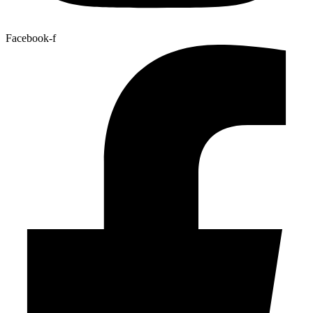
Facebook-f