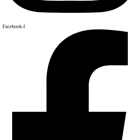
Facebook-f