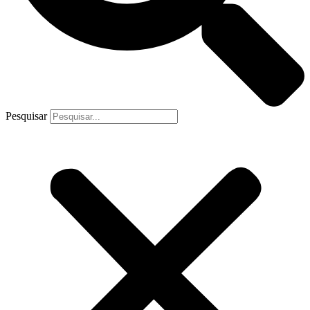
Pesquisar