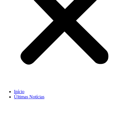
Início
Últimas Notícias