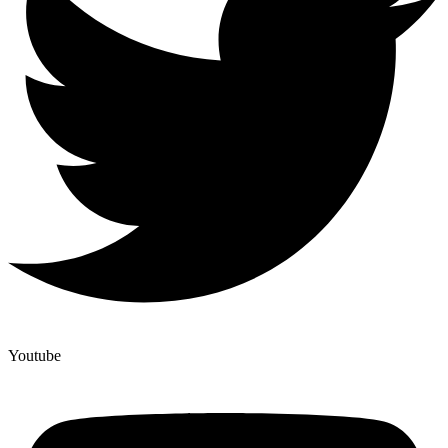
Youtube