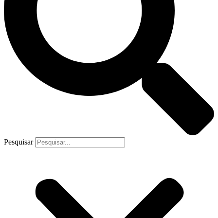
Pesquisar