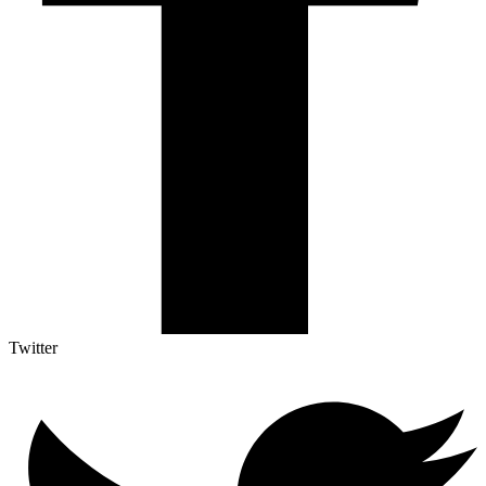
Twitter