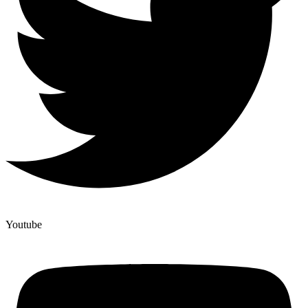
Youtube