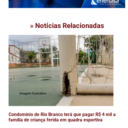
» Notícias Relacionadas
Condomínio de Rio Branco terá que pagar R$ 4 mil a
família de criança ferida em quadra esportiva