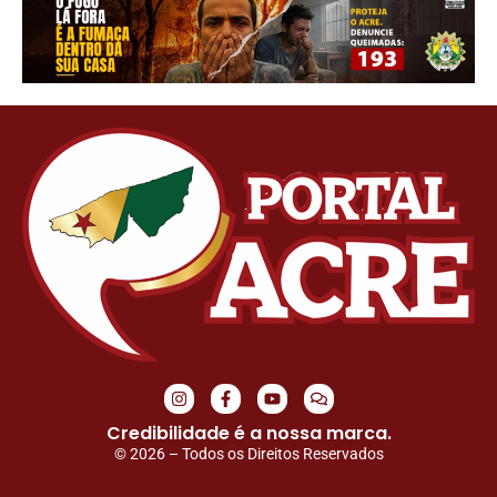
Credibilidade é a nossa marca.
© 2026 – Todos os Direitos Reservados