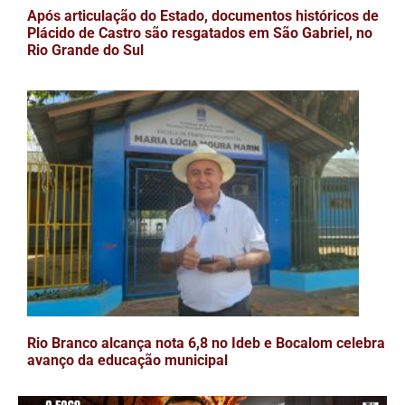
Após articulação do Estado, documentos históricos de
Plácido de Castro são resgatados em São Gabriel, no
Rio Grande do Sul
Rio Branco alcança nota 6,8 no Ideb e Bocalom celebra
avanço da educação municipal