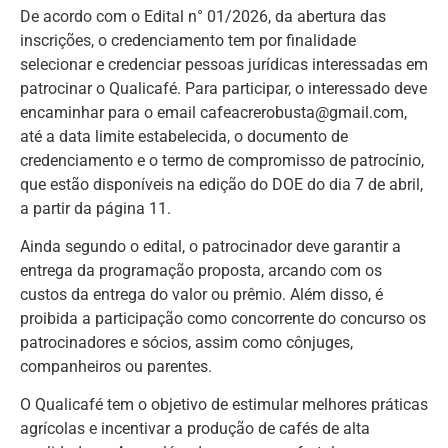
De acordo com o Edital n° 01/2026, da abertura das
inscrições, o credenciamento tem por finalidade
selecionar e credenciar pessoas jurídicas interessadas em
patrocinar o Qualicafé. Para participar, o interessado deve
encaminhar para o email cafeacrerobusta@gmail.com,
até a data limite estabelecida, o documento de
credenciamento e o termo de compromisso de patrocínio,
que estão disponíveis na edição do DOE do dia 7 de abril,
a partir da página 11.
Ainda segundo o edital, o patrocinador deve garantir a
entrega da programação proposta, arcando com os
custos da entrega do valor ou prêmio. Além disso, é
proibida a participação como concorrente do concurso os
patrocinadores e sócios, assim como cônjuges,
companheiros ou parentes.
O Qualicafé tem o objetivo de estimular melhores práticas
agrícolas e incentivar a produção de cafés de alta