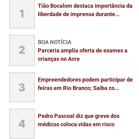
Tião Bocalom destaca importância da
1
liberdade de imprensa durante...
BOA NOTÍCIA
2
Parceria amplia oferta de exames a
crianças no Acre
Empreendedores podem participar de
3
feiras em Rio Branco; Saiba co...
Pedro Pascoal diz que greve dos
4
médicos coloca vidas em risco