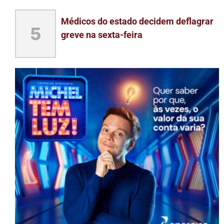
Médicos do estado decidem deflagrar
5
greve na sexta-feira