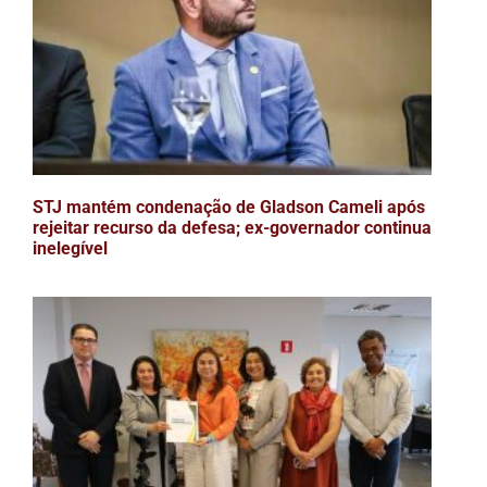
STJ mantém condenação de Gladson Cameli após
rejeitar recurso da defesa; ex-governador continua
inelegível