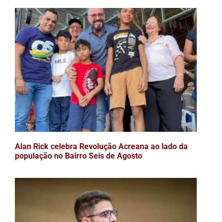
Alan Rick celebra Revolução Acreana ao lado da
população no Bairro Seis de Agosto