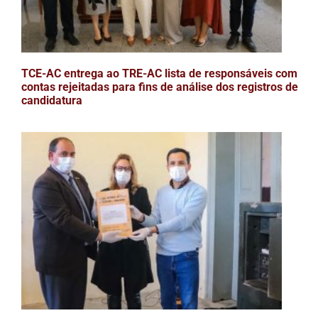
TCE-AC entrega ao TRE-AC lista de responsáveis com
contas rejeitadas para fins de análise dos registros de
candidatura