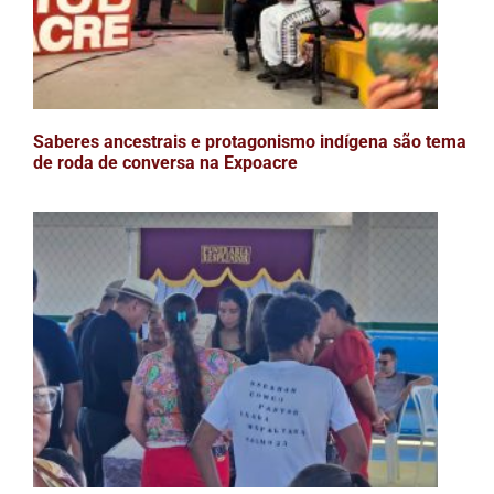
Saberes ancestrais e protagonismo indígena são tema
de roda de conversa na Expoacre