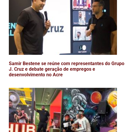
Samir Bestene se reúne com representantes do Grupo
J. Cruz e debate geração de empregos e
desenvolvimento no Acre