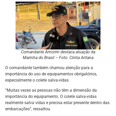
Comandante Amorim destaca atuação da
Marinha do Brasil – Foto: Cíntia Aritana
O comandante também chamou atenção para a
importância do uso de equipamentos obrigatórios,
especialmente o colete salva-vidas.
“Muitas vezes as pessoas não têm a dimensão da
importância do equipamento. O colete salva-vidas
realmente salva vidas e precisa estar presente dentro das
embarcações”, ressaltou.