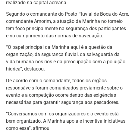
realizado na capital acreana.
Segundo o comandante do Posto Fluvial de Boca do Acre,
comandante Amorim, a atuação da Marinha no torneio
tem foco principalmente na segurança dos participantes
e no cumprimento das normas de navegação.
“O papel principal da Marinha aqui é a questão da
organização, da segurança fluvial, da salvaguarda da
vida humana nos rios e da preocupação com a poluição
hídrica”, destacou.
De acordo com o comandante, todos os órgãos
responsáveis foram comunicados previamente sobre o
evento e a competição ocorre dentro das exigências
necessárias para garantir segurança aos pescadores.
“Conversamos com os organizadores e o evento está
bem organizado. A Marinha apoia e incentiva iniciativas
como essa”, afirmou.