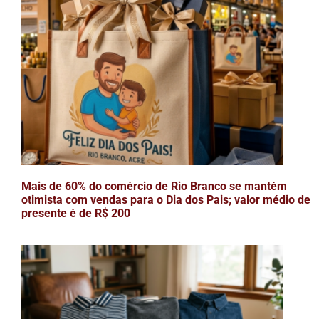
Mais de 60% do comércio de Rio Branco se mantém
otimista com vendas para o Dia dos Pais; valor médio de
presente é de R$ 200