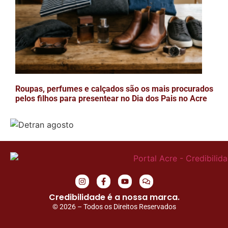
Roupas, perfumes e calçados são os mais procurados
pelos filhos para presentear no Dia dos Pais no Acre
Credibilidade é a nossa marca.
© 2026 – Todos os Direitos Reservados