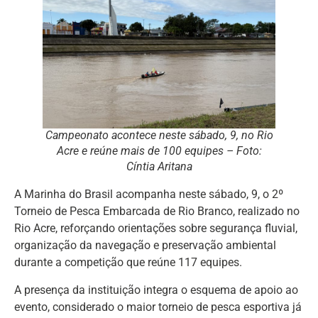
Campeonato acontece neste sábado, 9, no Rio
Acre e reúne mais de 100 equipes – Foto:
Cíntia Aritana
A Marinha do Brasil acompanha neste sábado, 9, o 2º
Torneio de Pesca Embarcada de Rio Branco, realizado no
Rio Acre, reforçando orientações sobre segurança fluvial,
organização da navegação e preservação ambiental
durante a competição que reúne 117 equipes.
A presença da instituição integra o esquema de apoio ao
evento, considerado o maior torneio de pesca esportiva já