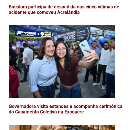
Bocalom participa de despedida das cinco vítimas de
acidente que comoveu Acrelândia
Governadora visita estandes e acompanha cerimônica
do Casamento Coletivo na Expoacre