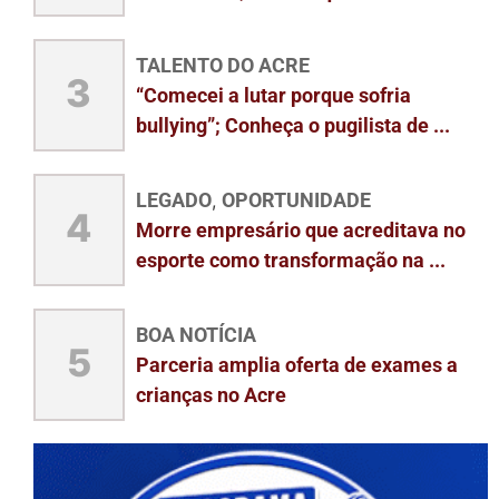
TALENTO DO ACRE
3
“Comecei a lutar porque sofria
bullying”; Conheça o pugilista de ...
LEGADO
OPORTUNIDADE
,
4
Morre empresário que acreditava no
esporte como transformação na ...
BOA NOTÍCIA
5
Parceria amplia oferta de exames a
crianças no Acre