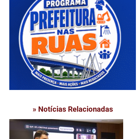
» Notícias Relacionadas