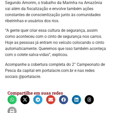
Segundo Amorim, o trabalho da Marinha na Amazônia
vai além da fiscalização e envolve também ações
constantes de conscientização junto às comunidades
ribeirinhas e usuários dos rios.
“A gente quer criar essa cultura de segurança, assim
como aconteceu com o cinto de segurança nos carros.
Hoje as pessoas já entram no veículo colocando o cinto
automaticamente. Queremos que isso também aconteça
com o colete salva-vidas”, explicou.
Acompanhe a cobertura completa do 2° Campeonato de
Pesca da capital em portalacre.com.br e nas redes
sociais @portalacre.
Compartilhe em suas redes