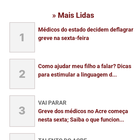
» Mais Lidas
Médicos do estado decidem deflagrar
1
greve na sexta-feira
Como ajudar meu filho a falar? Dicas
2
para estimular a linguagem d...
VAI PARAR
3
Greve dos médicos no Acre começa
nesta sexta; Saiba o que funcion...