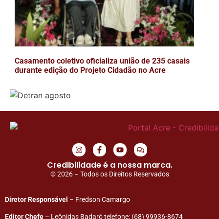
Casamento coletivo oficializa união de 235 casais
durante edição do Projeto Cidadão no Acre
Credibilidade é a nossa marca.
© 2026 – Todos os Direitos Reservados
Diretor Responsável
– Fredson Camargo
Editor Chefe
– Leônidas Badaró telefone: (68) 99936-8674