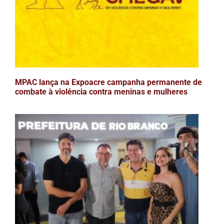
MPAC lança na Expoacre campanha permanente de
combate à violência contra meninas e mulheres