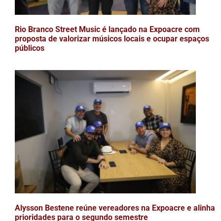
Rio Branco Street Music é lançado na Expoacre com
proposta de valorizar músicos locais e ocupar espaços
públicos
Alysson Bestene reúne vereadores na Expoacre e alinha
prioridades para o segundo semestre