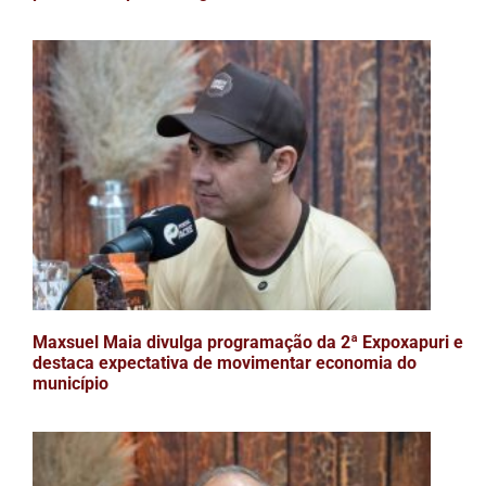
Maxsuel Maia divulga programação da 2ª Expoxapuri e
destaca expectativa de movimentar economia do
município