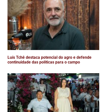
Luís Tchê destaca potencial do agro e defende
continuidade das políticas para o campo