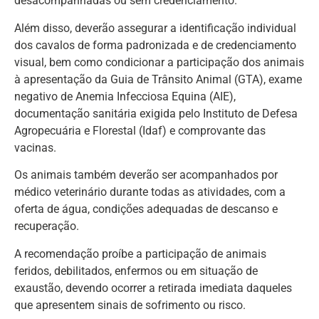
desacompanhadas ou sem credenciamento.
Além disso, deverão assegurar a identificação individual
dos cavalos de forma padronizada e de credenciamento
visual, bem como condicionar a participação dos animais
à apresentação da Guia de Trânsito Animal (GTA), exame
negativo de Anemia Infecciosa Equina (AIE),
documentação sanitária exigida pelo Instituto de Defesa
Agropecuária e Florestal (Idaf) e comprovante das
vacinas.
Os animais também deverão ser acompanhados por
médico veterinário durante todas as atividades, com a
oferta de água, condições adequadas de descanso e
recuperação.
A recomendação proíbe a participação de animais
feridos, debilitados, enfermos ou em situação de
exaustão, devendo ocorrer a retirada imediata daqueles
que apresentem sinais de sofrimento ou risco.