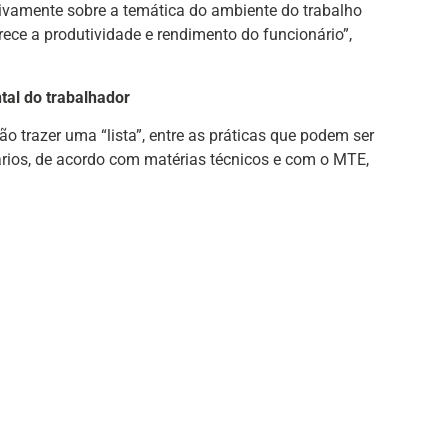
sivamente sobre a temática do ambiente do trabalho
ece a produtividade e rendimento do funcionário”,
tal do trabalhador
 trazer uma “lista”, entre as práticas que podem ser
ários, de acordo com matérias técnicos e com o MTE,