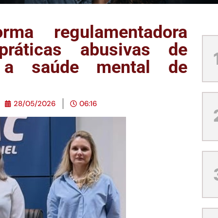
ma regulamentadora
ráticas abusivas de
 a saúde mental de
28/05/2026
06:16