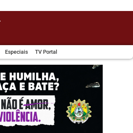
Especiais
TV Portal