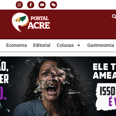
Economia
Editorial
Colunas
Gastronomia