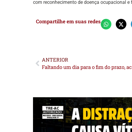
com reconhecimento de doença ocupacional e fu
Compartilhe em suas redes
ANTERIOR