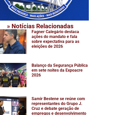
» Notícias Relacionadas
Fagner Calegário destaca
ações do mandato e fala
sobre expectativa para as
eleições de 2026
Balanço da Segurança Pública
em sete noites da Expoacre
2026
Samir Bestene se reúne com
representantes do Grupo J.
Cruz e debate geração de
empregos e desenvolvimento