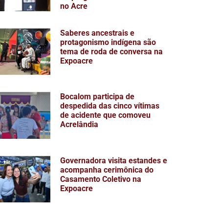
no Acre
Saberes ancestrais e
protagonismo indígena são
tema de roda de conversa na
Expoacre
Bocalom participa de
despedida das cinco vítimas
de acidente que comoveu
Acrelândia
Governadora visita estandes e
acompanha cerimônica do
Casamento Coletivo na
Expoacre