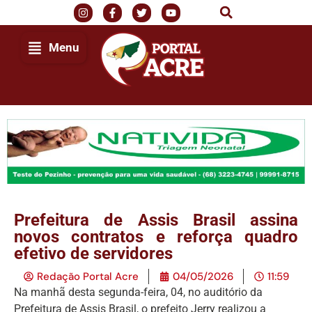
Menu
Prefeitura de Assis Brasil assina
novos contratos e reforça quadro
efetivo de servidores
Redação Portal Acre
04/05/2026
11:59
Na manhã desta segunda-feira, 04, no auditório da
Prefeitura de Assis Brasil, o prefeito Jerry realizou a