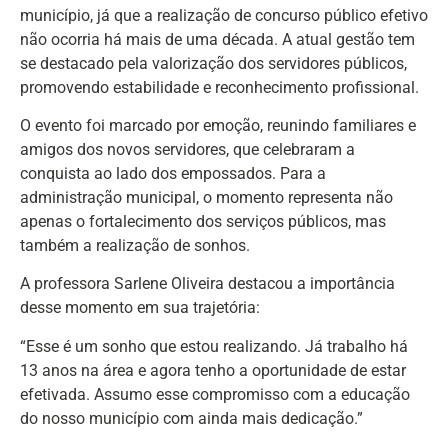
município, já que a realização de concurso público efetivo
não ocorria há mais de uma década. A atual gestão tem
se destacado pela valorização dos servidores públicos,
promovendo estabilidade e reconhecimento profissional.
O evento foi marcado por emoção, reunindo familiares e
amigos dos novos servidores, que celebraram a
conquista ao lado dos empossados. Para a
administração municipal, o momento representa não
apenas o fortalecimento dos serviços públicos, mas
também a realização de sonhos.
A professora Sarlene Oliveira destacou a importância
desse momento em sua trajetória:
“Esse é um sonho que estou realizando. Já trabalho há
13 anos na área e agora tenho a oportunidade de estar
efetivada. Assumo esse compromisso com a educação
do nosso município com ainda mais dedicação.”