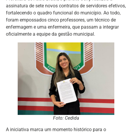
assinatura de sete novos contratos de servidores efetivos,
fortalecendo o quadro funcional do município. Ao todo,
foram empossados cinco professores, um técnico de
enfermagem e uma enfermeira, que passam a integrar
oficialmente a equipe da gestão municipal.
Foto: Cedida
A iniciativa marca um momento histórico para o