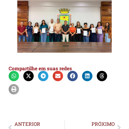
Compartilhe em suas redes
ANTERIOR
PRÓXIMO