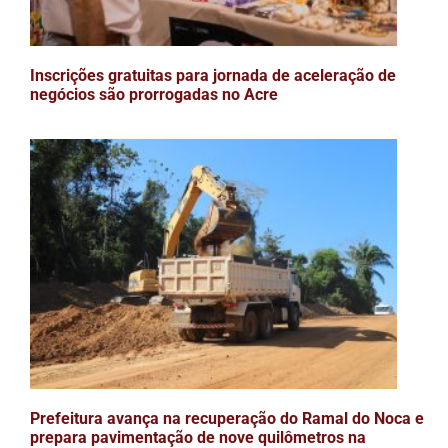
Inscrições gratuitas para jornada de aceleração de
negócios são prorrogadas no Acre
Prefeitura avança na recuperação do Ramal do Noca e
prepara pavimentação de nove quilômetros na