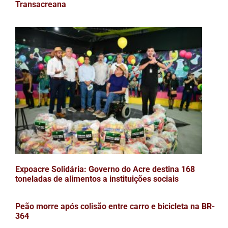
Transacreana
Expoacre Solidária: Governo do Acre destina 168
toneladas de alimentos a instituições sociais
Peão morre após colisão entre carro e bicicleta na BR-
364