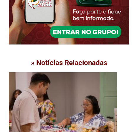
» Notícias Relacionadas