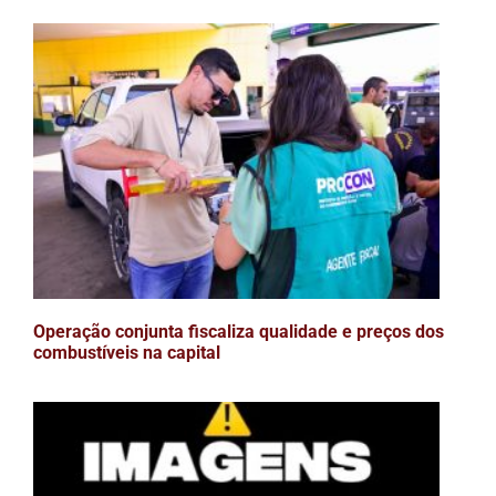
Operação conjunta fiscaliza qualidade e preços dos
combustíveis na capital