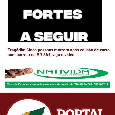
Tragédia: Cinco pessoas morrem após colisão de carro
com carreta na BR-364; veja o vídeo