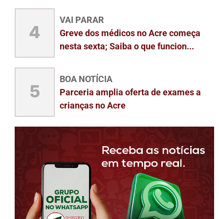
VAI PARAR
4
Greve dos médicos no Acre começa
nesta sexta; Saiba o que funcion...
BOA NOTÍCIA
5
Parceria amplia oferta de exames a
crianças no Acre