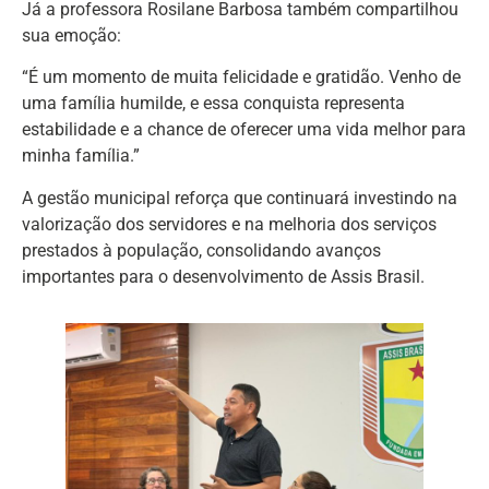
Já a professora Rosilane Barbosa também compartilhou
sua emoção:
“É um momento de muita felicidade e gratidão. Venho de
uma família humilde, e essa conquista representa
estabilidade e a chance de oferecer uma vida melhor para
minha família.”
A gestão municipal reforça que continuará investindo na
valorização dos servidores e na melhoria dos serviços
prestados à população, consolidando avanços
importantes para o desenvolvimento de Assis Brasil.