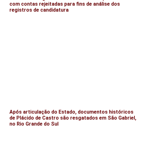
com contas rejeitadas para fins de análise dos
registros de candidatura
Após articulação do Estado, documentos históricos
de Plácido de Castro são resgatados em São Gabriel,
no Rio Grande do Sul