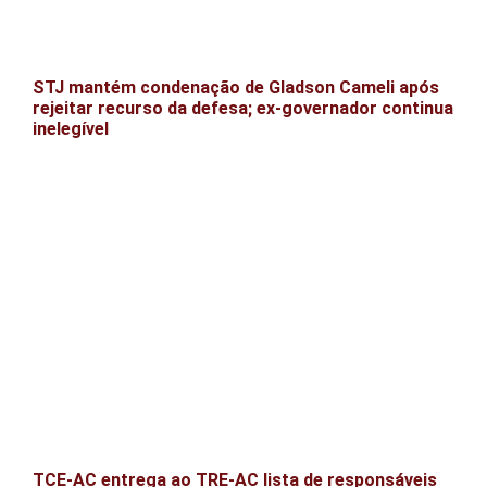
STJ mantém condenação de Gladson Cameli após
rejeitar recurso da defesa; ex-governador continua
inelegível
TCE-AC entrega ao TRE-AC lista de responsáveis