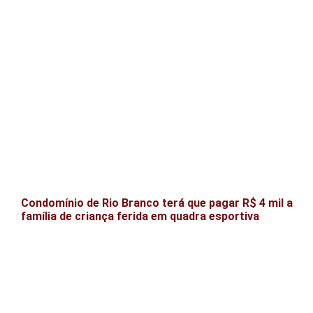
Condomínio de Rio Branco terá que pagar R$ 4 mil a
família de criança ferida em quadra esportiva