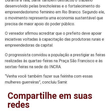
Durante a fala, Samir também destacou o trabalho
desenvolvido pelas brecholeiras e o fortalecimento do
empreendedorismo feminino em Rio Branco. Segundo ele,
o movimento representa uma economia sustentável que
precisa de maior apoio do poder público.
O vereador afirmou acreditar que o prefeito deve apoiar
iniciativas voltadas à capacitação das produtoras rurais e
empreendedoras da capital.
O progressista convidou a população a prestigiar as feiras
realizadas às quartas-feiras na Praça São Francisco e às
sextas-feiras na sede do INCRA.
“Venha você também fazer sua feirinha com essas
mulheres guerreiras”, concluiu Samir.
Compartilhe em suas
redes