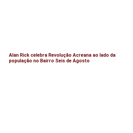
Alan Rick celebra Revolução Acreana ao lado da
população no Bairro Seis de Agosto