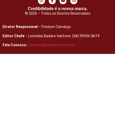
Credibilidade é a nossa marca.
© 2026 – Todos os Direitos Reservados
Diretor Responsável
– Fredson Camargo
Editor Chefe
– Leônidas Badaró telefone: (68) 99936-8674
Fale Conosco:
falecom@portalacre.com.br