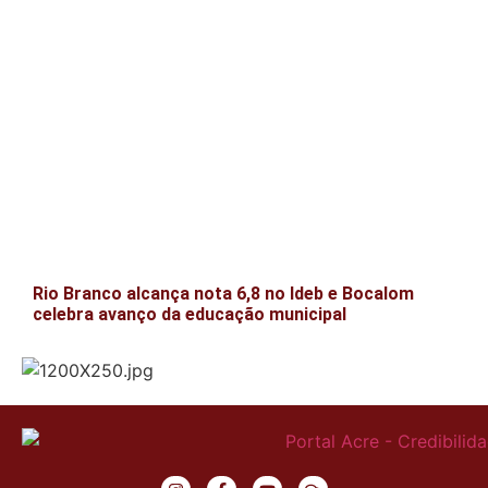
Rio Branco alcança nota 6,8 no Ideb e Bocalom
celebra avanço da educação municipal