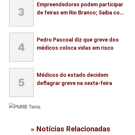
Empreendedores podem participar
3
de feiras em Rio Branco; Saiba co...
Pedro Pascoal diz que greve dos
4
médicos coloca vidas em risco
Médicos do estado decidem
5
deflagrar greve na sexta-feira
» Notícias Relacionadas