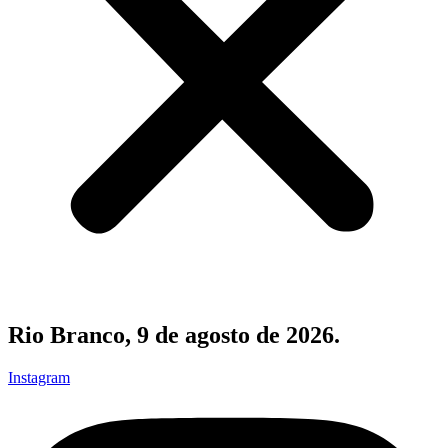
Rio Branco, 9 de agosto de 2026.
Instagram