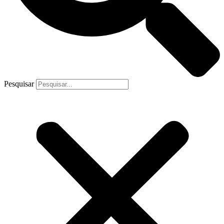
Pesquisar