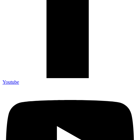
Youtube