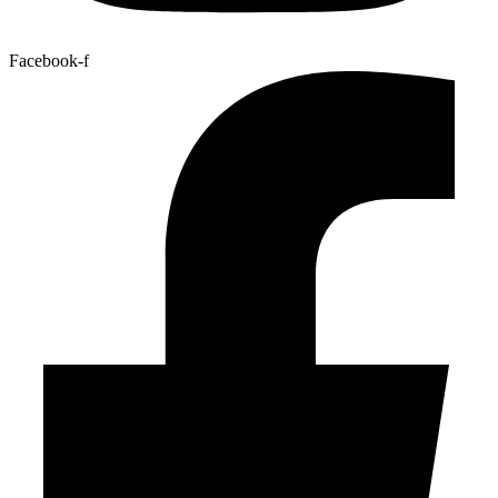
Facebook-f