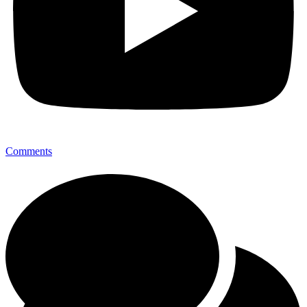
Comments