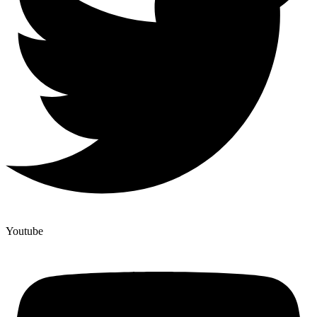
Youtube