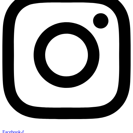
Facebook-f