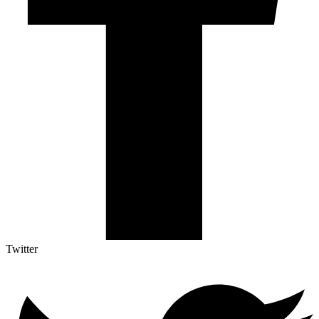
Twitter