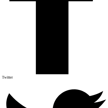
Twitter