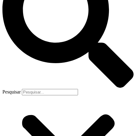
Pesquisar