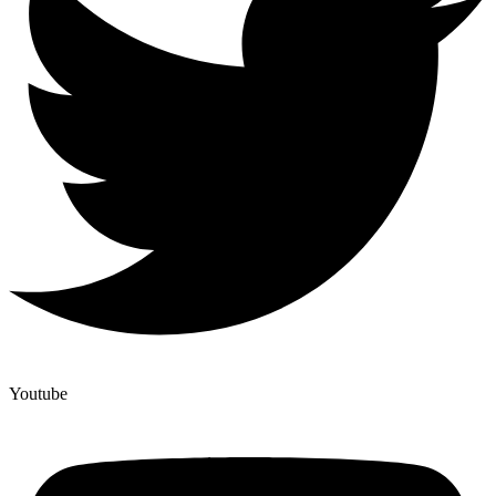
Youtube