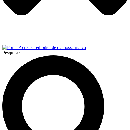
Pesquisar