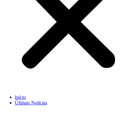
Início
Últimas Notícias