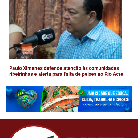
Paulo Ximenes defende atenção às comunidades
ribeirinhas e alerta para falta de peixes no Rio Acre