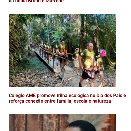
da dupla Bruno e Marrone
Colégio AME promove trilha ecológica no Dia dos Pais e
reforça conexão entre família, escola e natureza