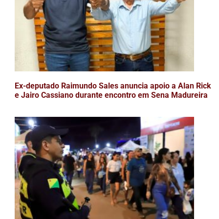
Ex-deputado Raimundo Sales anuncia apoio a Alan Rick
e Jairo Cassiano durante encontro em Sena Madureira