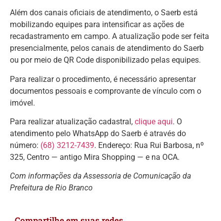
Além dos canais oficiais de atendimento, o Saerb está
mobilizando equipes para intensificar as ações de
recadastramento em campo. A atualização pode ser feita
presencialmente, pelos canais de atendimento do Saerb
ou por meio de QR Code disponibilizado pelas equipes.
Para realizar o procedimento, é necessário apresentar
documentos pessoais e comprovante de vínculo com o
imóvel.
Para realizar atualização cadastral,
clique aqui
. O
atendimento pelo WhatsApp do Saerb é através do
número:
(68) 3212-7439
. Endereço: Rua Rui Barbosa, nº
325, Centro — antigo Mira Shopping — e na OCA.
Com informações da Assessoria de Comunicação da
Prefeitura de Rio Branco
Compartilhe em suas redes