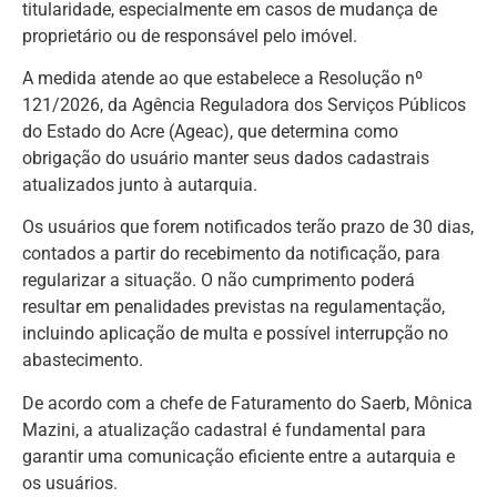
titularidade, especialmente em casos de mudança de
proprietário ou de responsável pelo imóvel.
A medida atende ao que estabelece a Resolução nº
121/2026, da Agência Reguladora dos Serviços Públicos
do Estado do Acre (Ageac), que determina como
obrigação do usuário manter seus dados cadastrais
atualizados junto à autarquia.
Os usuários que forem notificados terão prazo de 30 dias,
contados a partir do recebimento da notificação, para
regularizar a situação. O não cumprimento poderá
resultar em penalidades previstas na regulamentação,
incluindo aplicação de multa e possível interrupção no
abastecimento.
De acordo com a chefe de Faturamento do Saerb, Mônica
Mazini, a atualização cadastral é fundamental para
garantir uma comunicação eficiente entre a autarquia e
os usuários.