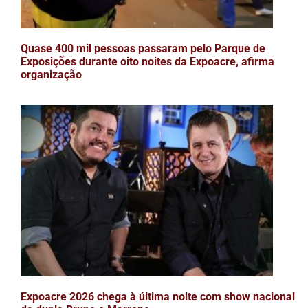
Quase 400 mil pessoas passaram pelo Parque de
Exposições durante oito noites da Expoacre, afirma
organização
Expoacre 2026 chega à última noite com show nacional