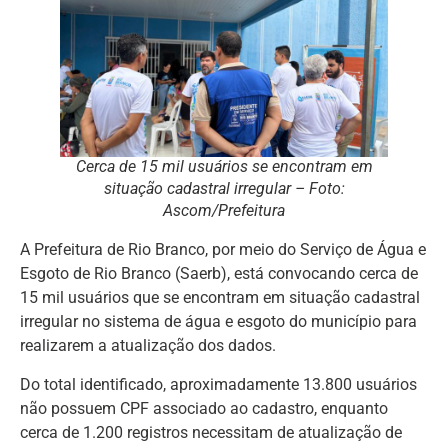
Cerca de 15 mil usuários se encontram em
situação cadastral irregular – Foto:
Ascom/Prefeitura
A Prefeitura de Rio Branco, por meio do Serviço de Água e
Esgoto de Rio Branco (Saerb), está convocando cerca de
15 mil usuários que se encontram em situação cadastral
irregular no sistema de água e esgoto do município para
realizarem a atualização dos dados.
Do total identificado, aproximadamente 13.800 usuários
não possuem CPF associado ao cadastro, enquanto
cerca de 1.200 registros necessitam de atualização de