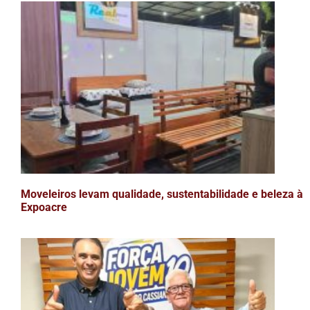
Moveleiros levam qualidade, sustentabilidade e beleza à
Expoacre