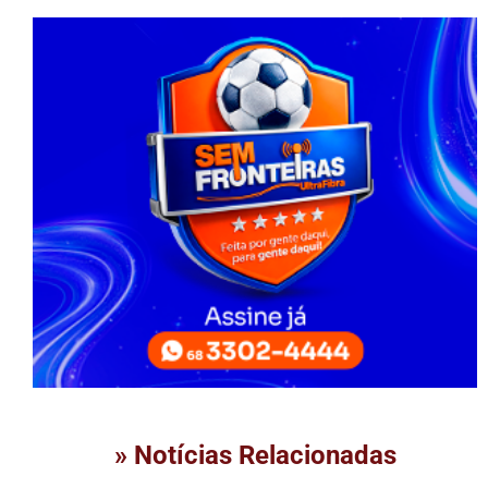
» Notícias Relacionadas