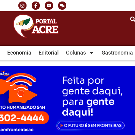
Economia
Editorial
Colunas
Gastronomia