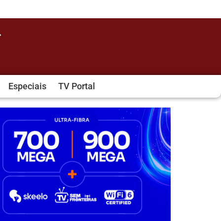
Especiais
TV Portal