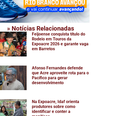
» Notícias Relacionadas
Feijoense conquista título do
Rodeio em Touros da
Expoacre 2026 e garante vaga
em Barretos
Afonso Fernandes defende
que Acre aproveite rota para o
Pacífico para gerar
desenvolvimento
Na Expoacre, Idaf orienta
produtores sobre como
identificar e conter a