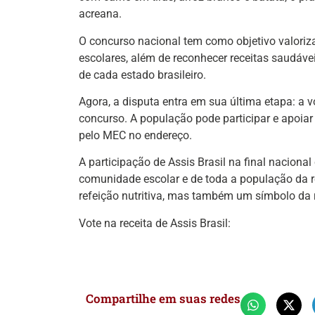
acreana.
O concurso nacional tem como objetivo valoriza
escolares, além de reconhecer receitas saudáveis
de cada estado brasileiro.
Agora, a disputa entra em sua última etapa: a v
concurso. A população pode participar e apoiar 
pelo MEC no endereço.
A participação de Assis Brasil na final nacional
comunidade escolar e de toda a população da 
refeição nutritiva, mas também um símbolo da riq
Vote na receita de Assis Brasil:
Compartilhe em suas redes