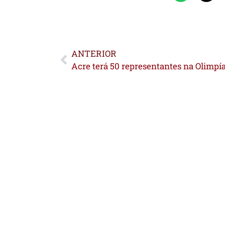
ANTERIOR