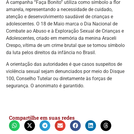
A campanha “Faça Bonito” utiliza como símbolo a flor
amarela, representando a necessidade de cuidado,
atenção e desenvolvimento saudável de crianças e
adolescentes. O 18 de Maio marca o Dia Nacional de
Combate ao Abuso e à Exploração Sexual de Crianças e
Adolescentes, criado em memória da menina Araceli
Crespo, vítima de um crime brutal que se tornou símbolo
da luta pelos direitos da infância no Brasil.
A orientação das autoridades é que casos suspeitos de
violência sexual sejam denunciados por meio do Disque
100, Conselho Tutelar ou diretamente às forças de
segurança. O anonimato é garantido.
Compartilhe em suas redes