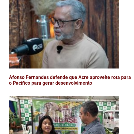
Afonso Fernandes defende que Acre aproveite rota para
o Pacífico para gerar desenvolvimento