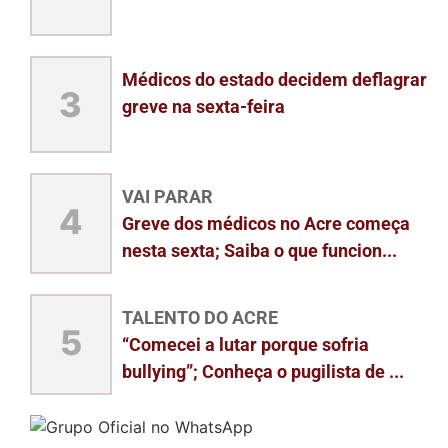
Médicos do estado decidem deflagrar
3
greve na sexta-feira
VAI PARAR
4
Greve dos médicos no Acre começa
nesta sexta; Saiba o que funcion...
TALENTO DO ACRE
5
“Comecei a lutar porque sofria
bullying”; Conheça o pugilista de ...