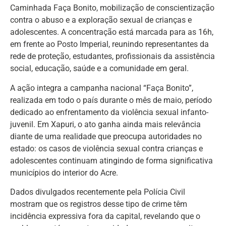
Caminhada Faça Bonito, mobilização de conscientização
contra o abuso e a exploração sexual de crianças e
adolescentes. A concentração está marcada para as 16h,
em frente ao Posto Imperial, reunindo representantes da
rede de proteção, estudantes, profissionais da assistência
social, educação, saúde e a comunidade em geral.
A ação integra a campanha nacional “Faça Bonito”,
realizada em todo o país durante o mês de maio, período
dedicado ao enfrentamento da violência sexual infanto-
juvenil. Em Xapuri, o ato ganha ainda mais relevância
diante de uma realidade que preocupa autoridades no
estado: os casos de violência sexual contra crianças e
adolescentes continuam atingindo de forma significativa
municípios do interior do Acre.
Dados divulgados recentemente pela Polícia Civil
mostram que os registros desse tipo de crime têm
incidência expressiva fora da capital, revelando que o