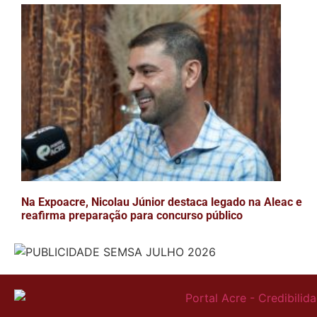
Na Expoacre, Nicolau Júnior destaca legado na Aleac e
reafirma preparação para concurso público