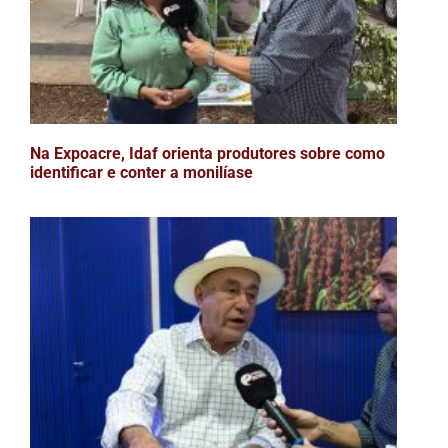
Na Expoacre, Idaf orienta produtores sobre como
identificar e conter a monilíase