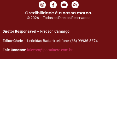
Credibilidade é a nossa marca.
© 2026 – Todos os Direitos Reservados
Diretor Responsável
– Fredson Camargo
Editor Chefe
– Leônidas Badaró telefone: (68) 99936-8674
Fale Conosco:
falecom@portalacre.com.br