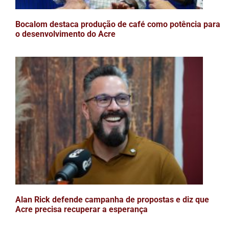
Bocalom destaca produção de café como potência para
o desenvolvimento do Acre
Alan Rick defende campanha de propostas e diz que
Acre precisa recuperar a esperança