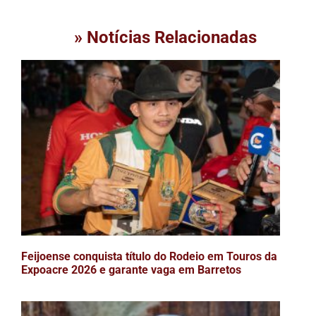
» Notícias Relacionadas
Feijoense conquista título do Rodeio em Touros da
Expoacre 2026 e garante vaga em Barretos