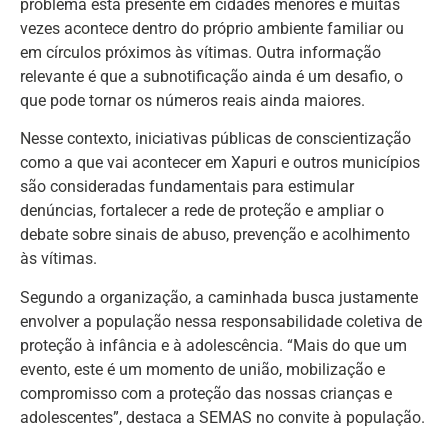
problema está presente em cidades menores e muitas
vezes acontece dentro do próprio ambiente familiar ou
em círculos próximos às vítimas. Outra informação
relevante é que a subnotificação ainda é um desafio, o
que pode tornar os números reais ainda maiores.
Nesse contexto, iniciativas públicas de conscientização
como a que vai acontecer em Xapuri e outros municípios
são consideradas fundamentais para estimular
denúncias, fortalecer a rede de proteção e ampliar o
debate sobre sinais de abuso, prevenção e acolhimento
às vítimas.
Segundo a organização, a caminhada busca justamente
envolver a população nessa responsabilidade coletiva de
proteção à infância e à adolescência. “Mais do que um
evento, este é um momento de união, mobilização e
compromisso com a proteção das nossas crianças e
adolescentes”, destaca a SEMAS no convite à população.