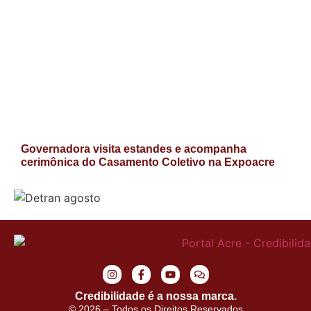
Governadora visita estandes e acompanha
cerimônica do Casamento Coletivo na Expoacre
Credibilidade é a nossa marca.
© 2026 – Todos os Direitos Reservados