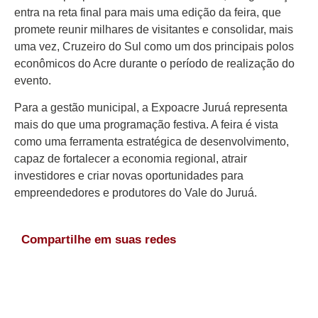
entra na reta final para mais uma edição da feira, que
promete reunir milhares de visitantes e consolidar, mais
uma vez, Cruzeiro do Sul como um dos principais polos
econômicos do Acre durante o período de realização do
evento.
Para a gestão municipal, a Expoacre Juruá representa
mais do que uma programação festiva. A feira é vista
como uma ferramenta estratégica de desenvolvimento,
capaz de fortalecer a economia regional, atrair
investidores e criar novas oportunidades para
empreendedores e produtores do Vale do Juruá.
Compartilhe em suas redes