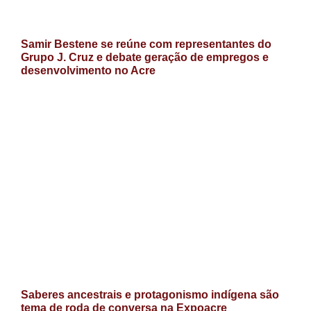
Samir Bestene se reúne com representantes do
Grupo J. Cruz e debate geração de empregos e
desenvolvimento no Acre
Saberes ancestrais e protagonismo indígena são
tema de roda de conversa na Expoacre