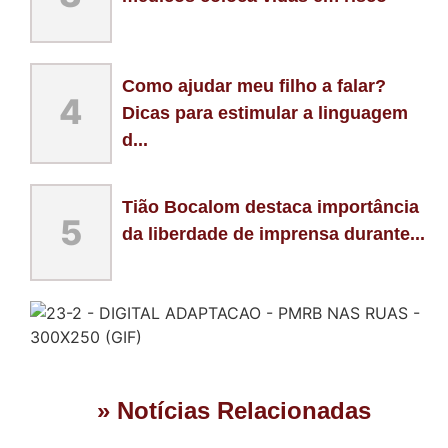
Como ajudar meu filho a falar?
4
Dicas para estimular a linguagem
d...
Tião Bocalom destaca importância
5
da liberdade de imprensa durante...
» Notícias Relacionadas