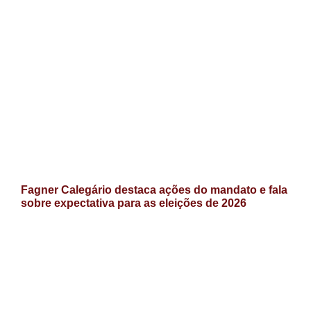
Fagner Calegário destaca ações do mandato e fala
sobre expectativa para as eleições de 2026