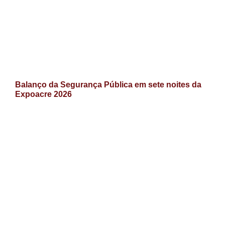
Balanço da Segurança Pública em sete noites da
Expoacre 2026