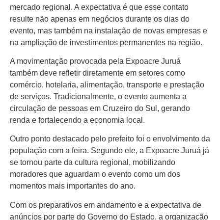
mercado regional. A expectativa é que esse contato
resulte não apenas em negócios durante os dias do
evento, mas também na instalação de novas empresas e
na ampliação de investimentos permanentes na região.
A movimentação provocada pela Expoacre Juruá
também deve refletir diretamente em setores como
comércio, hotelaria, alimentação, transporte e prestação
de serviços. Tradicionalmente, o evento aumenta a
circulação de pessoas em Cruzeiro do Sul, gerando
renda e fortalecendo a economia local.
Outro ponto destacado pelo prefeito foi o envolvimento da
população com a feira. Segundo ele, a Expoacre Juruá já
se tornou parte da cultura regional, mobilizando
moradores que aguardam o evento como um dos
momentos mais importantes do ano.
Com os preparativos em andamento e a expectativa de
anúncios por parte do Governo do Estado, a organização