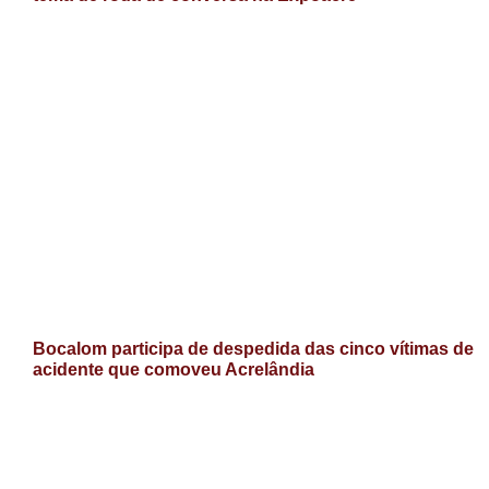
Bocalom participa de despedida das cinco vítimas de
acidente que comoveu Acrelândia