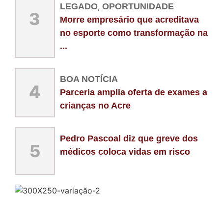
LEGADO
,
OPORTUNIDADE
3
Morre empresário que acreditava
no esporte como transformação na
...
BOA NOTÍCIA
4
Parceria amplia oferta de exames a
crianças no Acre
Pedro Pascoal diz que greve dos
5
médicos coloca vidas em risco