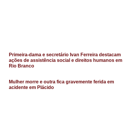
Primeira-dama e secretário Ivan Ferreira destacam
ações de assistência social e direitos humanos em
Rio Branco
Mulher morre e outra fica gravemente ferida em
acidente em Plácido