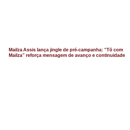
Mailza Assis lança jingle de pré-campanha: “Tô com
Mailza” reforça mensagem de avanço e continuidade