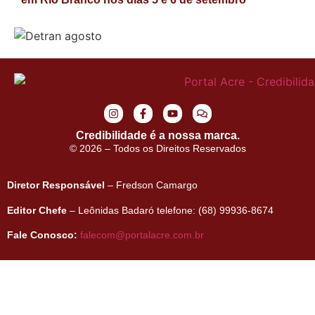
Credibilidade é a nossa marca.
© 2026 – Todos os Direitos Reservados
Diretor Responsável
– Fredson Camargo
Editor Chefe
– Leônidas Badaró telefone: (68) 99936-8674
Fale Conosco:
falecom@portalacre.com.br