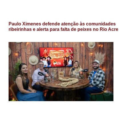
Paulo Ximenes defende atenção às comunidades
ribeirinhas e alerta para falta de peixes no Rio Acre