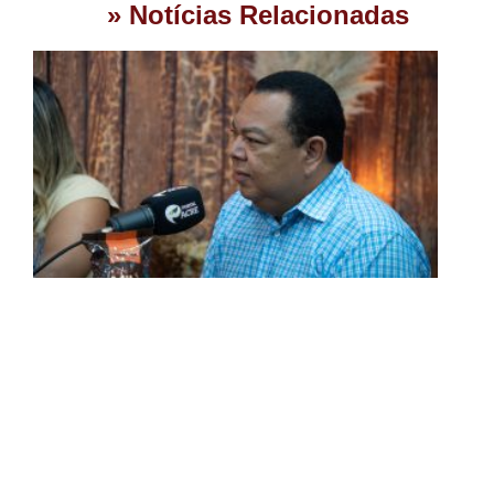
» Notícias Relacionadas