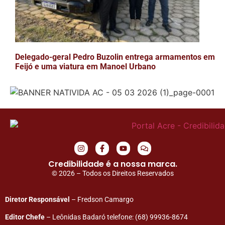
Delegado-geral Pedro Buzolin entrega armamentos em
Feijó e uma viatura em Manoel Urbano
Credibilidade é a nossa marca.
© 2026 – Todos os Direitos Reservados
Diretor Responsável
– Fredson Camargo
Editor Chefe
– Leônidas Badaró telefone: (68) 99936-8674