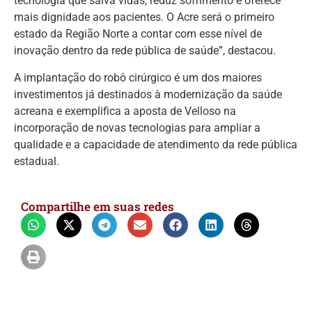
tecnologia que salva vidas, reduz sofrimento e oferece
mais dignidade aos pacientes. O Acre será o primeiro
estado da Região Norte a contar com esse nível de
inovação dentro da rede pública de saúde”, destacou.
A implantação do robô cirúrgico é um dos maiores
investimentos já destinados à modernização da saúde
acreana e exemplifica a aposta de Velloso na
incorporação de novas tecnologias para ampliar a
qualidade e a capacidade de atendimento da rede pública
estadual.
Compartilhe em suas redes