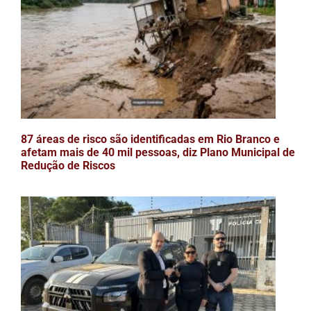
87 áreas de risco são identificadas em Rio Branco e
afetam mais de 40 mil pessoas, diz Plano Municipal de
Redução de Riscos