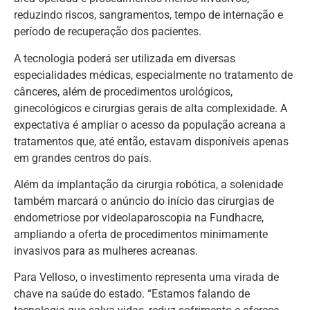
reduzindo riscos, sangramentos, tempo de internação e
período de recuperação dos pacientes.
A tecnologia poderá ser utilizada em diversas
especialidades médicas, especialmente no tratamento de
cânceres, além de procedimentos urológicos,
ginecológicos e cirurgias gerais de alta complexidade. A
expectativa é ampliar o acesso da população acreana a
tratamentos que, até então, estavam disponíveis apenas
em grandes centros do país.
Além da implantação da cirurgia robótica, a solenidade
também marcará o anúncio do início das cirurgias de
endometriose por videolaparoscopia na Fundhacre,
ampliando a oferta de procedimentos minimamente
invasivos para as mulheres acreanas.
Para Velloso, o investimento representa uma virada de
chave na saúde do estado. “Estamos falando de