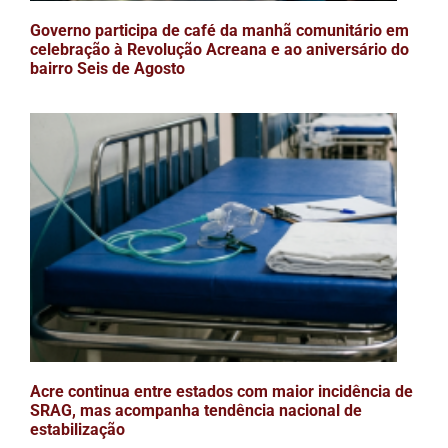
Governo participa de café da manhã comunitário em
celebração à Revolução Acreana e ao aniversário do
bairro Seis de Agosto
Acre continua entre estados com maior incidência de
SRAG, mas acompanha tendência nacional de
estabilização