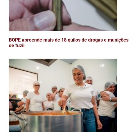
BOPE apreende mais de 18 quilos de drogas e munições
de fuzil