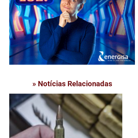
» Notícias Relacionadas