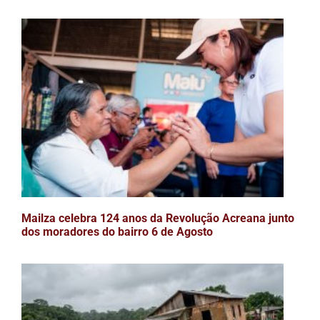
Mailza celebra 124 anos da Revolução Acreana junto
dos moradores do bairro 6 de Agosto