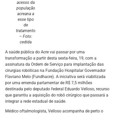
acesso da
população
acreana a
esse tipo
de
tratamento
– Foto:
cedida
A saúde pública do Acre vai passar por uma
transformação a partir desta sexta-feira, 19, com a
assinatura da Ordem de Serviço para implantação das
cirurgias robóticas na Fundação Hospitalar Governador
Flaviano Melo (Fundhacre). A iniciativa será viabilizada
por uma emenda parlamentar de R$ 7,5 milhões
destinada pelo deputado federal Eduardo Velloso, recurso
que garantiu a aquisição do robô cirúrgico que passará a
integrar a rede estadual de saúde.
Médico oftalmologista, Velloso acompanha de perto o