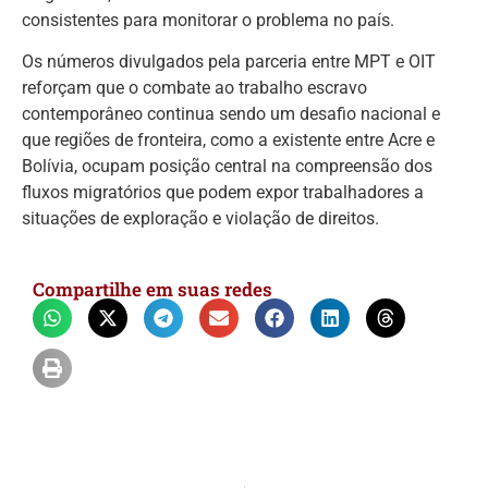
consistentes para monitorar o problema no país.
Os números divulgados pela parceria entre MPT e OIT
reforçam que o combate ao trabalho escravo
contemporâneo continua sendo um desafio nacional e
que regiões de fronteira, como a existente entre Acre e
Bolívia, ocupam posição central na compreensão dos
fluxos migratórios que podem expor trabalhadores a
situações de exploração e violação de direitos.
Compartilhe em suas redes