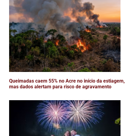
Queimadas caem 55% no Acre no início da estiagem,
mas dados alertam para risco de agravamento