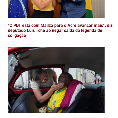
“O PDT está com Mailza para o Acre avançar mais”, diz
deputado Luis Tchê ao negar saída da legenda de
coligação