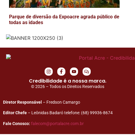
Parque de diversão da Expoacre agrada público de
todas as idades
Credibilidade é a nossa marca.
© 2026 – Todos os Direitos Reservados
Diretor Responsável
– Fredson Camargo
Editor Chefe
– Leônidas Badaró telefone: (68) 99936-8674
Fale Conosco:
falecom@portalacre.com.br