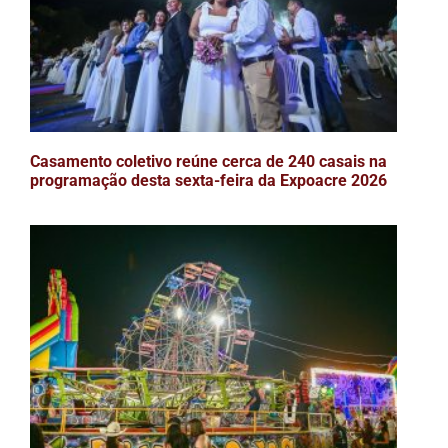
Casamento coletivo reúne cerca de 240 casais na
programação desta sexta-feira da Expoacre 2026