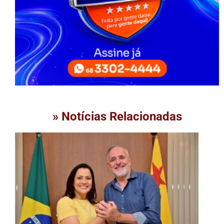
» Notícias Relacionadas