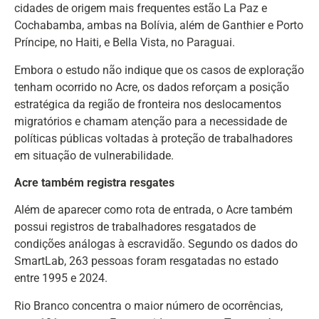
cidades de origem mais frequentes estão La Paz e
Cochabamba, ambas na Bolívia, além de Ganthier e Porto
Príncipe, no Haiti, e Bella Vista, no Paraguai.
Embora o estudo não indique que os casos de exploração
tenham ocorrido no Acre, os dados reforçam a posição
estratégica da região de fronteira nos deslocamentos
migratórios e chamam atenção para a necessidade de
políticas públicas voltadas à proteção de trabalhadores
em situação de vulnerabilidade.
Acre também registra resgates
Além de aparecer como rota de entrada, o Acre também
possui registros de trabalhadores resgatados de
condições análogas à escravidão. Segundo os dados do
SmartLab, 263 pessoas foram resgatadas no estado
entre 1995 e 2024.
Rio Branco concentra o maior número de ocorrências,