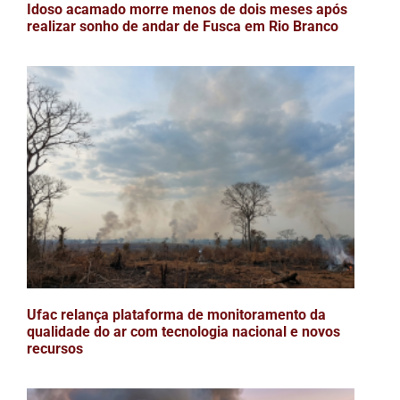
Idoso acamado morre menos de dois meses após
realizar sonho de andar de Fusca em Rio Branco
Ufac relança plataforma de monitoramento da
qualidade do ar com tecnologia nacional e novos
recursos