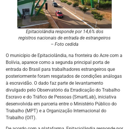
Epitaciolândia responde por 14,6% dos
registros nacionais de entrada de estrangeiros
– Foto cedida
O município de Epitaciolândia, na fronteira do Acre com a
Bolívia, aparece como a segunda principal porta de
entrada do Brasil para trabalhadores estrangeiros que
posteriormente foram resgatados de condições análogas
à escravidão. O dado faz parte de levantamento
divulgado pelo Observatório da Erradicação do Trabalho
Escravo e do Tráfico de Pessoas (SmartLab), iniciativa
desenvolvida em parceria entre o Ministério Público do
Trabalho (MPT) e a Organização Internacional do
Trabalho (OIT).
De acordo com a plataforma, Epitaciolândia responde por