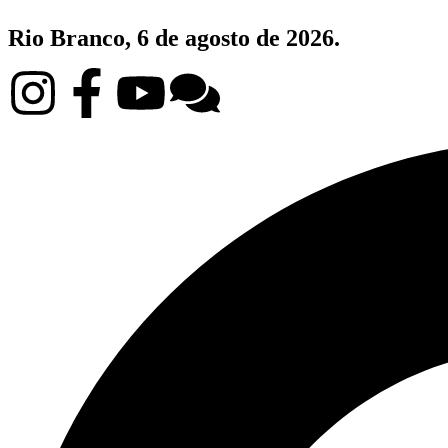
Rio Branco, 6 de agosto de 2026.