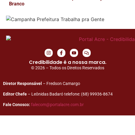
Branco
Credibilidade é a nossa marca.
© 2026 – Todos os Direitos Reservados
Diretor Responsável
– Fredson Camargo
Editor Chefe
– Leônidas Badaró telefone: (68) 99936-8674
Fale Conosco:
falecom@portalacre.com.br