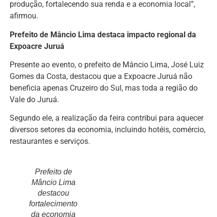
produção, fortalecendo sua renda e a economia local”,
afirmou.
Prefeito de Mâncio Lima destaca impacto regional da
Expoacre Juruá
Presente ao evento, o prefeito de Mâncio Lima, José Luiz
Gomes da Costa, destacou que a Expoacre Juruá não
beneficia apenas Cruzeiro do Sul, mas toda a região do
Vale do Juruá.
Segundo ele, a realização da feira contribui para aquecer
diversos setores da economia, incluindo hotéis, comércio,
restaurantes e serviços.
Prefeito de
Mâncio Lima
destacou
fortalecimento
da economia