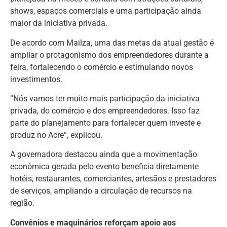
shows, espaços comerciais e uma participação ainda
maior da iniciativa privada.
De acordo com Mailza, uma das metas da atual gestão é
ampliar o protagonismo dos empreendedores durante a
feira, fortalecendo o comércio e estimulando novos
investimentos.
“Nós vamos ter muito mais participação da iniciativa
privada, do comércio e dos empreendedores. Isso faz
parte do planejamento para fortalecer quem investe e
produz no Acre”, explicou.
A governadora destacou ainda que a movimentação
econômica gerada pelo evento beneficia diretamente
hotéis, restaurantes, comerciantes, artesãos e prestadores
de serviços, ampliando a circulação de recursos na
região.
Convênios e maquinários reforçam apoio aos