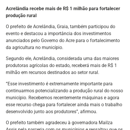
Acrelândia recebe mais de R$ 1 milhão para fortalecer
produção rural
O prefeito de Acrelândia, Graia, também participou do
evento e destacou a importância dos investimentos
anunciados pelo Governo do Acre para o fortalecimento
da agricultura no município.
Segundo ele, Acrelândia, considerada uma das maiores
produtoras agrícolas do estado, receberá mais de R$ 1
milhão em recursos destinados ao setor rural.
“Esse investimento é extremamente importante para
continuarmos potencializando a produção rural do nosso
município. Recebemos recentemente máquinas e agora
esse recurso chega para fortalecer ainda mais o trabalho
desenvolvido junto aos produtores”, afirmou.
O prefeito também agradeceu à governadora Mailza
Assis pela parceria com os municípios e ressaltou que os