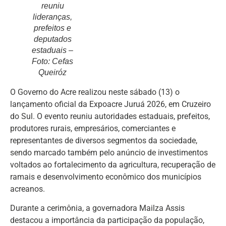
reuniu
lideranças,
prefeitos e
deputados
estaduais –
Foto: Cefas
Queiróz
O Governo do Acre realizou neste sábado (13) o
lançamento oficial da Expoacre Juruá 2026, em Cruzeiro
do Sul. O evento reuniu autoridades estaduais, prefeitos,
produtores rurais, empresários, comerciantes e
representantes de diversos segmentos da sociedade,
sendo marcado também pelo anúncio de investimentos
voltados ao fortalecimento da agricultura, recuperação de
ramais e desenvolvimento econômico dos municípios
acreanos.
Durante a cerimônia, a governadora Mailza Assis
destacou a importância da participação da população,