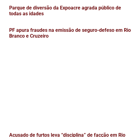
Parque de diversão da Expoacre agrada público de
todas as idades
PF apura fraudes na emissão de seguro-defeso em Rio
Branco e Cruzeiro
Acusado de furtos leva “disciplina” de facção em Rio