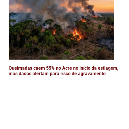
Queimadas caem 55% no Acre no início da estiagem,
mas dados alertam para risco de agravamento