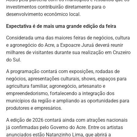
investimentos contribuirão diretamente para o
desenvolvimento econômico local.
Expectativa é de mais uma grande edição da feira
Considerada uma das maiores feiras de negócios, cultura
e agronegócio do Acre, a Expoacre Juruá deverá reunir
milhares de visitantes durante sua realização em Cruzeiro
do Sul.
A programação contará com exposições, rodadas de
negócios, apresentações culturais, shows, espaços para
agricultura familiar, agronegócio, artesanato e
empreendedorismo, fortalecendo a integração dos
municípios da região e ampliando as oportunidades para
produtores e empresários.
A edição de 2026 contará ainda com atrações nacionais
já confirmadas pelo Governo do Acre. Entre os artistas
anunciados estão Natanzinho Lima, que abrirá a