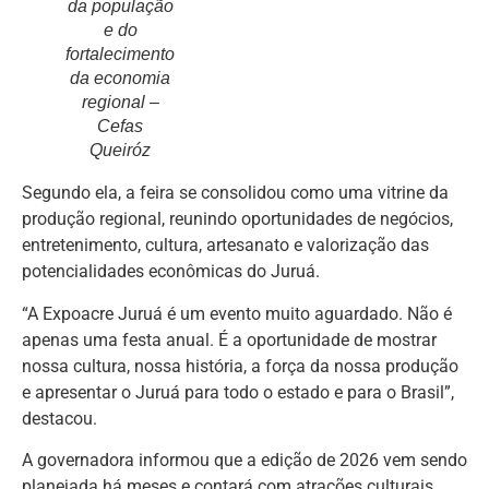
da população
e do
fortalecimento
da economia
regional –
Cefas
Queiróz
Segundo ela, a feira se consolidou como uma vitrine da
produção regional, reunindo oportunidades de negócios,
entretenimento, cultura, artesanato e valorização das
potencialidades econômicas do Juruá.
“A Expoacre Juruá é um evento muito aguardado. Não é
apenas uma festa anual. É a oportunidade de mostrar
nossa cultura, nossa história, a força da nossa produção
e apresentar o Juruá para todo o estado e para o Brasil”,
destacou.
A governadora informou que a edição de 2026 vem sendo
planejada há meses e contará com atrações culturais,