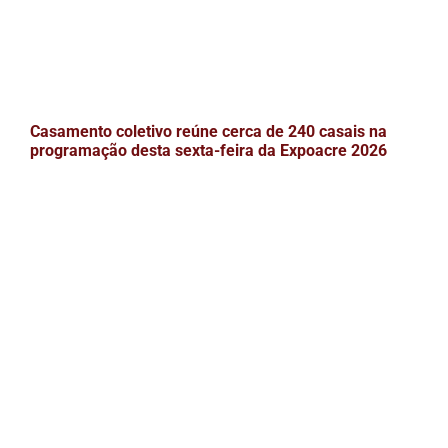
Casamento coletivo reúne cerca de 240 casais na
programação desta sexta-feira da Expoacre 2026