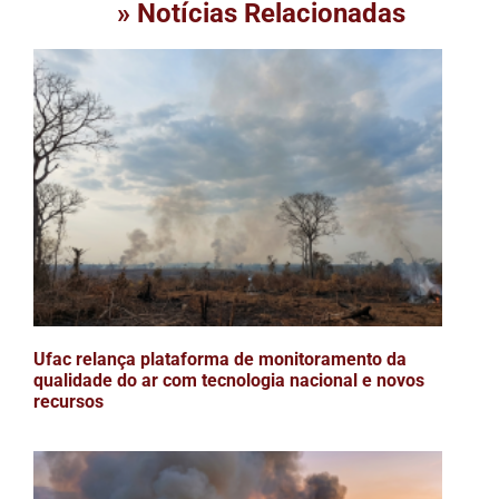
» Notícias Relacionadas
Ufac relança plataforma de monitoramento da
qualidade do ar com tecnologia nacional e novos
recursos