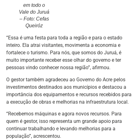
em todo o
Vale do Juruá
– Foto: Cefas
Queiróz
“Essa é uma festa para toda a região e para o estado
inteiro. Ela atrai visitantes, movimenta a economia e
fortalece o turismo. Para nós, que somos do Juruá, é
muito importante receber esse olhar do governo e ter
pessoas vindo conhecer nossa região”, afirmou.
O gestor também agradeceu ao Governo do Acre pelos
investimentos destinados aos municípios e destacou a
importância dos equipamentos e recursos recebidos para
a execução de obras e melhorias na infraestrutura local.
“Recebemos máquinas e agora novos recursos. Para
quem é gestor, isso representa um grande apoio para
continuar trabalhando e levando melhorias para a
população”, acrescentou.