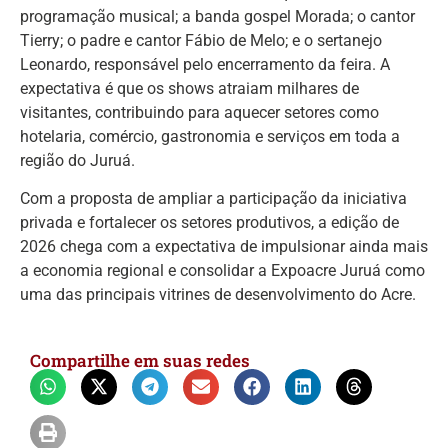
programação musical; a banda gospel Morada; o cantor
Tierry; o padre e cantor Fábio de Melo; e o sertanejo
Leonardo, responsável pelo encerramento da feira. A
expectativa é que os shows atraiam milhares de
visitantes, contribuindo para aquecer setores como
hotelaria, comércio, gastronomia e serviços em toda a
região do Juruá.
Com a proposta de ampliar a participação da iniciativa
privada e fortalecer os setores produtivos, a edição de
2026 chega com a expectativa de impulsionar ainda mais
a economia regional e consolidar a Expoacre Juruá como
uma das principais vitrines de desenvolvimento do Acre.
Compartilhe em suas redes