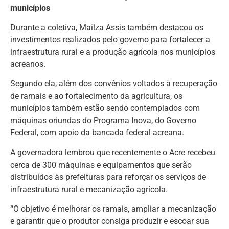
municípios
Durante a coletiva, Mailza Assis também destacou os
investimentos realizados pelo governo para fortalecer a
infraestrutura rural e a produção agrícola nos municípios
acreanos.
Segundo ela, além dos convênios voltados à recuperação
de ramais e ao fortalecimento da agricultura, os
municípios também estão sendo contemplados com
máquinas oriundas do Programa Inova, do Governo
Federal, com apoio da bancada federal acreana.
A governadora lembrou que recentemente o Acre recebeu
cerca de 300 máquinas e equipamentos que serão
distribuídos às prefeituras para reforçar os serviços de
infraestrutura rural e mecanização agrícola.
“O objetivo é melhorar os ramais, ampliar a mecanização
e garantir que o produtor consiga produzir e escoar sua