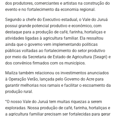
dos produtores, comerciantes e artistas na construção do
evento e no fortalecimento da economia regional.
Segundo a chefe do Executivo estadual, o Vale do Juruá
possui grande potencial produtivo e econômico, com
destaque para a produção de café, farinha, hortaliças e
atividades ligadas à agricultura familiar. Ela ressaltou
ainda que o governo vem implementando políticas
públicas voltadas ao fortalecimento do setor produtivo
por meio da Secretaria de Estado de Agricultura (Seagri) e
dos convênios firmados com os municípios.
Mailza também relacionou os investimentos anunciados
à Operação Verão, lançada pelo Governo do Acre para
garantir melhorias nos ramais e facilitar o escoamento da
produção rural.
“O nosso Vale do Juruá tem muitas riquezas a serem
exploradas. Nossa produção de café, farinha, hortaliças e
a agricultura familiar precisam ser fortalecidas para gerar