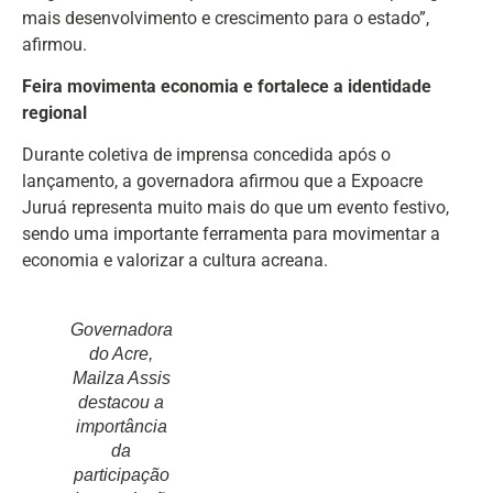
mais desenvolvimento e crescimento para o estado”,
afirmou.
Feira movimenta economia e fortalece a identidade
regional
Durante coletiva de imprensa concedida após o
lançamento, a governadora afirmou que a Expoacre
Juruá representa muito mais do que um evento festivo,
sendo uma importante ferramenta para movimentar a
economia e valorizar a cultura acreana.
Governadora
do Acre,
Mailza Assis
destacou a
importância
da
participação