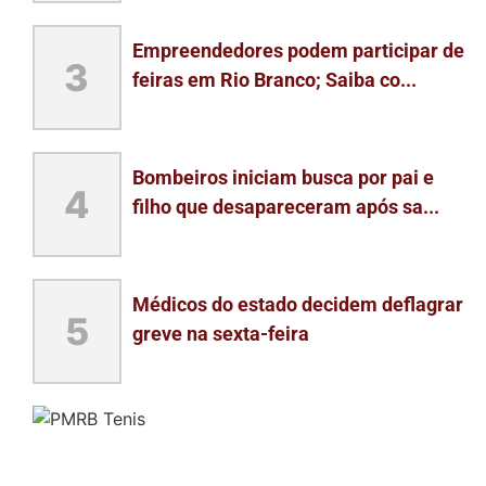
Empreendedores podem participar de
3
feiras em Rio Branco; Saiba co...
Bombeiros iniciam busca por pai e
4
filho que desapareceram após sa...
Médicos do estado decidem deflagrar
5
greve na sexta-feira