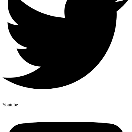
Youtube