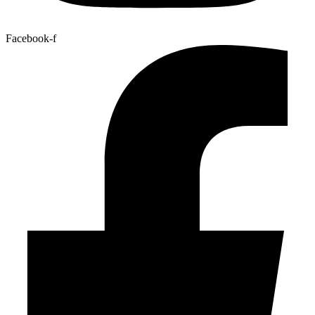
Facebook-f