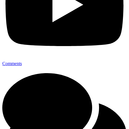
Comments