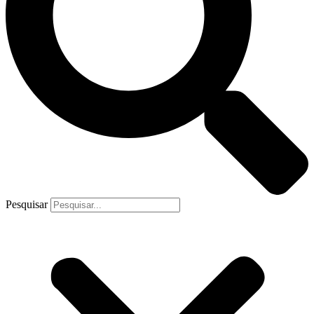
Pesquisar