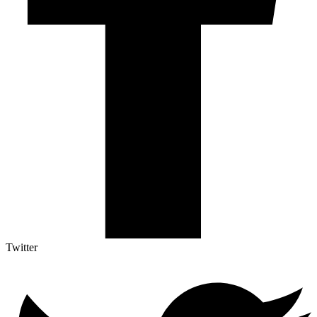
Twitter