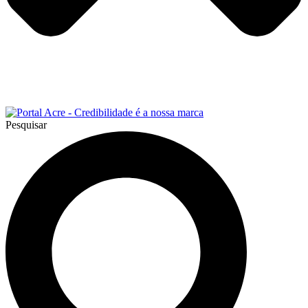
Pesquisar