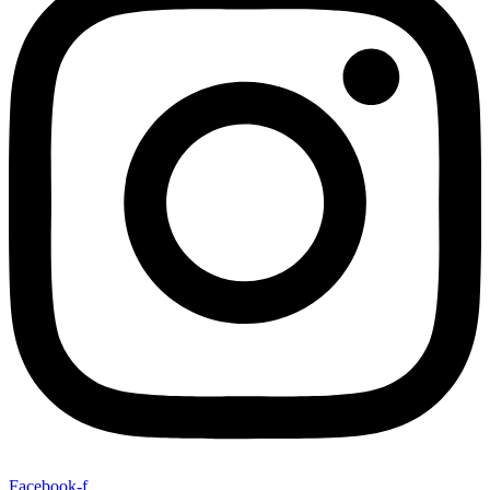
Facebook-f