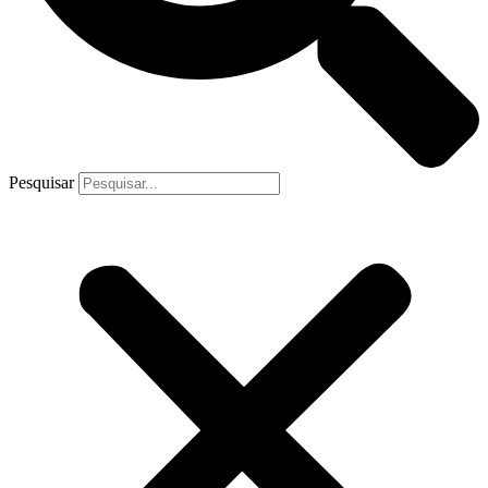
Pesquisar