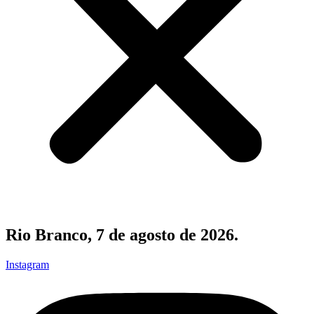
Rio Branco, 7 de agosto de 2026.
Instagram