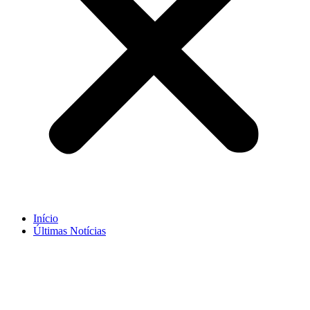
Início
Últimas Notícias