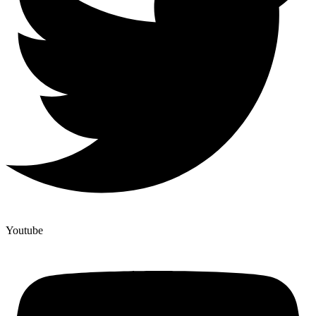
Youtube