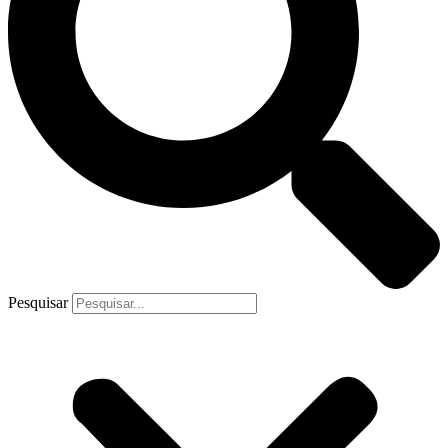
Pesquisar