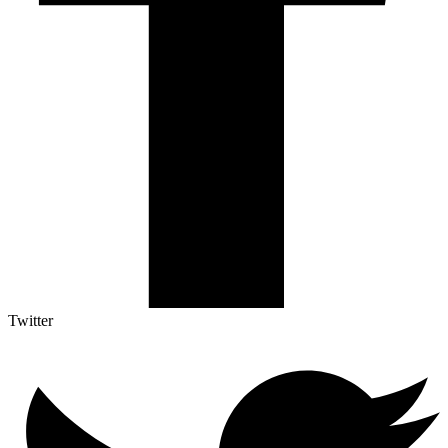
Twitter