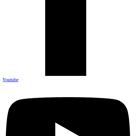
Youtube