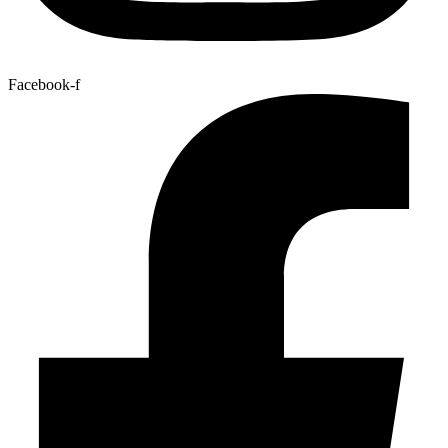
Facebook-f