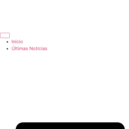
Início
Últimas Notícias