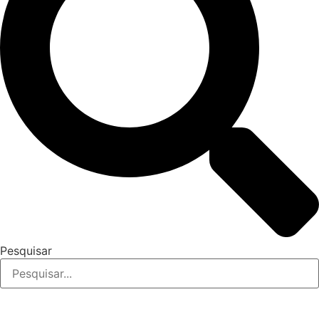
Pesquisar