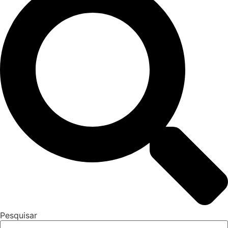
Pesquisar