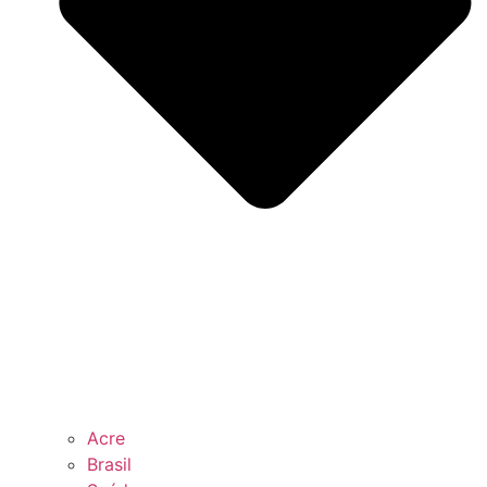
Acre
Brasil