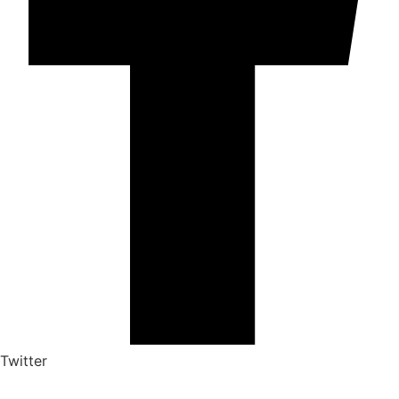
Twitter