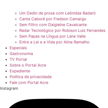
Um Dedin de prosa com Leônidas Badaró
Canta Caboré por Fredson Camargo
Sem Filtro com Daigleíne Cavalcante
Radar Tecnológico por Robison Luiz Fernandes
Sem Papas na Língua por Lane Valle
Entre a Lei e a Vida por Aline Ramalho
Especiais
Gastronomia
TV Portal
Sobre o Portal Acre
Expediente
Política de privacidade
Fale com Portal Acre
Instagram