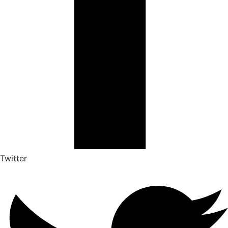
Twitter