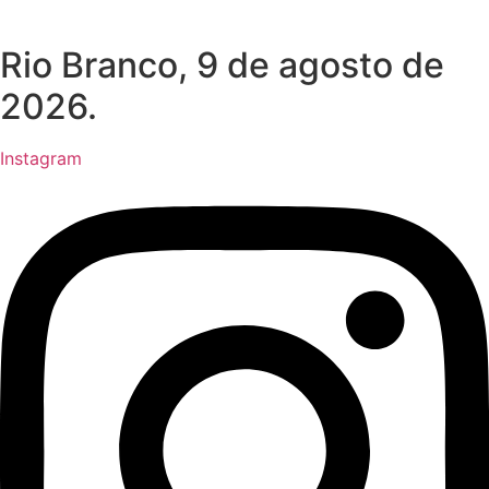
Rio Branco, 9 de agosto de
2026.
Instagram