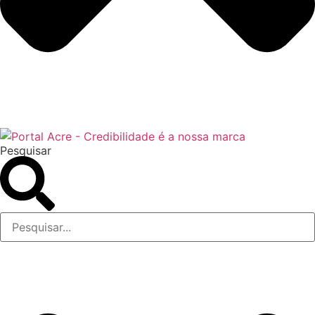
Pesquisar