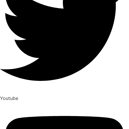
Youtube