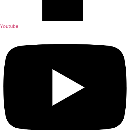
Youtube