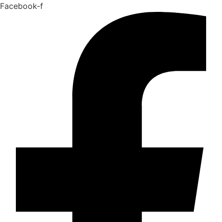
Facebook-f