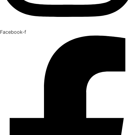
Facebook-f