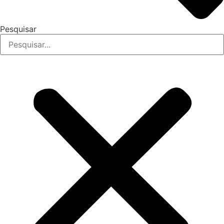
Pesquisar