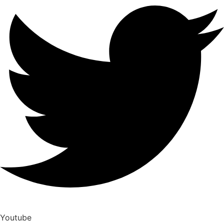
Youtube