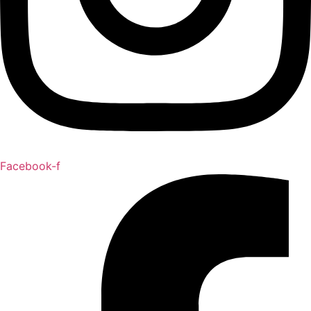
Facebook-f