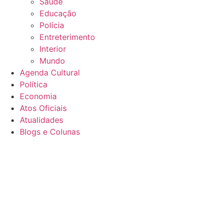
Saúde
Educação
Polícia
Entreterimento
Interior
Mundo
Agenda Cultural
Política
Economia
Atos Oficiais
Atualidades
Blogs e Colunas