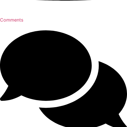
Comments