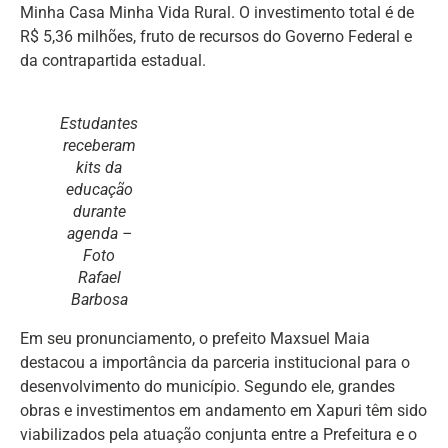
Minha Casa Minha Vida Rural. O investimento total é de
R$ 5,36 milhões, fruto de recursos do Governo Federal e
da contrapartida estadual.
Estudantes
receberam
kits da
educação
durante
agenda –
Foto
Rafael
Barbosa
Em seu pronunciamento, o prefeito Maxsuel Maia
destacou a importância da parceria institucional para o
desenvolvimento do município. Segundo ele, grandes
obras e investimentos em andamento em Xapuri têm sido
viabilizados pela atuação conjunta entre a Prefeitura e o