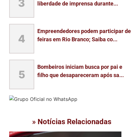
3
liberdade de imprensa durante...
Empreendedores podem participar de
4
feiras em Rio Branco; Saiba co...
Bombeiros iniciam busca por pai e
5
filho que desapareceram após sa...
» Notícias Relacionadas