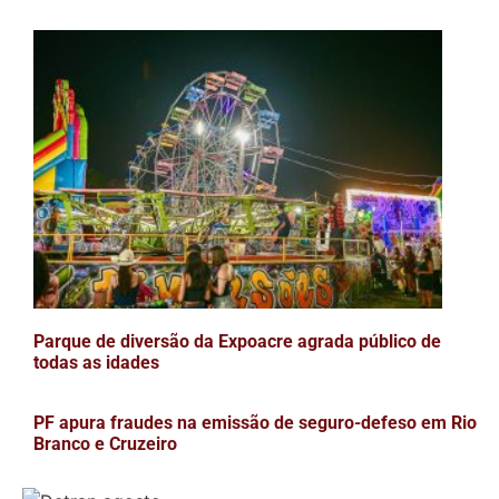
Parque de diversão da Expoacre agrada público de
todas as idades
PF apura fraudes na emissão de seguro-defeso em Rio
Branco e Cruzeiro