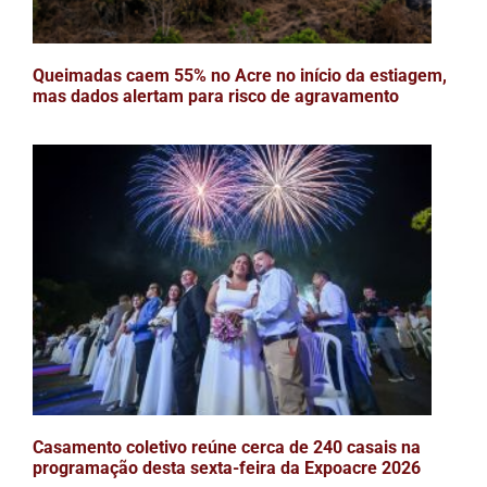
Queimadas caem 55% no Acre no início da estiagem,
mas dados alertam para risco de agravamento
Casamento coletivo reúne cerca de 240 casais na
programação desta sexta-feira da Expoacre 2026