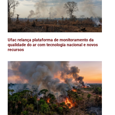
Ufac relança plataforma de monitoramento da
qualidade do ar com tecnologia nacional e novos
recursos