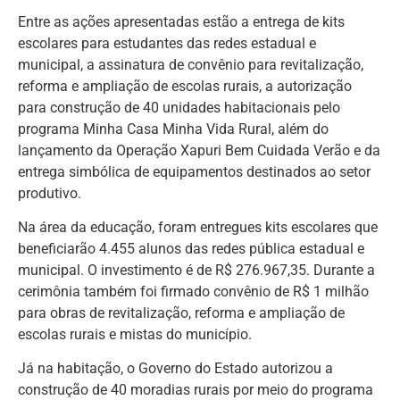
Entre as ações apresentadas estão a entrega de kits
escolares para estudantes das redes estadual e
municipal, a assinatura de convênio para revitalização,
reforma e ampliação de escolas rurais, a autorização
para construção de 40 unidades habitacionais pelo
programa Minha Casa Minha Vida Rural, além do
lançamento da Operação Xapuri Bem Cuidada Verão e da
entrega simbólica de equipamentos destinados ao setor
produtivo.
Na área da educação, foram entregues kits escolares que
beneficiarão 4.455 alunos das redes pública estadual e
municipal. O investimento é de R$ 276.967,35. Durante a
cerimônia também foi firmado convênio de R$ 1 milhão
para obras de revitalização, reforma e ampliação de
escolas rurais e mistas do município.
Já na habitação, o Governo do Estado autorizou a
construção de 40 moradias rurais por meio do programa