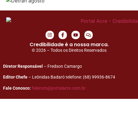
Credibilidade é a nossa marca.
© 2026 – Todos os Direitos Reservados
Diretor Responsável
– Fredson Camargo
Editor Chefe
– Leônidas Badaró telefone: (68) 99936-8674
Fale Conosco:
falecom@portalacre.com.br