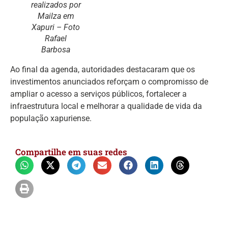
realizados por
Mailza em
Xapuri – Foto
Rafael
Barbosa
Ao final da agenda, autoridades destacaram que os
investimentos anunciados reforçam o compromisso de
ampliar o acesso a serviços públicos, fortalecer a
infraestrutura local e melhorar a qualidade de vida da
população xapuriense.
Compartilhe em suas redes