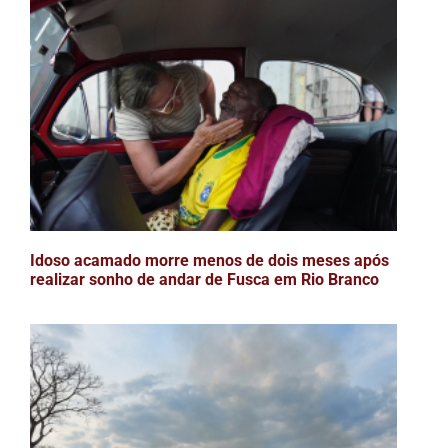
Idoso acamado morre menos de dois meses após
realizar sonho de andar de Fusca em Rio Branco