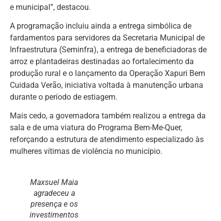
e municipal”, destacou.
A programação incluiu ainda a entrega simbólica de
fardamentos para servidores da Secretaria Municipal de
Infraestrutura (Seminfra), a entrega de beneficiadoras de
arroz e plantadeiras destinadas ao fortalecimento da
produção rural e o lançamento da Operação Xapuri Bem
Cuidada Verão, iniciativa voltada à manutenção urbana
durante o período de estiagem.
Mais cedo, a governadora também realizou a entrega da
sala e de uma viatura do Programa Bem-Me-Quer,
reforçando a estrutura de atendimento especializado às
mulheres vítimas de violência no município.
Maxsuel Maia
agradeceu a
presença e os
investimentos