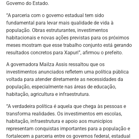
Governo do Estado.
“A parceria com o governo estadual tem sido
fundamental para levar mais qualidade de vida à
população. Obras estruturantes, investimentos
habitacionais e novas ações previstas para os próximos
meses mostram que esse trabalho conjunto está gerando
resultados concretos para Xapuri”, afirmou o prefeito.
A governadora Mailza Assis ressaltou que os
investimentos anunciados refletem uma política pública
voltada para atender diretamente as necessidades da
população, especialmente nas áreas de educação,
habitação, agricultura e infraestrutura.
“A verdadeira política é aquela que chega às pessoas e
transforma realidades. Os investimentos em escolas,
habitação, infraestrutura e apoio aos municípios
representam conquistas importantes para a população e
fortalecem a parceria entre os governos federal, estadual