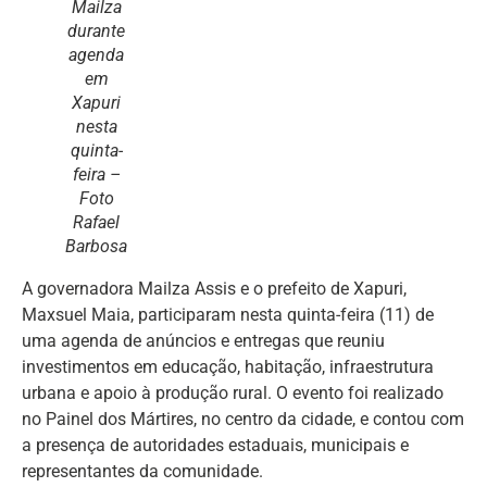
Mailza
durante
agenda
em
Xapuri
nesta
quinta-
feira –
Foto
Rafael
Barbosa
A governadora Mailza Assis e o prefeito de Xapuri,
Maxsuel Maia, participaram nesta quinta-feira (11) de
uma agenda de anúncios e entregas que reuniu
investimentos em educação, habitação, infraestrutura
urbana e apoio à produção rural. O evento foi realizado
no Painel dos Mártires, no centro da cidade, e contou com
a presença de autoridades estaduais, municipais e
representantes da comunidade.