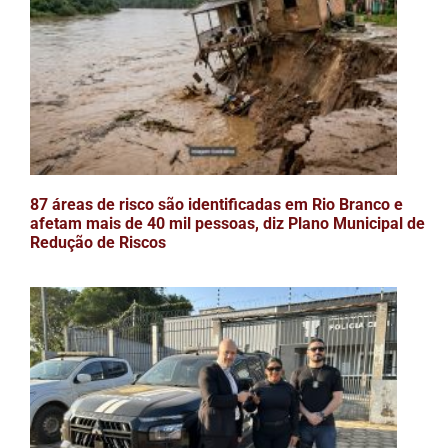
87 áreas de risco são identificadas em Rio Branco e
afetam mais de 40 mil pessoas, diz Plano Municipal de
Redução de Riscos