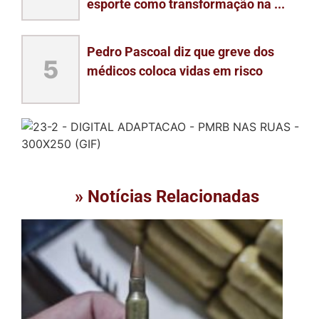
esporte como transformação na ...
Pedro Pascoal diz que greve dos
5
médicos coloca vidas em risco
» Notícias Relacionadas