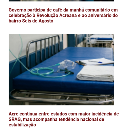
Governo participa de café da manhã comunitário em
celebração à Revolução Acreana e ao aniversário do
bairro Seis de Agosto
Acre continua entre estados com maior incidência de
SRAG, mas acompanha tendência nacional de
estabilização