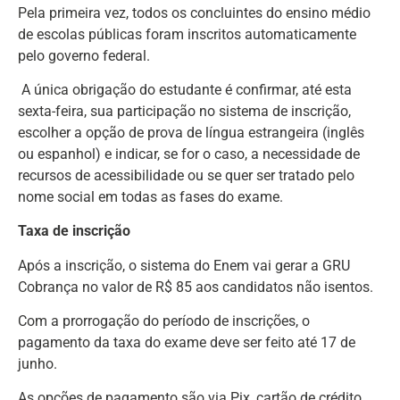
Pela primeira vez, todos os concluintes do ensino médio
de escolas públicas foram inscritos automaticamente
pelo governo federal.
A única obrigação do estudante é confirmar, até esta
sexta-feira, sua participação no sistema de inscrição,
escolher a opção de prova de língua estrangeira (inglês
ou espanhol) e indicar, se for o caso, a necessidade de
recursos de acessibilidade ou se quer ser tratado pelo
nome social em todas as fases do exame.
Taxa de inscrição
Após a inscrição, o sistema do Enem vai gerar a GRU
Cobrança no valor de R$ 85 aos candidatos não isentos.
Com a prorrogação do período de inscrições, o
pagamento da taxa do exame deve ser feito até 17 de
junho.
As opções de pagamento são via Pix, cartão de crédito,