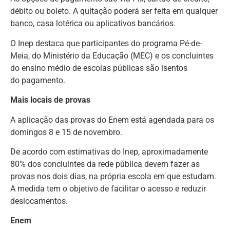
débito ou boleto. A quitação poderá ser feita em qualquer
banco, casa lotérica ou aplicativos bancários.
O Inep destaca que participantes do programa Pé-de-
Meia, do Ministério da Educação (MEC) e os concluintes
do ensino médio de escolas públicas são isentos
do pagamento.
Mais locais de provas
A aplicação das provas do Enem está agendada para os
domingos 8 e 15 de novembro.
De acordo com estimativas do Inep, aproximadamente
80% dos concluintes da rede pública devem fazer as
provas nos dois dias, na própria escola em que estudam.
A medida tem o objetivo de facilitar o acesso e reduzir
deslocamentos.
Enem