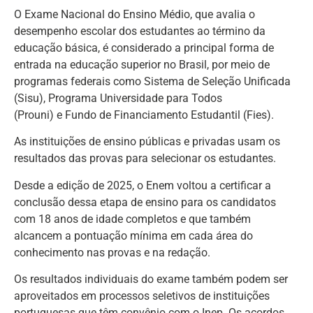
O Exame Nacional do Ensino Médio, que avalia o
desempenho escolar dos estudantes ao término da
educação básica, é considerado a principal forma de
entrada na educação superior no Brasil, por meio de
programas federais como Sistema de Seleção Unificada
(Sisu), Programa Universidade para Todos
(Prouni) e Fundo de Financiamento Estudantil (Fies).
As instituições de ensino públicas e privadas usam os
resultados das provas para selecionar os estudantes.
Desde a edição de 2025, o Enem voltou a certificar a
conclusão dessa etapa de ensino para os candidatos
com 18 anos de idade completos e que também
alcancem a pontuação mínima em cada área do
conhecimento nas provas e na redação.
Os resultados individuais do exame também podem ser
aproveitados em processos seletivos de instituições
portuguesas que têm convênio com o Inep. Os acordos