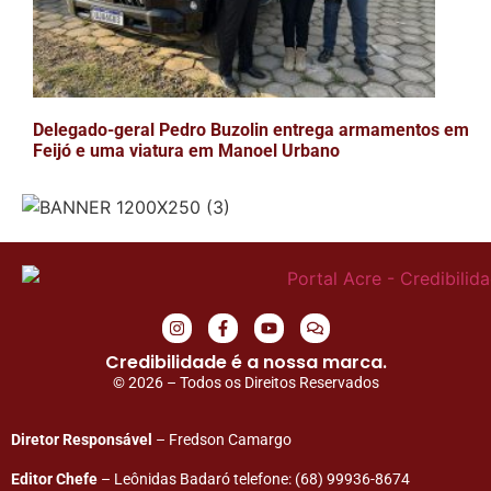
Delegado-geral Pedro Buzolin entrega armamentos em
Feijó e uma viatura em Manoel Urbano
Credibilidade é a nossa marca.
© 2026 – Todos os Direitos Reservados
Diretor Responsável
– Fredson Camargo
Editor Chefe
– Leônidas Badaró telefone: (68) 99936-8674