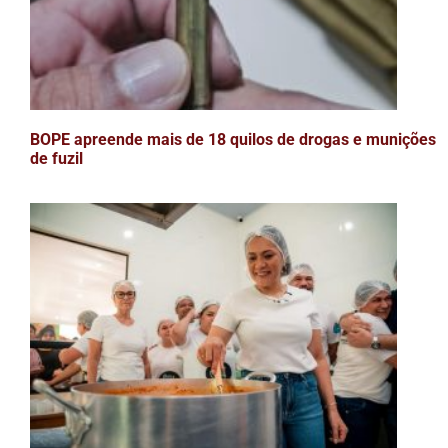
BOPE apreende mais de 18 quilos de drogas e munições
de fuzil