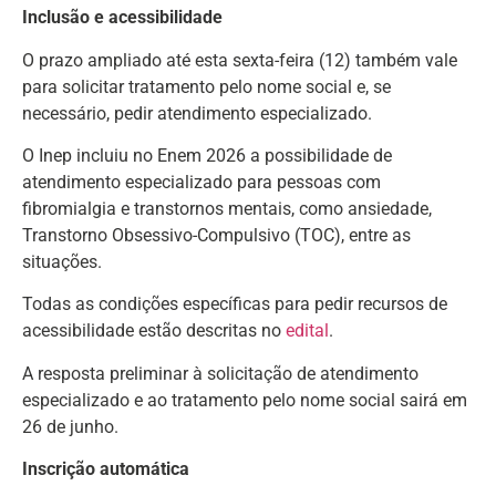
Inclusão e acessibilidade
O prazo ampliado até esta sexta-feira (12) também vale
para solicitar tratamento pelo nome social e, se
necessário, pedir atendimento especializado.
O Inep incluiu no Enem 2026 a possibilidade de
atendimento especializado para pessoas com
fibromialgia e transtornos mentais, como ansiedade,
Transtorno Obsessivo-Compulsivo (TOC), entre as
situações.
Todas as condições específicas para pedir recursos de
acessibilidade estão descritas no
edital
.
A resposta preliminar à solicitação de atendimento
especializado e ao tratamento pelo nome social sairá em
26 de junho.
Inscrição automática