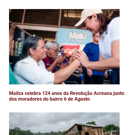
Mailza celebra 124 anos da Revolução Acreana junto
dos moradores do bairro 6 de Agosto