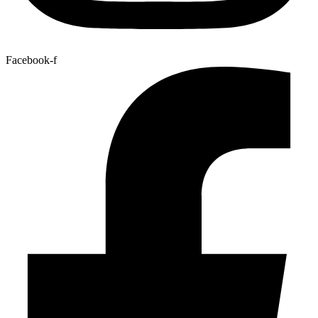
Facebook-f