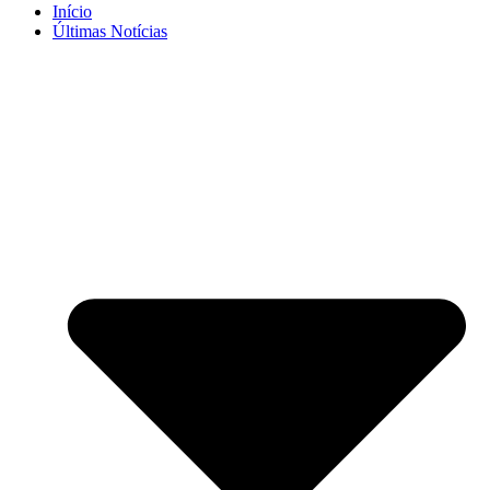
Início
Últimas Notícias