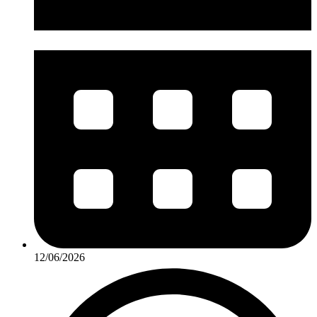
12/06/2026