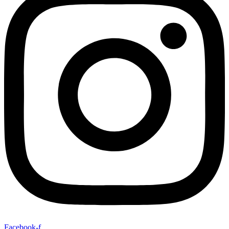
Facebook-f