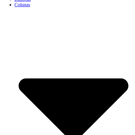
Colunas