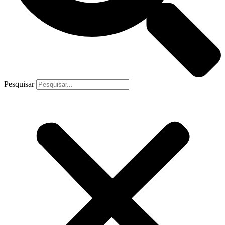
Pesquisar