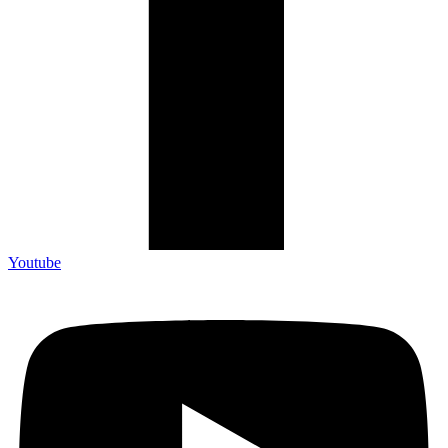
Youtube