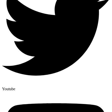
Youtube