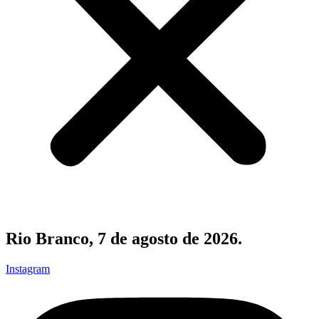
Rio Branco, 7 de agosto de 2026.
Instagram