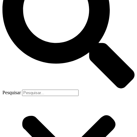
Pesquisar