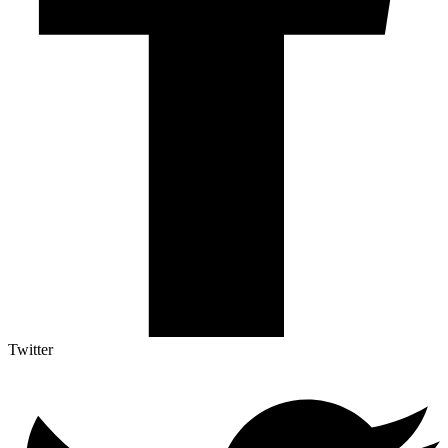
Twitter