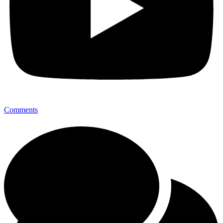
Comments