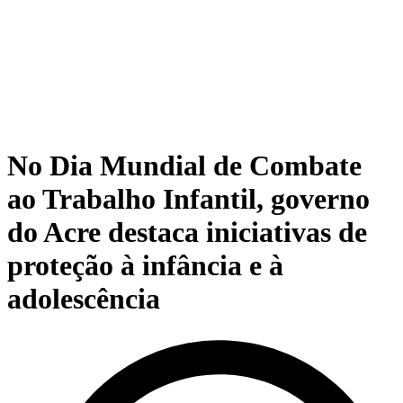
No Dia Mundial de Combate
ao Trabalho Infantil, governo
do Acre destaca iniciativas de
proteção à infância e à
adolescência