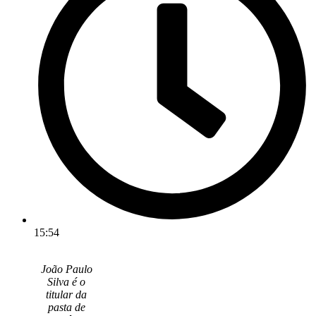
15:54
João Paulo
Silva é o
titular da
pasta de