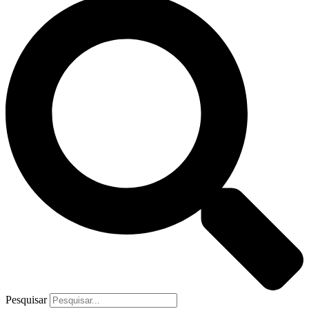
Pesquisar