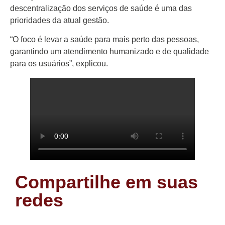
descentralização dos serviços de saúde é uma das
prioridades da atual gestão.
“O foco é levar a saúde para mais perto das pessoas,
garantindo um atendimento humanizado e de qualidade
para os usuários”, explicou.
Compartilhe em suas
redes