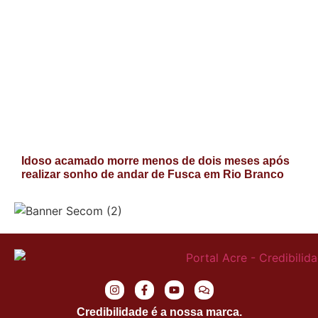
Idoso acamado morre menos de dois meses após
realizar sonho de andar de Fusca em Rio Branco
Credibilidade é a nossa marca.