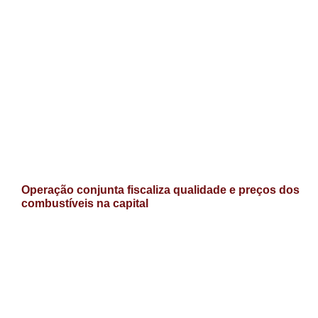
Operação conjunta fiscaliza qualidade e preços dos
combustíveis na capital