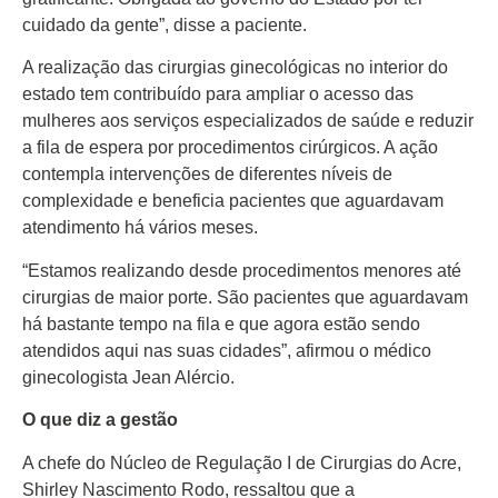
cuidado da gente”, disse a paciente.
A realização das cirurgias ginecológicas no interior do
estado tem contribuído para ampliar o acesso das
mulheres aos serviços especializados de saúde e reduzir
a fila de espera por procedimentos cirúrgicos. A ação
contempla intervenções de diferentes níveis de
complexidade e beneficia pacientes que aguardavam
atendimento há vários meses.
“Estamos realizando desde procedimentos menores até
cirurgias de maior porte. São pacientes que aguardavam
há bastante tempo na fila e que agora estão sendo
atendidos aqui nas suas cidades”, afirmou o médico
ginecologista Jean Alércio.
O que diz a gestão
A chefe do Núcleo de Regulação I de Cirurgias do Acre,
Shirley Nascimento Rodo, ressaltou que a