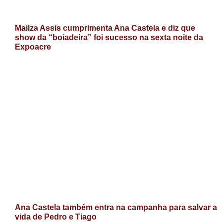
Mailza Assis cumprimenta Ana Castela e diz que
show da “boiadeira” foi sucesso na sexta noite da
Expoacre
Ana Castela também entra na campanha para salvar a
vida de Pedro e Tiago