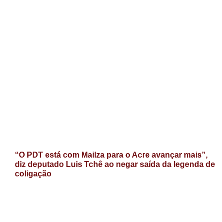
“O PDT está com Mailza para o Acre avançar mais”,
diz deputado Luis Tchê ao negar saída da legenda de
coligação