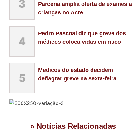
3
Parceria amplia oferta de exames a
crianças no Acre
Pedro Pascoal diz que greve dos
4
médicos coloca vidas em risco
Médicos do estado decidem
5
deflagrar greve na sexta-feira
» Notícias Relacionadas