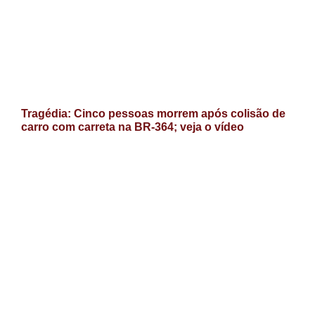
Tragédia: Cinco pessoas morrem após colisão de
carro com carreta na BR-364; veja o vídeo