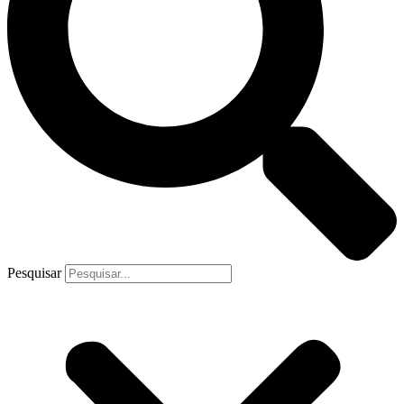
Pesquisar