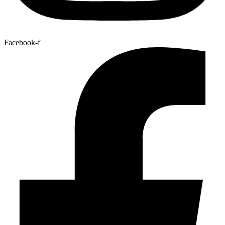
Facebook-f