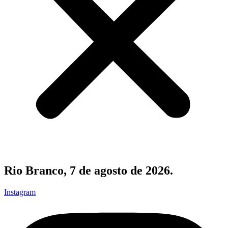
Rio Branco, 7 de agosto de 2026.
Instagram