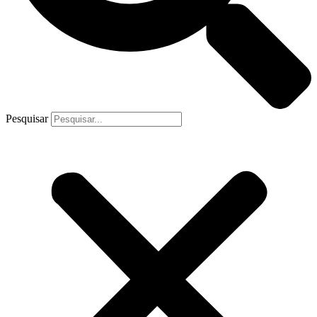
Pesquisar