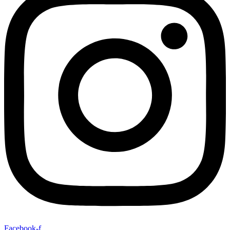
Facebook-f