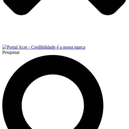
Pesquisar