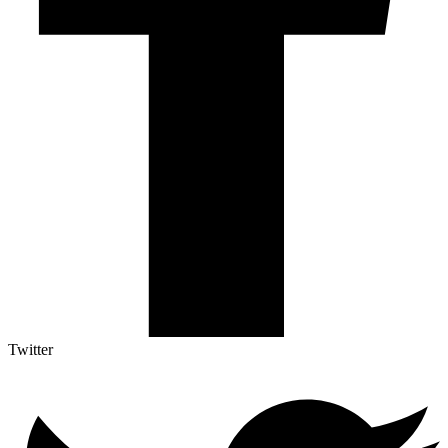
Twitter