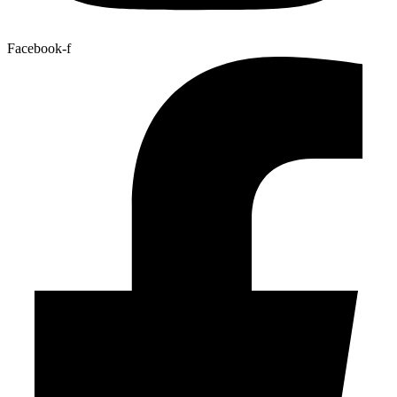
Facebook-f