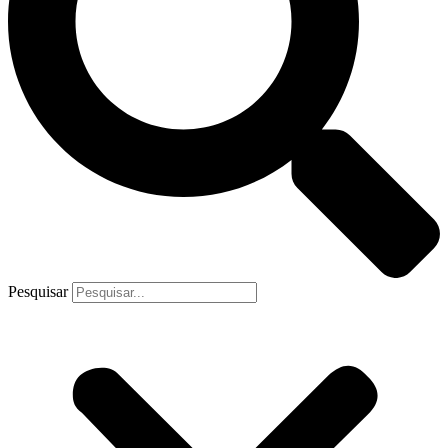
Pesquisar