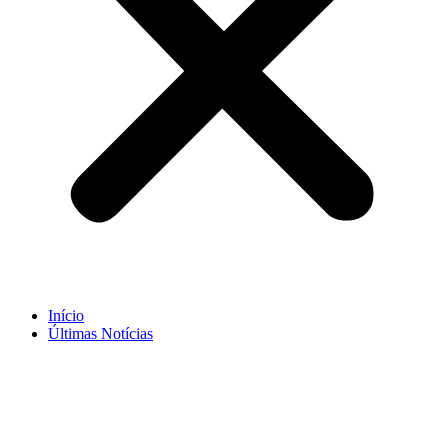
Início
Últimas Notícias