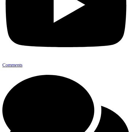
Comments