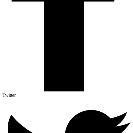
Twitter