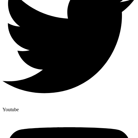
Youtube