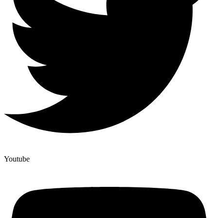
Youtube