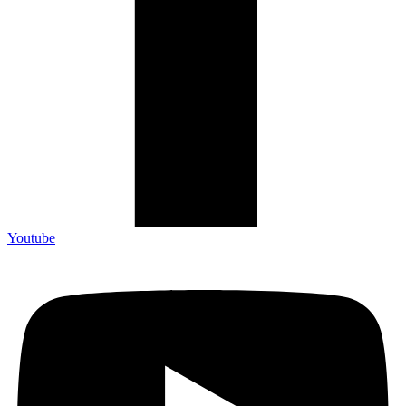
Youtube