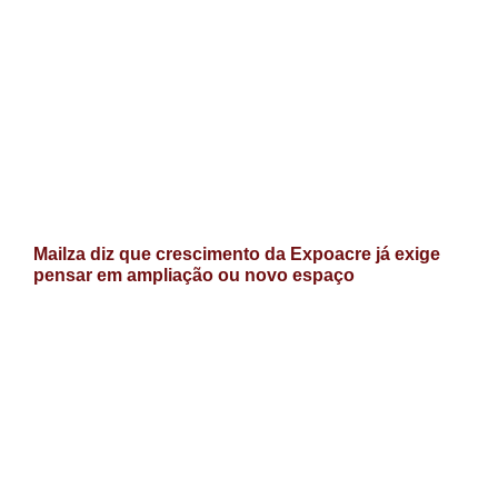
Mailza diz que crescimento da Expoacre já exige
pensar em ampliação ou novo espaço