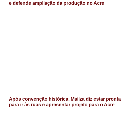
e defende ampliação da produção no Acre
Após convenção histórica, Mailza diz estar pronta
para ir às ruas e apresentar projeto para o Acre