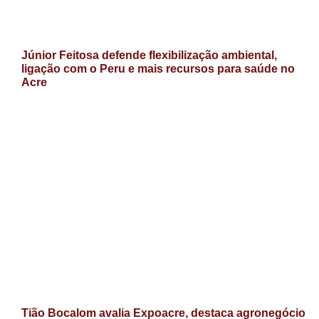
Júnior Feitosa defende flexibilização ambiental,
ligação com o Peru e mais recursos para saúde no
Acre
Tião Bocalom avalia Expoacre, destaca agronegócio