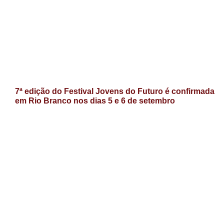
7ª edição do Festival Jovens do Futuro é confirmada
em Rio Branco nos dias 5 e 6 de setembro