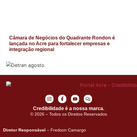
Câmara de Negócios do Quadrante Rondon é
lançada no Acre para fortalecer empresas e
integração regional
Credibilidade é a nossa marca.
© 2026 – Todos os Direitos Reservados
Diretor Responsável
– Fredson Camargo