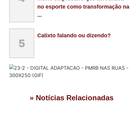
no esporte como transformação na
...
Calixto falando ou dizendo?
5
» Notícias Relacionadas