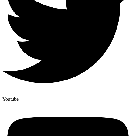
Youtube