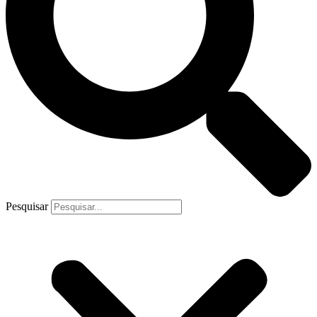
Pesquisar