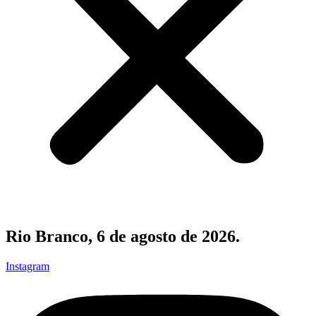
Rio Branco, 6 de agosto de 2026.
Instagram