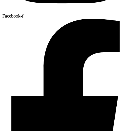
Facebook-f