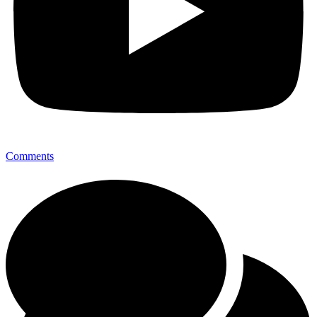
Comments