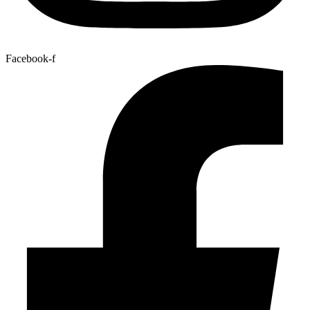
Facebook-f