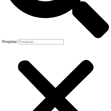
Pesquisar