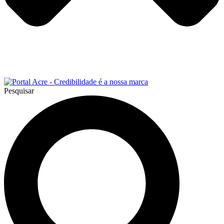
Pesquisar