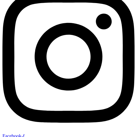
Facebook-f