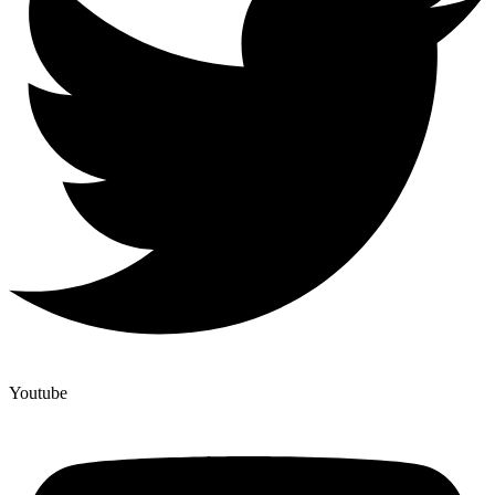
Youtube