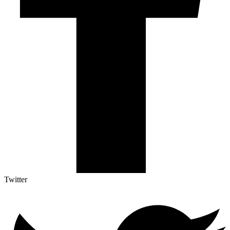
Twitter