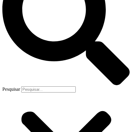
Pesquisar