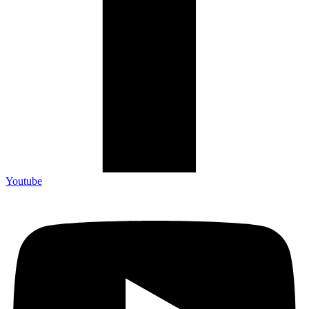
Youtube