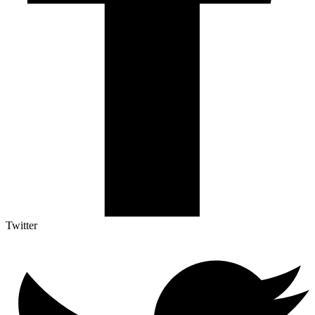
Twitter