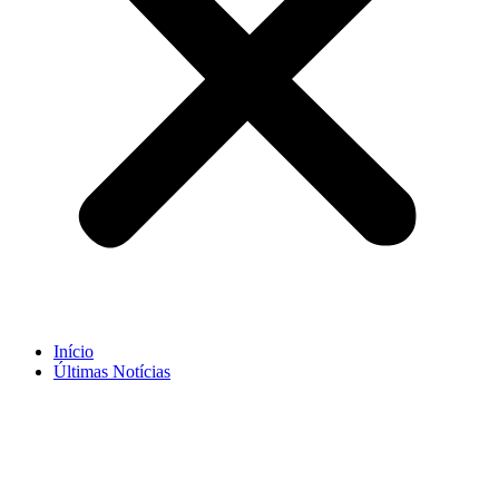
Início
Últimas Notícias