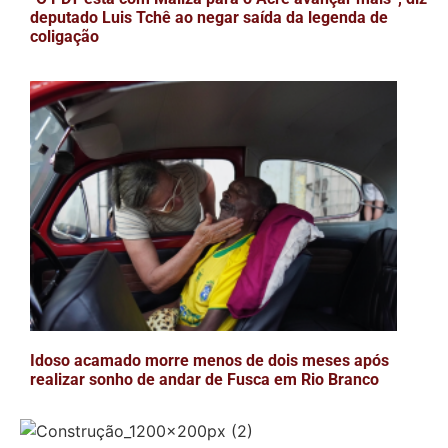
deputado Luis Tchê ao negar saída da legenda de
coligação
Idoso acamado morre menos de dois meses após
realizar sonho de andar de Fusca em Rio Branco