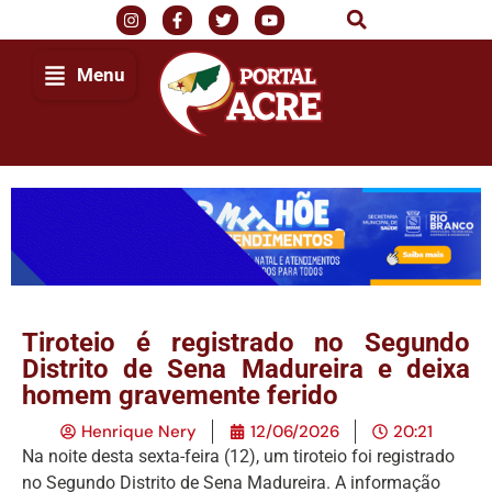
Menu
Tiroteio é registrado no Segundo
Distrito de Sena Madureira e deixa
homem gravemente ferido
Henrique Nery
12/06/2026
20:21
Na noite desta sexta-feira (12), um tiroteio foi registrado
no Segundo Distrito de Sena Madureira. A informação