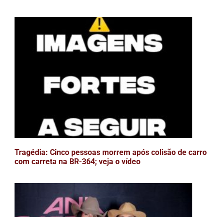
Tragédia: Cinco pessoas morrem após colisão de carro
com carreta na BR-364; veja o vídeo