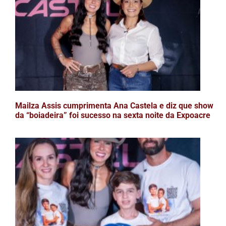
Mailza Assis cumprimenta Ana Castela e diz que show
da “boiadeira” foi sucesso na sexta noite da Expoacre