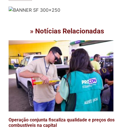
» Notícias Relacionadas
Operação conjunta fiscaliza qualidade e preços dos
combustíveis na capital