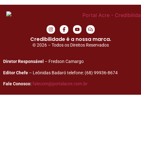
Credibilidade é a nossa marca.
© 2026 – Todos os Direitos Reservados
Diretor Responsável
– Fredson Camargo
Editor Chefe
– Leônidas Badaró telefone: (68) 99936-8674
Fale Conosco:
falecom@portalacre.com.br