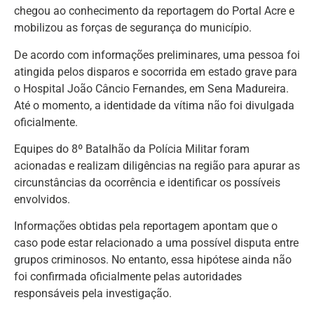
chegou ao conhecimento da reportagem do Portal Acre e
mobilizou as forças de segurança do município.
De acordo com informações preliminares, uma pessoa foi
atingida pelos disparos e socorrida em estado grave para
o Hospital João Câncio Fernandes, em Sena Madureira.
Até o momento, a identidade da vítima não foi divulgada
oficialmente.
Equipes do 8º Batalhão da Polícia Militar foram
acionadas e realizam diligências na região para apurar as
circunstâncias da ocorrência e identificar os possíveis
envolvidos.
Informações obtidas pela reportagem apontam que o
caso pode estar relacionado a uma possível disputa entre
grupos criminosos. No entanto, essa hipótese ainda não
foi confirmada oficialmente pelas autoridades
responsáveis pela investigação.