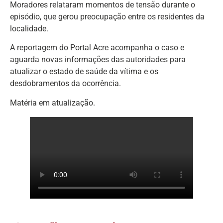
Moradores relataram momentos de tensão durante o
episódio, que gerou preocupação entre os residentes da
localidade.
A reportagem do Portal Acre acompanha o caso e
aguarda novas informações das autoridades para
atualizar o estado de saúde da vítima e os
desdobramentos da ocorrência.
Matéria em atualização.