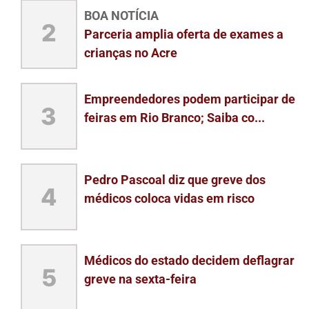
BOA NOTÍCIA
2
Parceria amplia oferta de exames a
crianças no Acre
Empreendedores podem participar de
3
feiras em Rio Branco; Saiba co...
Pedro Pascoal diz que greve dos
4
médicos coloca vidas em risco
Médicos do estado decidem deflagrar
5
greve na sexta-feira