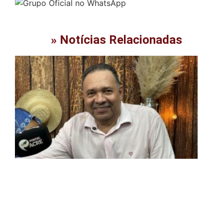
» Notícias Relacionadas