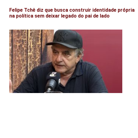
Felipe Tchê diz que busca construir identidade própria
na política sem deixar legado do pai de lado