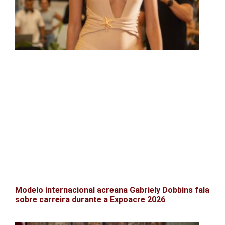
Modelo internacional acreana Gabriely Dobbins fala
sobre carreira durante a Expoacre 2026