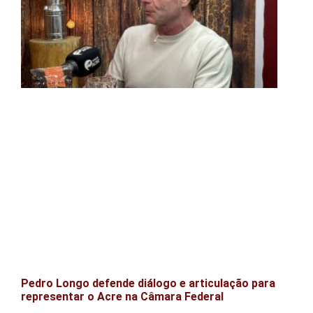
Pedro Longo defende diálogo e articulação para
representar o Acre na Câmara Federal