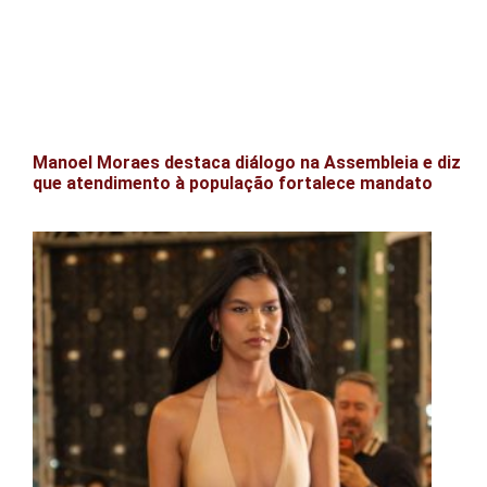
Manoel Moraes destaca diálogo na Assembleia e diz
que atendimento à população fortalece mandato