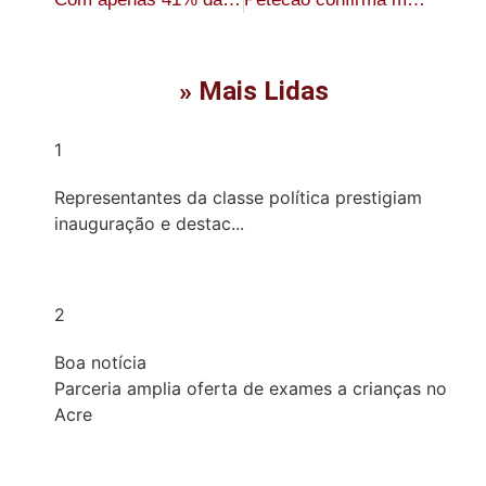
» Mais Lidas
1
Representantes da classe política prestigiam
inauguração e destac...
2
Boa notícia
Parceria amplia oferta de exames a crianças no
Acre