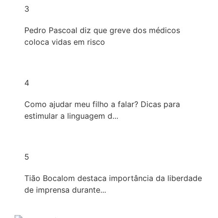
3
Pedro Pascoal diz que greve dos médicos
coloca vidas em risco
4
Como ajudar meu filho a falar? Dicas para
estimular a linguagem d...
5
Tião Bocalom destaca importância da liberdade
de imprensa durante...