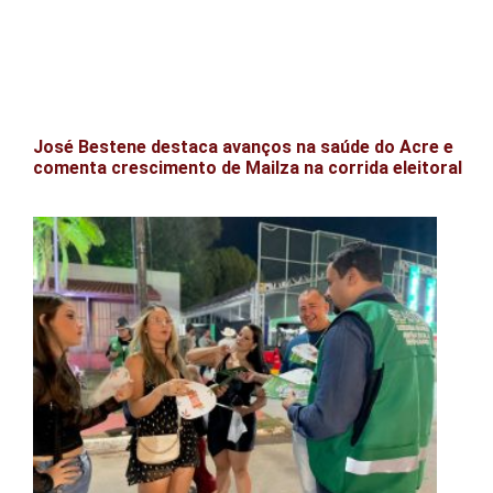
José Bestene destaca avanços na saúde do Acre e
comenta crescimento de Mailza na corrida eleitoral