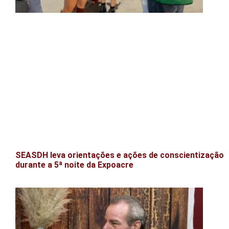
SEASDH leva orientações e ações de conscientização
durante a 5ª noite da Expoacre