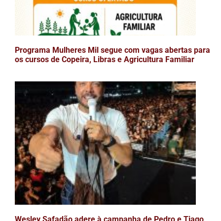
Programa Mulheres Mil segue com vagas abertas para
os cursos de Copeira, Libras e Agricultura Familiar
Wesley Safadão adere à campanha de Pedro e Tiago,