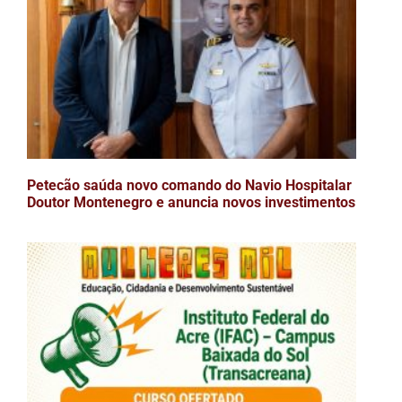
Petecão saúda novo comando do Navio Hospitalar
Doutor Montenegro e anuncia novos investimentos