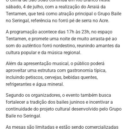
sábado, 4 de julho, com a realização do Arraiá da
Tentamen, que terá como atração principal o Grupo Baile
no Seringal, referência no forró pé de serra no Acre.
A programação acontece das 17h às 23h, no espaço
Tentamen, e promete uma noite de muito arrasta-pé ao
som do autêntico forró nordestino, reunindo amantes da
cultura popular e da música regional.
Além da apresentação musical, o público poderá
aproveitar uma estrutura com gastronomia típica,
incluindo petiscos, cervejas, bebidas quentes,
refrigerantes e água mineral.
Segundo os organizadores, o evento também busca
fortalecer a tradição dos bailes juninos e incentivar a
continuidade do projeto cultural desenvolvido pelo Grupo
Baile no Seringal.
As mesas são limitadas e estão sendo comercializadas