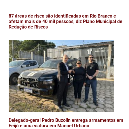
87 áreas de risco são identificadas em Rio Branco e
afetam mais de 40 mil pessoas, diz Plano Municipal de
Redução de Riscos
Delegado-geral Pedro Buzolin entrega armamentos em
Feijó e uma viatura em Manoel Urbano