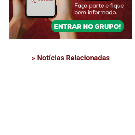
» Notícias Relacionadas