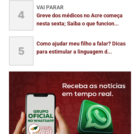
VAI PARAR
4
Greve dos médicos no Acre começa
nesta sexta; Saiba o que funcion...
Como ajudar meu filho a falar? Dicas
5
para estimular a linguagem d...