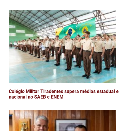
Colégio Militar Tiradentes supera médias estadual e
nacional no SAEB e ENEM