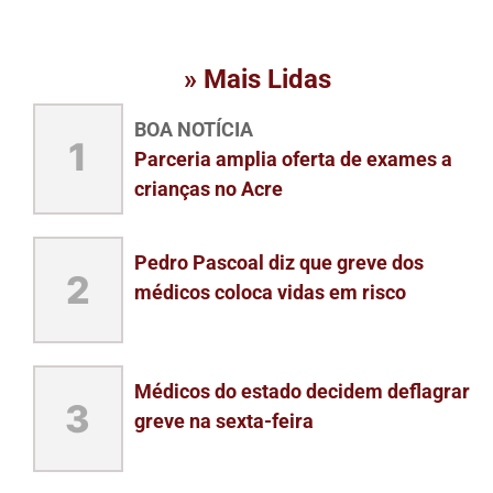
» Mais Lidas
BOA NOTÍCIA
1
Parceria amplia oferta de exames a
crianças no Acre
Pedro Pascoal diz que greve dos
2
médicos coloca vidas em risco
Médicos do estado decidem deflagrar
3
greve na sexta-feira